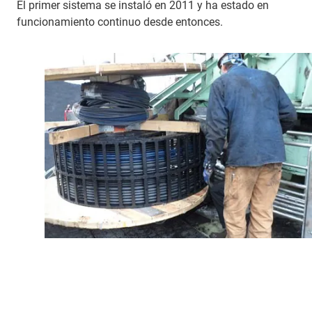
El primer sistema se instaló en 2011 y ha estado en
funcionamiento continuo desde entonces.