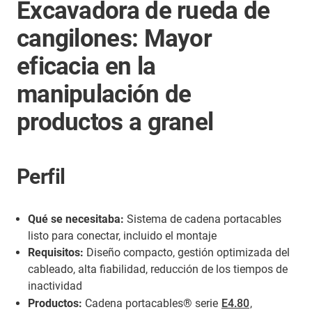
Excavadora de rueda de
cangilones: Mayor
eficacia en la
manipulación de
productos a granel
Perfil
Qué se necesitaba:
Sistema de cadena portacables
listo para conectar, incluido el montaje
Requisitos:
Diseño compacto, gestión optimizada del
cableado, alta fiabilidad, reducción de los tiempos de
inactividad
Productos:
Cadena portacables® serie
E4.80
,