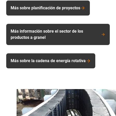
Más sobre planificación de proyectos
Más información sobre el sector de los
productos a granel
Más sobre la cadena de energía rotativa