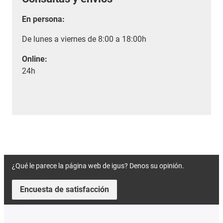
En persona:
De lunes a viernes de 8:00 a 18:00h
Online:
24h
¿Qué le parece la página web de igus? Denos su opinión.
Encuesta de satisfacción