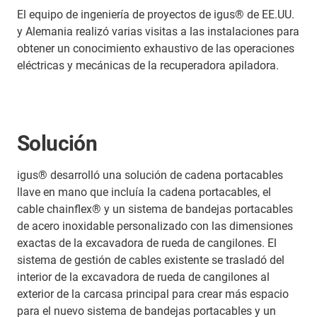
El equipo de ingeniería de proyectos de igus® de EE.UU.
y Alemania realizó varias visitas a las instalaciones para
obtener un conocimiento exhaustivo de las operaciones
eléctricas y mecánicas de la recuperadora apiladora.
Solución
igus® desarrolló una solución de cadena portacables
llave en mano que incluía la cadena portacables, el
cable chainflex® y un sistema de bandejas portacables
de acero inoxidable personalizado con las dimensiones
exactas de la excavadora de rueda de cangilones. El
sistema de gestión de cables existente se trasladó del
interior de la excavadora de rueda de cangilones al
exterior de la carcasa principal para crear más espacio
para el nuevo sistema de bandejas portacables y un