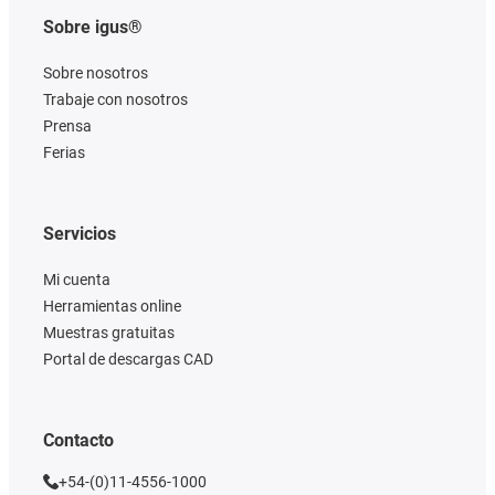
Sobre igus®
Sobre nosotros
Trabaje con nosotros
Prensa
Ferias
Servicios
Mi cuenta
Herramientas online
Muestras gratuitas
Portal de descargas CAD
Contacto
+54-(0)11-4556-1000