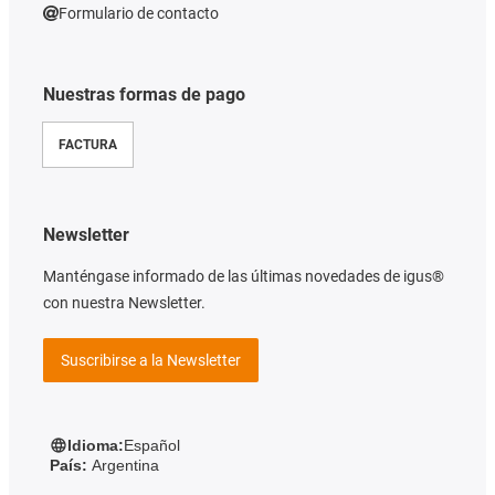
Formulario de contacto
Nuestras formas de pago
FACTURA
Newsletter
Manténgase informado de las últimas novedades de igus®
con nuestra Newsletter.
Suscribirse a la Newsletter
Idioma:
Español
País:
Argentina