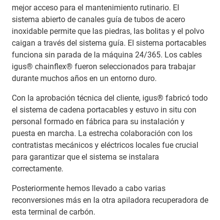
mejor acceso para el mantenimiento rutinario. El
sistema abierto de canales guía de tubos de acero
inoxidable permite que las piedras, las bolitas y el polvo
caigan a través del sistema guía. El sistema portacables
funciona sin parada de la máquina 24/365. Los cables
igus® chainflex® fueron seleccionados para trabajar
durante muchos años en un entorno duro.
Con la aprobación técnica del cliente, igus® fabricó todo
el sistema de cadena portacables y estuvo in situ con
personal formado en fábrica para su instalación y
puesta en marcha. La estrecha colaboración con los
contratistas mecánicos y eléctricos locales fue crucial
para garantizar que el sistema se instalara
correctamente.
Posteriormente hemos llevado a cabo varias
reconversiones más en la otra apiladora recuperadora de
esta terminal de carbón.