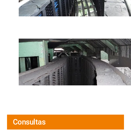
Consultas