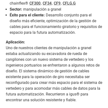
chainflex®
CF300
,
CF34
,
CF9
,
CFLG.G
Sector:
manipulación a granel
Éxito para el cliente:
Desarrollo conjunto para el
diseño más eficiente, optimización de la gestión de
cables para el funcionamiento giratorio y requisitos de
espacio para la futura automatización.
Aplicación:
Uno de nuestros clientes de manipulación a granel
estaba actualizando su excavadora de rueda de
cangilones con un nuevo sistema de vertedero y los
ingenieros portuarios se enfrentaron a algunos retos de
diseño. El sistema dinámico de gestión de cables
existente para la operación de giro necesitaba ser
reconfigurado para crear más espacio para el sistema de
vertedero y para acomodar más cables de datos para la
futura automatización. Recurrieron a igus® para
encontrar una solución resistente y fiable.