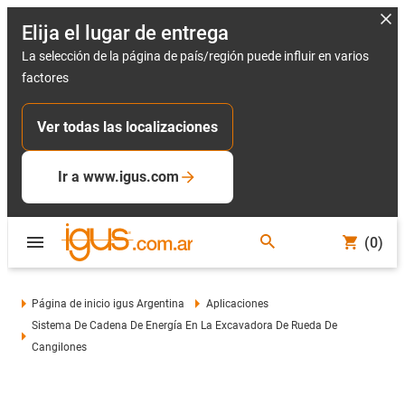
Elija el lugar de entrega
La selección de la página de país/región puede influir en varios
factores
Ver todas las localizaciones
Ir a www.igus.com
(0)
Página de inicio igus Argentina
Aplicaciones
Sistema De Cadena De Energía En La Excavadora De Rueda De
Cangilones