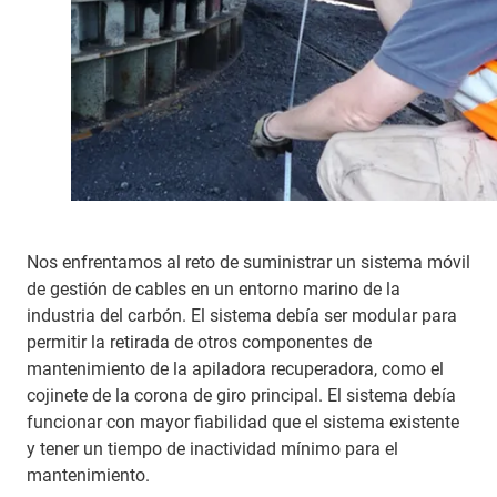
Nos enfrentamos al reto de suministrar un sistema móvil
de gestión de cables en un entorno marino de la
industria del carbón. El sistema debía ser modular para
permitir la retirada de otros componentes de
mantenimiento de la apiladora recuperadora, como el
cojinete de la corona de giro principal. El sistema debía
funcionar con mayor fiabilidad que el sistema existente
y tener un tiempo de inactividad mínimo para el
mantenimiento.