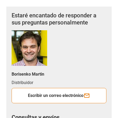
Estaré encantado de responder a
sus preguntas personalmente
Borisenko Martin
Distribuidor
Escribir un correo electrónico
Consultas y envíos