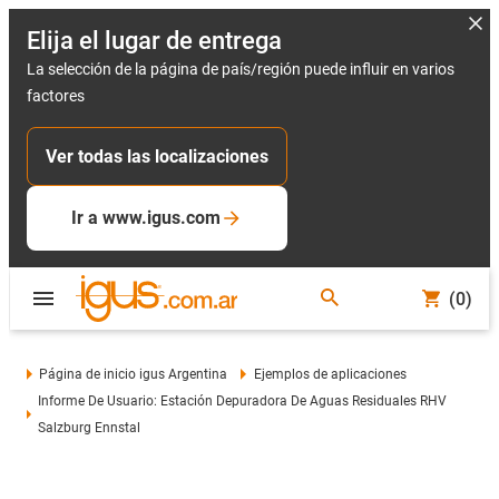
Elija el lugar de entrega
La selección de la página de país/región puede influir en varios
factores
Ver todas las localizaciones
Ir a www.igus.com
(0)
Página de inicio igus Argentina
Ejemplos de aplicaciones
Informe De Usuario: Estación Depuradora De Aguas Residuales RHV
Salzburg Ennstal