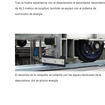
Tras la buena experiencia con el desarenador, el decantador secundario
de 46,5 metros de longitud, también se equipó con el sistema de
suministro de energía.
El recorrido de la rasqueta se calienta con las aguas residuales de la
depuradora. Así se ahorra energía.