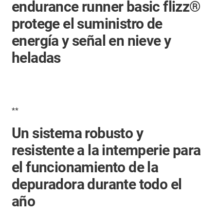
endurance runner basic flizz®
protege el suministro de
energía y señal en nieve y
heladas
**
Un sistema robusto y
resistente a la intemperie para
el funcionamiento de la
depuradora durante todo el
año