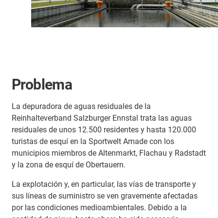
Problema
La depuradora de aguas residuales de la
Reinhalteverband Salzburger Ennstal trata las aguas
residuales de unos 12.500 residentes y hasta 120.000
turistas de esquí en la Sportwelt Amade con los
municipios miembros de Altenmarkt, Flachau y Radstadt
y la zona de esquí de Obertauern.
La explotación y, en particular, las vías de transporte y
sus líneas de suministro se ven gravemente afectadas
por las condiciones medioambientales. Debido a la