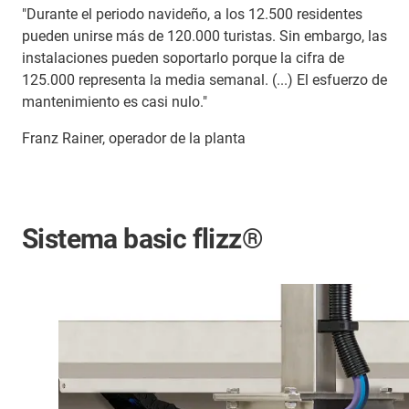
"Durante el periodo navideño, a los 12.500 residentes
pueden unirse más de 120.000 turistas. Sin embargo, las
instalaciones pueden soportarlo porque la cifra de
125.000 representa la media semanal. (...) El esfuerzo de
mantenimiento es casi nulo."
Franz Rainer, operador de la planta
Sistema basic flizz®