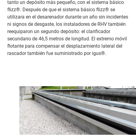
tanto un depósito más pequeño, con el sistema básico
flizz®. Después de que el sistema básico flizz® se
utilizara en el desarenador durante un año sin incidentes
ni signos de desgaste, los instaladores de RHV también
reequiparon un segundo depósito: el clarificador
secundario de 46,5 metros de longitud. El extremo móvil
flotante para compensar el desplazamiento lateral del
rascador también fue suministrado por igus®.