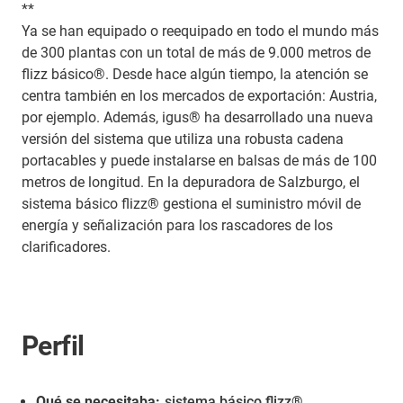
**
Ya se han equipado o reequipado en todo el mundo más
de 300 plantas con un total de más de 9.000 metros de
flizz básico®. Desde hace algún tiempo, la atención se
centra también en los mercados de exportación: Austria,
por ejemplo. Además, igus® ha desarrollado una nueva
versión del sistema que utiliza una robusta cadena
portacables y puede instalarse en balsas de más de 100
metros de longitud. En la depuradora de Salzburgo, el
sistema básico flizz® gestiona el suministro móvil de
energía y señalización para los rascadores de los
clarificadores.
Perfil
Qué se necesitaba:
sistema básico flizz®
,