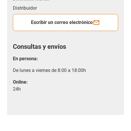
Distribuidor
Escribir un correo electrónico
Consultas y envíos
En persona:
De lunes a viernes de 8:00 a 18:00h
Online:
24h