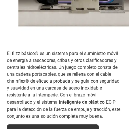
El flizz básico® es un sistema para el suministro móvil
de energía a rascadores, cribas y otros clarificadores y
centrales hidroeléctricas. Un juego completo consta de
una cadena portacables, que se rellena con el cable
chainflex® de eficacia probada y se guía con seguridad
y suavidad en una carcasa de acero inoxidable
resistente a la intemperie. Con el brazo móvil
desarrollado y el sistema
inteligente de plástico
EC.P
para la detección de la fuerza de empuje y tracción, este
conjunto es una solución completa muy buena.