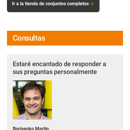
Ir a la tienda de conjuntos completos
Consultas
Estaré encantado de responder a
sus preguntas personalmente
Borisenko Martin