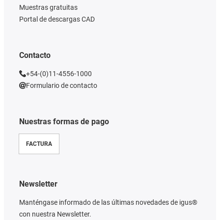
Muestras gratuitas
Portal de descargas CAD
Contacto
+54-(0)11-4556-1000
Formulario de contacto
Nuestras formas de pago
FACTURA
Newsletter
Manténgase informado de las últimas novedades de igus®
con nuestra Newsletter.