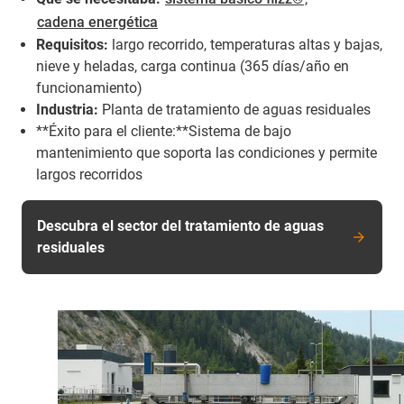
cadena energética
Requisitos:
largo recorrido, temperaturas altas y bajas,
nieve y heladas, carga continua (365 días/año en
funcionamiento)
Industria:
Planta de tratamiento de aguas residuales
**Éxito para el cliente:**Sistema de bajo
mantenimiento que soporta las condiciones y permite
largos recorridos
Descubra el sector del tratamiento de aguas
residuales