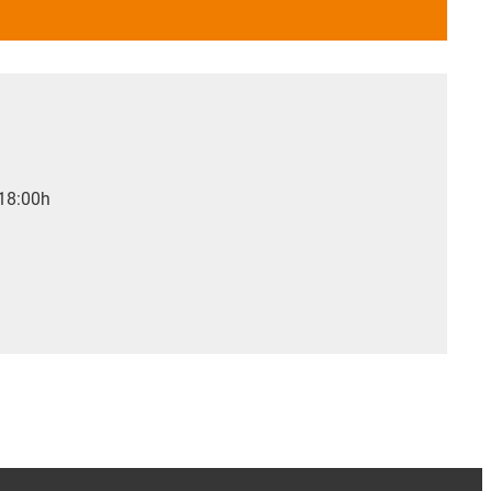
 18:00h