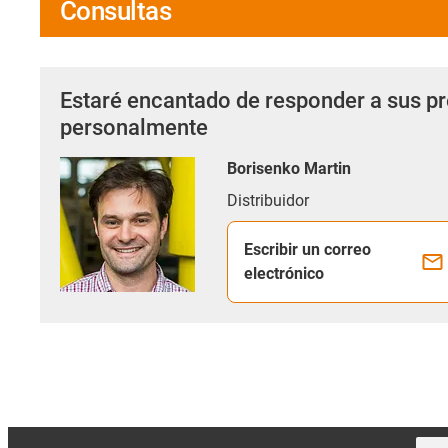
Consultas
Estaré encantado de responder a sus p
personalmente
Borisenko Martin
Distribuidor
Escribir un correo
electrónico