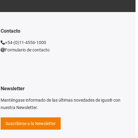
Contacto
+54-(0)11-4556-1000
Formulario de contacto
Newsletter
Manténgase informado de las últimas novedades de igus® con
nuestra Newsletter.
Suscribirse a la Newsletter