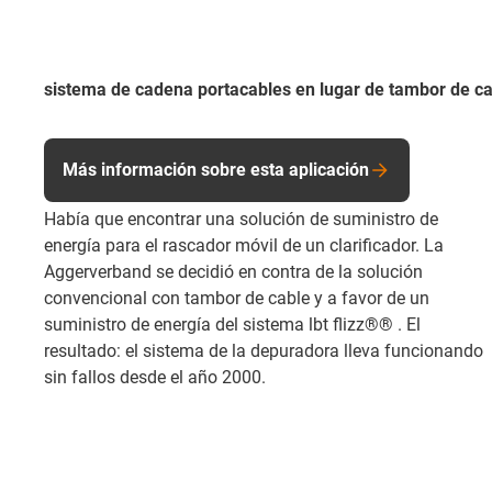
sistema de cadena portacables en lugar de tambor de c
Más información sobre esta aplicación
Había que encontrar una solución de suministro de
energía para el rascador móvil de un clarificador. La
Aggerverband se decidió en contra de la solución
convencional con tambor de cable y a favor de un
suministro de energía del sistema lbt flizz®® . El
resultado: el sistema de la depuradora lleva funcionando
sin fallos desde el año 2000.