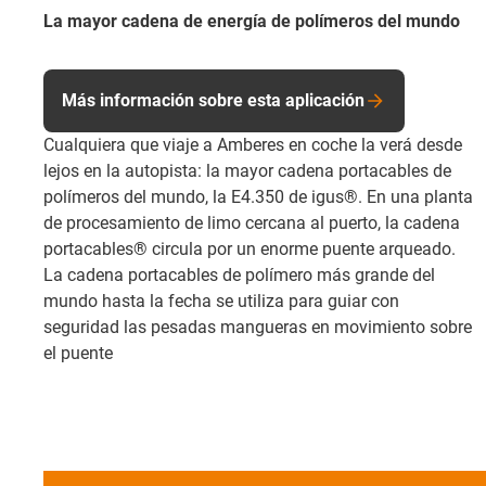
La mayor cadena de energía de polímeros del mundo
Más información sobre esta aplicación
Cualquiera que viaje a Amberes en coche la verá desde
lejos en la autopista: la mayor cadena portacables de
polímeros del mundo, la E4.350 de igus®. En una planta
de procesamiento de limo cercana al puerto, la cadena
portacables® circula por un enorme puente arqueado.
La cadena portacables de polímero más grande del
mundo hasta la fecha se utiliza para guiar con
seguridad las pesadas mangueras en movimiento sobre
el puente