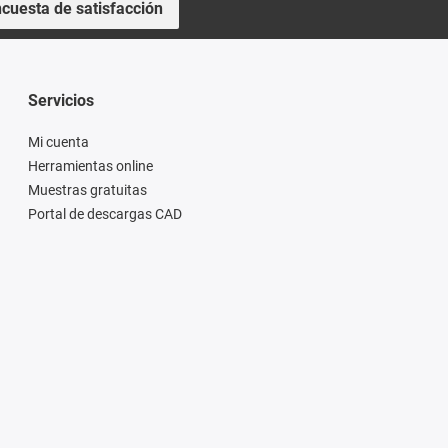
cuesta de satisfacción
Servicios
Mi cuenta
Herramientas online
Muestras gratuitas
Portal de descargas CAD