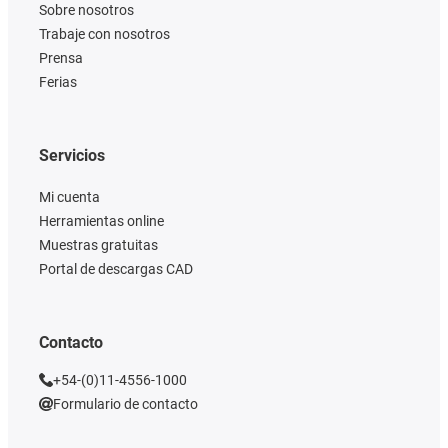
Sobre nosotros
Trabaje con nosotros
Prensa
Ferias
Servicios
Mi cuenta
Herramientas online
Muestras gratuitas
Portal de descargas CAD
Contacto
+54-(0)11-4556-1000
Formulario de contacto