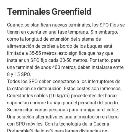
Terminales Greenfield
Cuando se planifican nuevas terminales, los SPO fijos se
tienen en cuenta en una fase temprana. Sin embargo,
como la longitud de extensión del sistema de
alimentación de cables a bordo de los buques está
limitada a 35-55 metros, esto significa que hay que
instalar un SPO fijo cada 30-50 metros. Por tanto, para
una terminal de unos 400 metros, deben instalarse entre
8 y 15 SPO.
Todos los SPO deben conectarse a los interruptores de
la estación de distribución. Estos costes son inmensos.
Conectar los cables (10 kg/m) procedentes del barco
supone un enorme trabajo para el personal del puerto.
Se necesitan varias personas para manipular el cable.
Una solución alternativa es una alimentación en tierra
con SPO móviles. Con la tecnología de la Cadena
Portacable® de igus® para largas distancias de