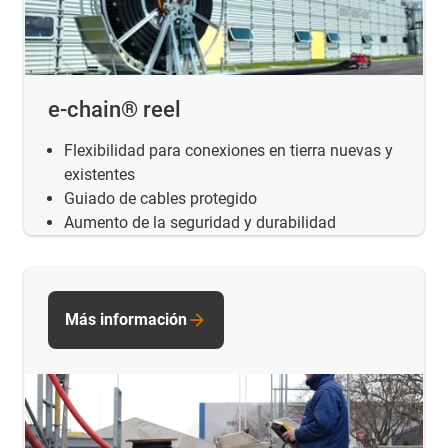
e-chain® reel
Flexibilidad para conexiones en tierra nuevas y
existentes
Guiado de cables protegido
Aumento de la seguridad y durabilidad
Más información