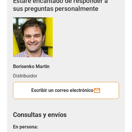
Estaré encantado de responder a
sus preguntas personalmente
Borisenko Martin
Distribuidor
Escribir un correo electrónico
Consultas y envíos
En persona: