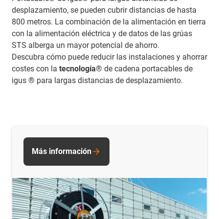
desplazamiento, se pueden cubrir distancias de hasta
800 metros. La combinación de la alimentación en tierra
con la alimentación eléctrica y de datos de las grúas
STS alberga un mayor potencial de ahorro.
Descubra cómo puede reducir las instalaciones y ahorrar
costes con la
tecnología
® de cadena portacables de
igus ® para largas distancias de desplazamiento.
Más información