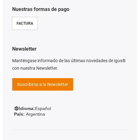
Nuestras formas de pago
FACTURA
Newsletter
Manténgase informado de las últimas novedades de igus®
con nuestra Newsletter.
Suscribirse a la Newsletter
Idioma:
Español
País:
Argentina