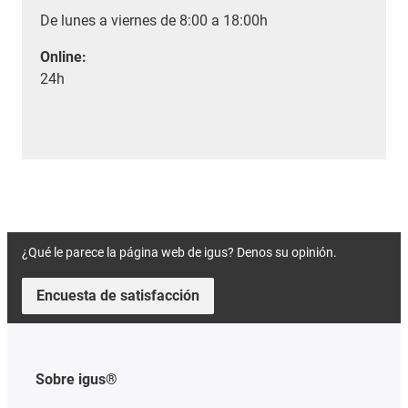
De lunes a viernes de 8:00 a 18:00h
Online:
24h
¿Qué le parece la página web de igus? Denos su opinión.
Encuesta de satisfacción
Sobre igus®