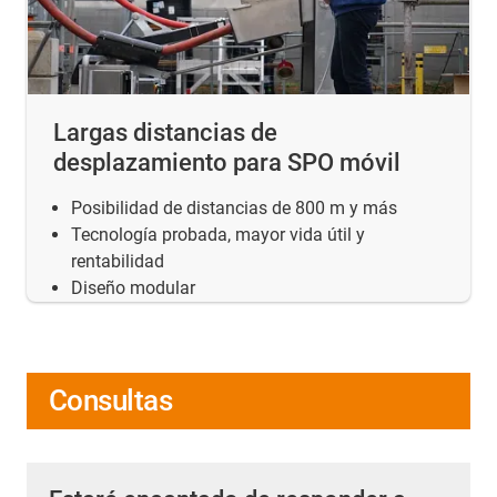
Largas distancias de
desplazamiento para SPO móvil
Posibilidad de distancias de 800 m y más
Tecnología probada, mayor vida útil y
rentabilidad
Diseño modular
Consultas