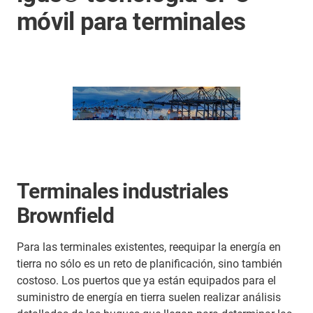
móvil para terminales
Terminales industriales
Brownfield
Para las terminales existentes, reequipar la energía en
tierra no sólo es un reto de planificación, sino también
costoso. Los puertos que ya están equipados para el
suministro de energía en tierra suelen realizar análisis