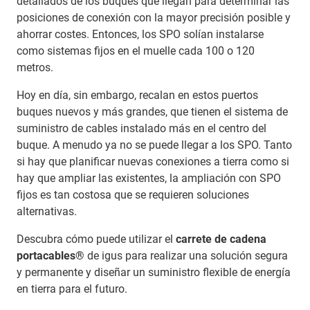
detallados de los buques que llegan para determinar las
posiciones de conexión con la mayor precisión posible y
ahorrar costes. Entonces, los SPO solían instalarse
como sistemas fijos en el muelle cada 100 o 120
metros.
Hoy en día, sin embargo, recalan en estos puertos
buques nuevos y más grandes, que tienen el sistema de
suministro de cables instalado más en el centro del
buque. A menudo ya no se puede llegar a los SPO. Tanto
si hay que planificar nuevas conexiones a tierra como si
hay que ampliar las existentes, la ampliación con SPO
fijos es tan costosa que se requieren soluciones
alternativas.
Descubra cómo puede utilizar el
carrete de cadena
portacables®
de igus para realizar una solución segura
y permanente y diseñar un suministro flexible de energía
en tierra para el futuro.