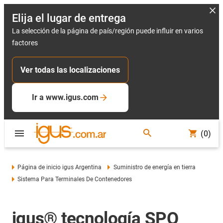
Elija el lugar de entrega
La selección de la página de país/región puede influir en varios
factores
Ver todas las localizaciones
Ir a www.igus.com
(0)
Página de inicio igus Argentina
Suministro de energía en tierra
Sistema Para Terminales De Contenedores
igus® tecnología SPO