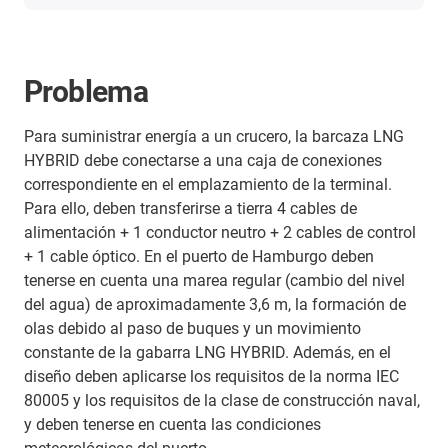
Problema
Para suministrar energía a un crucero, la barcaza LNG
HYBRID debe conectarse a una caja de conexiones
correspondiente en el emplazamiento de la terminal.
Para ello, deben transferirse a tierra 4 cables de
alimentación + 1 conductor neutro + 2 cables de control
+ 1 cable óptico. En el puerto de Hamburgo deben
tenerse en cuenta una marea regular (cambio del nivel
del agua) de aproximadamente 3,6 m, la formación de
olas debido al paso de buques y un movimiento
constante de la gabarra LNG HYBRID. Además, en el
diseño deben aplicarse los requisitos de la norma IEC
80005 y los requisitos de la clase de construcción naval,
y deben tenerse en cuenta las condiciones