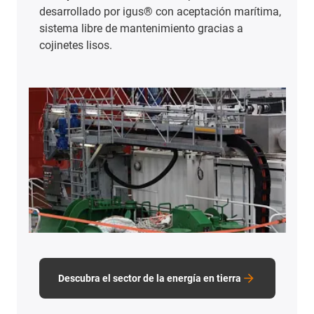
desarrollado por igus® con aceptación marítima,
sistema libre de mantenimiento gracias a
cojinetes lisos.
Descubra el sector de la energía en tierra