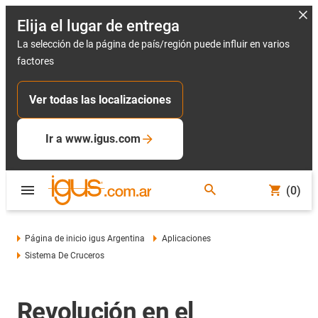
Elija el lugar de entrega
La selección de la página de país/región puede influir en varios
factores
Ver todas las localizaciones
Ir a www.igus.com
(0)
Página de inicio igus Argentina
Aplicaciones
Sistema De Cruceros
Revolución en el