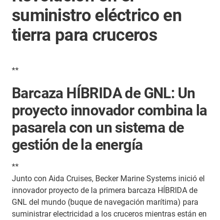
suministro eléctrico en
tierra para cruceros
**
Barcaza HÍBRIDA de GNL: Un
proyecto innovador combina la
pasarela con un sistema de
gestión de la energía
**
Junto con Aida Cruises, Becker Marine Systems inició el
innovador proyecto de la primera barcaza HÍBRIDA de
GNL del mundo (buque de navegación marítima) para
suministrar electricidad a los cruceros mientras están en