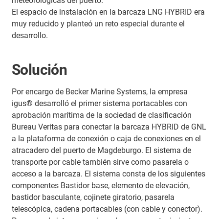
meteorológicas del puerto.
El espacio de instalación en la barcaza LNG HYBRID era
muy reducido y planteó un reto especial durante el
desarrollo.
Solución
Por encargo de Becker Marine Systems, la empresa
igus® desarrolló el primer sistema portacables con
aprobación marítima de la sociedad de clasificación
Bureau Veritas para conectar la barcaza HYBRID de GNL
a la plataforma de conexión o caja de conexiones en el
atracadero del puerto de Magdeburgo. El sistema de
transporte por cable también sirve como pasarela o
acceso a la barcaza. El sistema consta de los siguientes
componentes Bastidor base, elemento de elevación,
bastidor basculante, cojinete giratorio, pasarela
telescópica, cadena portacables (con cable y conector).