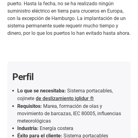
puerto. Hasta la fecha, no se ha realizado ningún
suministro eléctrico en tierra para cruceros en Europa,
con la excepción de Hamburgo. La implantación de un
sistema permanente suele requerir mucho tiempo y
dinero, por lo que los puertos lo han evitado hasta ahora.
Perfil
Lo que se necesitaba:
Sistema portacables,
cojinete
de deslizamiento iglidur ®
Requisitos:
Marea, formación de olas y
movimiento de barcazas, IEC 80005, influencias
meteorológicas
Industria:
Energía costera
Éxito para el cliente:
Sistema portacables