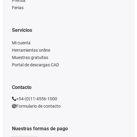
Prensa
Ferias
Servicios
Mi cuenta
Herramientas online
Muestras gratuitas
Portal de descargas CAD
Contacto
+54-(0)11-4556-1000
Formulario de contacto
Nuestras formas de pago