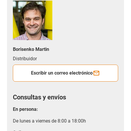
Borisenko Martin
Distribuidor
Escribir un correo electrónico
Consultas y envíos
En persona:
De lunes a viernes de 8:00 a 18:00h