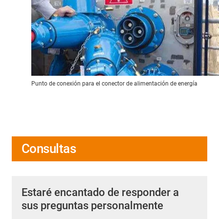
Punto de conexión para el conector de alimentación de energía
Consultas
Estaré encantado de responder a
sus preguntas personalmente