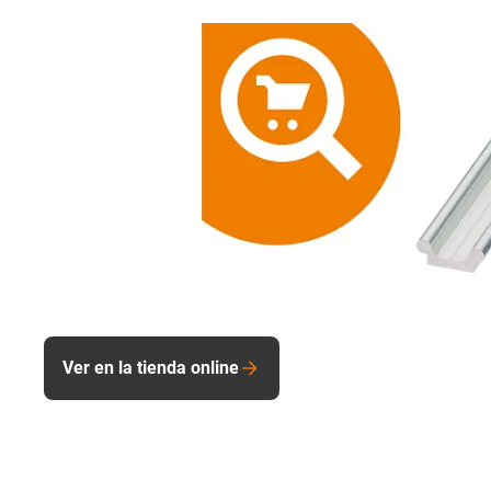
Ver en la tienda online