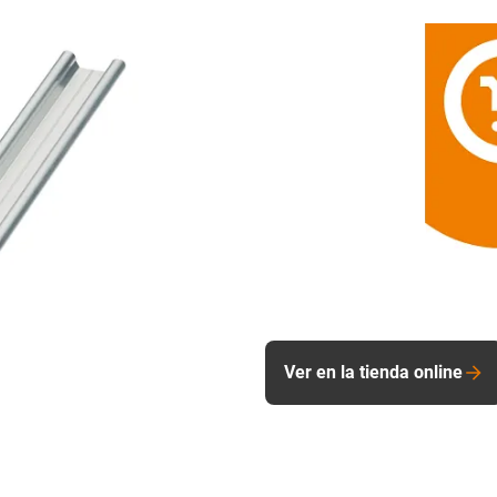
Ver en la tienda online