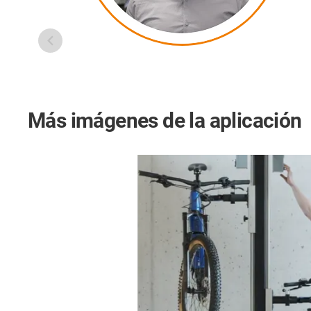
Más imágenes de la aplicación