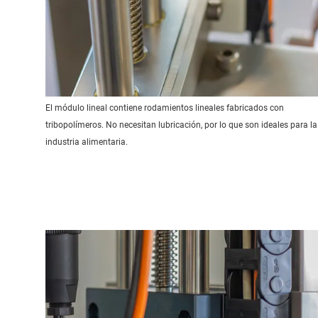
El módulo lineal contiene rodamientos lineales fabricados con
tribopolímeros. No necesitan lubricación, por lo que son ideales para la
industria alimentaria.