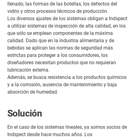
llenado, las formas de las botellas, los defectos del
vidrio y otros procesos técnicos de producción.
Los diversos ajustes de los sistemas obligan a Indspect
a utilizar sistemas de inspección de alta calidad, en los
que sólo se emplean componentes de la máxima
calidad. Dado que en la industria alimentaria y de
bebidas se aplican las normas de seguridad más
estrictas para proteger a los consumidores, los
diseñadores necesitan productos que no requieran
lubricación externa.
Además, se busca resistencia a los productos químicos
y a la corrosión, ausencia de mantenimiento y baja
absorción de humedad.
Solución
En el caso de los sistemas lineales, ya somos socios de
Indspect desde hace muchos años. Los