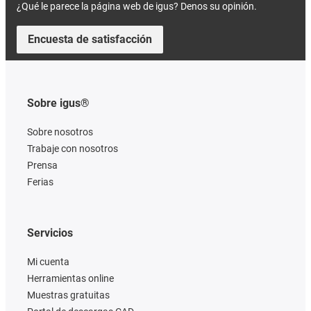
¿Qué le parece la página web de igus? Denos su opinión.
Encuesta de satisfacción
Sobre igus®
Sobre nosotros
Trabaje con nosotros
Prensa
Ferias
Servicios
Mi cuenta
Herramientas online
Muestras gratuitas