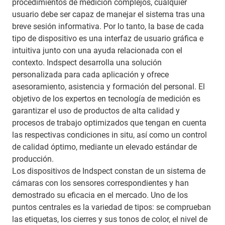
procedimientos de medición complejos, cualquier
usuario debe ser capaz de manejar el sistema tras una
breve sesión informativa. Por lo tanto, la base de cada
tipo de dispositivo es una interfaz de usuario gráfica e
intuitiva junto con una ayuda relacionada con el
contexto. Indspect desarrolla una solución
personalizada para cada aplicación y ofrece
asesoramiento, asistencia y formación del personal. El
objetivo de los expertos en tecnología de medición es
garantizar el uso de productos de alta calidad y
procesos de trabajo optimizados que tengan en cuenta
las respectivas condiciones in situ, así como un control
de calidad óptimo, mediante un elevado estándar de
producción.
Los dispositivos de Indspect constan de un sistema de
cámaras con los sensores correspondientes y han
demostrado su eficacia en el mercado. Uno de los
puntos centrales es la variedad de tipos: se comprueban
las etiquetas, los cierres y sus tonos de color, el nivel de