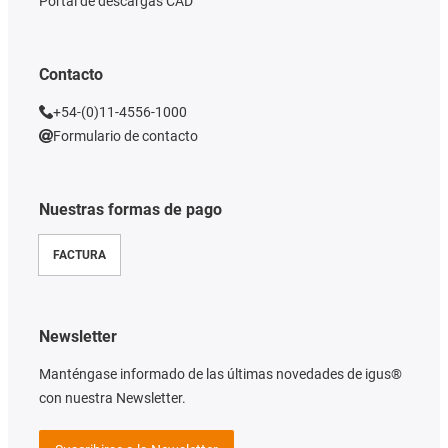
Portal de descargas CAD
Contacto
+54-(0)11-4556-1000
Formulario de contacto
Nuestras formas de pago
FACTURA
Newsletter
Manténgase informado de las últimas novedades de igus®
con nuestra Newsletter.