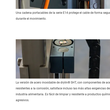
Una cadena portacables de la serie E14 protege el cable de forma segu
durante el movimiento.
La versión de acero inoxidable de drylin® SHT, con componentes de ac
resistentes a la corrosión, satisface incluso las más altas exigencias de
industria alimentaria. Es fácil de limpiar y resistente a productos quím
agresivos.