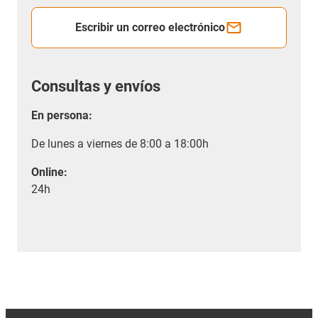
Escribir un correo electrónico
Consultas y envíos
En persona:
De lunes a viernes de 8:00 a 18:00h
Online:
24h