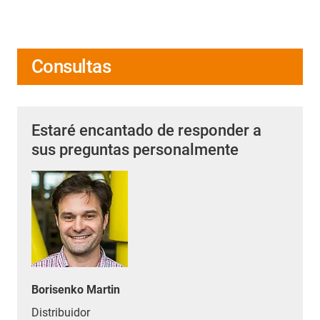
Consultas
Estaré encantado de responder a
sus preguntas personalmente
Borisenko Martin
Distribuidor