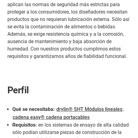
aplican las normas de seguridad más estrictas para
proteger a los consumidores, los diseñadores necesitan
productos que no requieran lubricación externa. Sólo así
se evita la contaminación de alimentos o bebidas.
Además, se exige resistencia química y a la corrosión,
ausencia de mantenimiento y baja absorción de
humedad. Con nuestros productos cumplimos estos
requisitos y garantizamos años de fiabilidad funcional.
Perfil
Qué se necesitaba:
drylin® SHT Módulos lineales
;
cadena easy® cadena portacables
Requisitos:
en los sistemas de ensayo de alta calidad
sólo podían utilizarse piezas de construcción de la