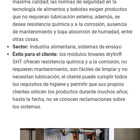
máxima calidad; las normas de seguridad en la
tecnología de alimentos y bebidas exigen productos
que no requieran lubricación externa; además, se
desea resistencia química y a la corrosión, ausencia
de mantenimiento y baja absorción de humedad, entre
otras cosas.
Sector:
Industria alimentaria, sistemas de ensayo
Éxito para el cliente:
los módulos lineales drylin®
SHT ofrecen resistencia química y a la corrosión, no
requieren mantenimiento, son fáciles de limpiar y no
necesitan lubricación; el cliente puede cumplir todos
los requisitos de higiene y permitir que sus propios
clientes utilicen los productos durante muchos años;
hasta la fecha, no se conocen reclamaciones sobre
los sistemas.