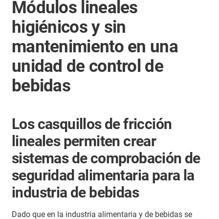
Módulos lineales
higiénicos y sin
mantenimiento en una
unidad de control de
bebidas
Los casquillos de fricción
lineales permiten crear
sistemas de comprobación de
seguridad alimentaria para la
industria de bebidas
Dado que en la industria alimentaria y de bebidas se