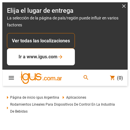
Elija el lugar de entrega
La selección de la página de país/región puede influir en varios
factores
Ver todas las localizaciones
Ir a www.igus.com
(0)
Página de inicio igus Argentina
Aplicaciones
Rodamientos Lineales Para Dispositivos De Control En La Industria
De Bebidas