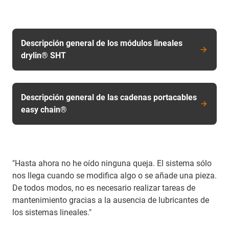
Descripción general de los módulos lineales
drylin® SHT
Descripción general de las cadenas portacables
easy chain®
"Hasta ahora no he oído ninguna queja. El sistema sólo
nos llega cuando se modifica algo o se añade una pieza.
De todos modos, no es necesario realizar tareas de
mantenimiento gracias a la ausencia de lubricantes de
los sistemas lineales."