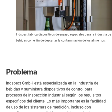
Indspect fabrica dispositivos de ensayo especiales para la industria de 
bebidas con el fin de descartar la contaminación de los alimentos.
Problema
Indspect GmbH está especializada en la industria de
bebidas y suministra dispositivos de control para
procesos de inspección industrial según los requisitos
específicos del cliente. Lo más importante es la facilidad
de uso de los sistemas de medición. Incluso con