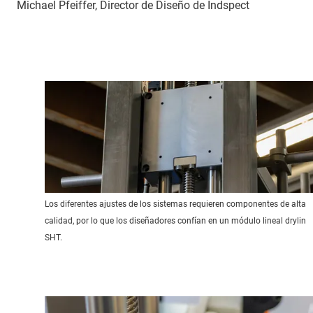
Michael Pfeiffer, Director de Diseño de Indspect
Los diferentes ajustes de los sistemas requieren componentes de alta
calidad, por lo que los diseñadores confían en un módulo lineal drylin
SHT.