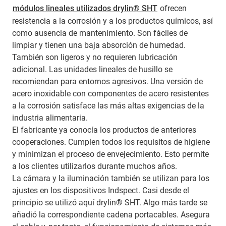
módulos lineales utilizados drylin® SHT
ofrecen
resistencia a la corrosión y a los productos químicos, así
como ausencia de mantenimiento. Son fáciles de
limpiar y tienen una baja absorción de humedad.
También son ligeros y no requieren lubricación
adicional. Las unidades lineales de husillo se
recomiendan para entornos agresivos. Una versión de
acero inoxidable con componentes de acero resistentes
a la corrosión satisface las más altas exigencias de la
industria alimentaria.
El fabricante ya conocía los productos de anteriores
cooperaciones. Cumplen todos los requisitos de higiene
y minimizan el proceso de envejecimiento. Esto permite
a los clientes utilizarlos durante muchos años.
La cámara y la iluminación también se utilizan para los
ajustes en los dispositivos Indspect. Casi desde el
principio se utilizó aquí drylin® SHT. Algo más tarde se
añadió la correspondiente cadena portacables. Asegura