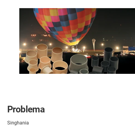
Problema
Singhania