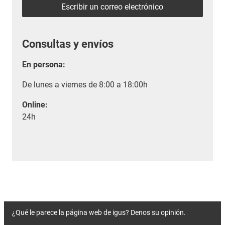
Escribir un correo electrónico
Consultas y envíos
En persona:
De lunes a viernes de 8:00 a 18:00h
Online:
24h
¿Qué le parece la página web de igus? Denos su opinión.