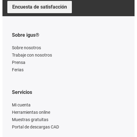
Encuesta de satisfacción
Sobre igus®
Sobre nosotros
Trabaje con nosotros
Prensa
Ferias
Servicios
Mi cuenta
Herramientas online
Muestras gratuitas
Portal de descargas CAD