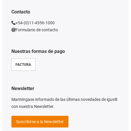
Contacto
+54-(0)11-4556-1000
Formulario de contacto
Nuestras formas de pago
FACTURA
Newsletter
Manténgase informado de las últimas novedades de igus®
con nuestra Newsletter.
Suscribirse a la Newsletter