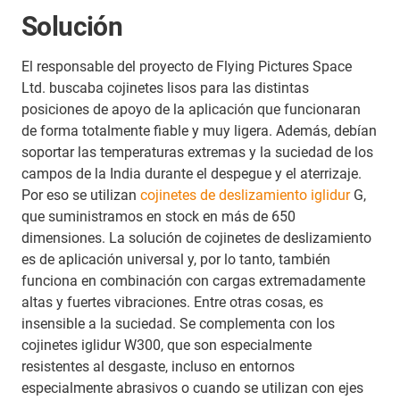
Solución
El responsable del proyecto de Flying Pictures Space
Ltd. buscaba cojinetes lisos para las distintas
posiciones de apoyo de la aplicación que funcionaran
de forma totalmente fiable y muy ligera. Además, debían
soportar las temperaturas extremas y la suciedad de los
campos de la India durante el despegue y el aterrizaje.
Por eso se utilizan
cojinetes de deslizamiento iglidur
G,
que suministramos en stock en más de 650
dimensiones. La solución de cojinetes de deslizamiento
es de aplicación universal y, por lo tanto, también
funciona en combinación con cargas extremadamente
altas y fuertes vibraciones. Entre otras cosas, es
insensible a la suciedad. Se complementa con los
cojinetes iglidur W300, que son especialmente
resistentes al desgaste, incluso en entornos
especialmente abrasivos o cuando se utilizan con ejes