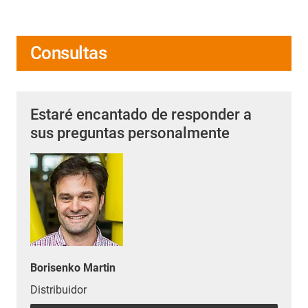
Consultas
Estaré encantado de responder a
sus preguntas personalmente
Borisenko Martin
Distribuidor