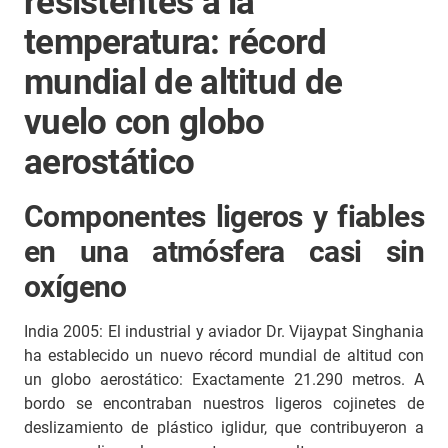
resistentes a la
temperatura: récord
mundial de altitud de
vuelo con globo
aerostático
Componentes ligeros y fiables
en una atmósfera casi sin
oxígeno
India 2005: El industrial y aviador Dr. Vijaypat Singhania
ha establecido un nuevo récord mundial de altitud con
un globo aerostático: Exactamente 21.290 metros. A
bordo se encontraban nuestros ligeros cojinetes de
deslizamiento de plástico iglidur, que contribuyeron a