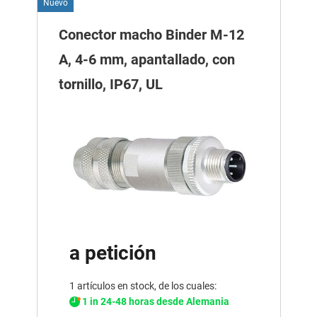
Nuevo
Conector macho Binder M-12
A, 4-6 mm, apantallado, con
tornillo, IP67, UL
a petición
1 artículos en stock, de los cuales:
1 in 24-48 horas desde Alemania