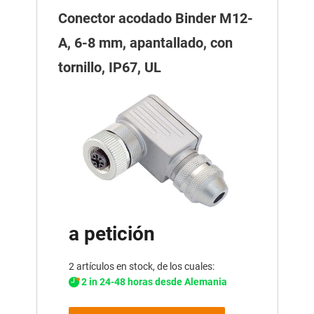
Conector acodado Binder M12-
A, 6-8 mm, apantallado, con
tornillo, IP67, UL
a petición
2 artículos en stock, de los cuales:
2 in 24-48 horas desde Alemania