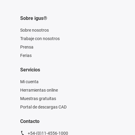
Sobre igus®
Sobre nosotros
Trabaje con nosotros
Prensa
Ferias
Servicios
Mi cuenta
Herramientas online
Muestras gratuitas
Portal de descargas CAD
Contacto
+54-(0)11-4556-1000