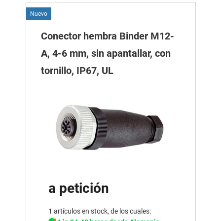
Nuevo
Conector hembra Binder M12-
A, 4-6 mm, sin apantallar, con
tornillo, IP67, UL
a petición
1 artículos en stock, de los cuales: