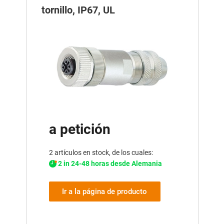
tornillo, IP67, UL
a petición
2 artículos en stock, de los cuales:
2 in 24-48 horas desde Alemania
Ir a la página de producto