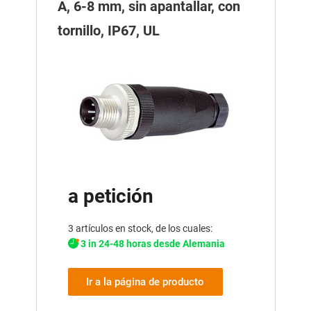
A, 6-8 mm, sin apantallar, con
tornillo, IP67, UL
a petición
3 artículos en stock, de los cuales:
3 in 24-48 horas desde Alemania
Ir a la página de producto