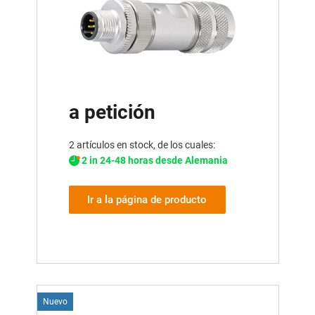
a petición
2 artículos en stock, de los cuales:
2 in 24-48 horas desde Alemania
Ir a la página de producto
Nuevo