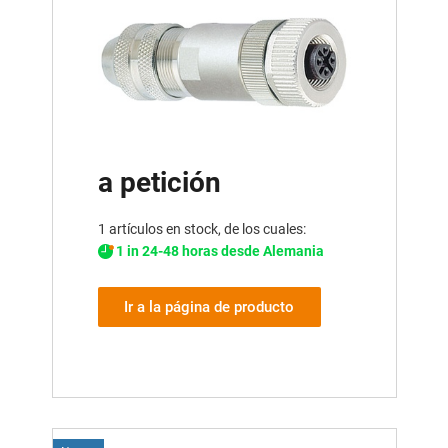
a petición
1 artículos en stock, de los cuales:
1 in 24-48 horas desde Alemania
Ir a la página de producto