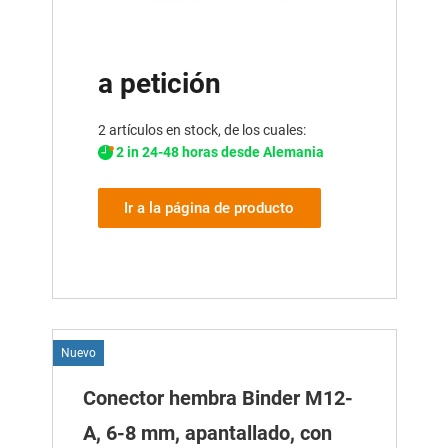
a petición
2 artículos en stock, de los cuales:
2 in 24-48 horas desde Alemania
Ir a la página de producto
Nuevo
Conector hembra Binder M12-
A, 6-8 mm, apantallado, con