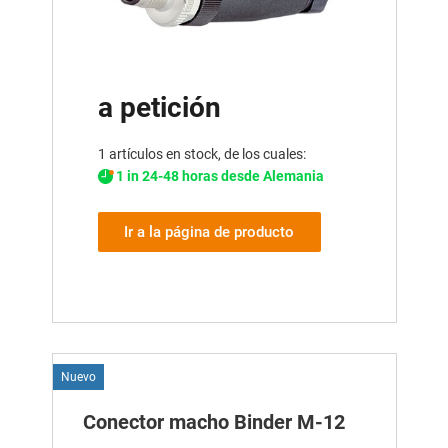
a petición
1 artículos en stock, de los cuales:
1 in 24-48 horas desde Alemania
Ir a la página de producto
Nuevo
Conector macho Binder M-12