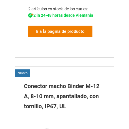
2 artículos en stock, de los cuales:
2 in 24-48 horas desde Alemania
Ir a la página de producto
Nuevo
Conector macho Binder M-12
A, 8-10 mm, apantallado, con
tornillo, IP67, UL