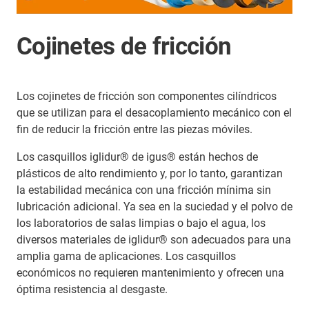
Cojinetes de fricción
Los cojinetes de fricción son componentes cilíndricos
que se utilizan para el desacoplamiento mecánico con el
fin de reducir la fricción entre las piezas móviles.
Los casquillos iglidur® de igus® están hechos de
plásticos de alto rendimiento y, por lo tanto, garantizan
la estabilidad mecánica con una fricción mínima sin
lubricación adicional. Ya sea en la suciedad y el polvo de
los laboratorios de salas limpias o bajo el agua, los
diversos materiales de iglidur® son adecuados para una
amplia gama de aplicaciones. Los casquillos
económicos no requieren mantenimiento y ofrecen una
óptima resistencia al desgaste.