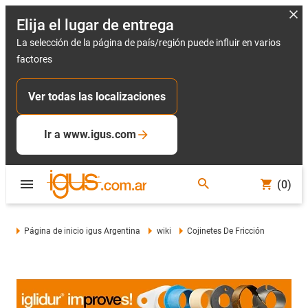
Elija el lugar de entrega
La selección de la página de país/región puede influir en varios
factores
Ver todas las localizaciones
Ir a www.igus.com
(0)
Página de inicio igus Argentina
wiki
Cojinetes De Fricción