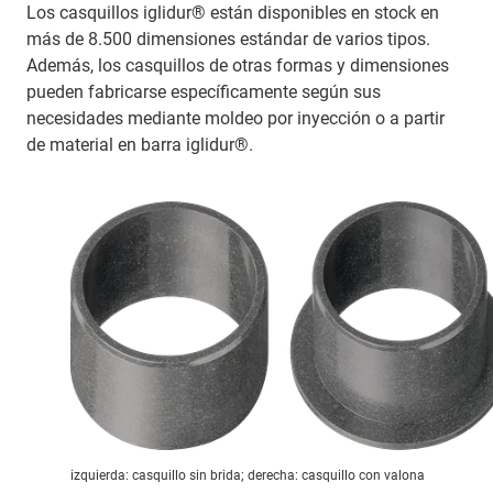
Los casquillos iglidur® están disponibles en stock en
más de 8.500 dimensiones estándar de varios tipos.
Además, los casquillos de otras formas y dimensiones
pueden fabricarse específicamente según sus
necesidades mediante moldeo por inyección o a partir
de material en barra iglidur®.
izquierda: casquillo sin brida; derecha: casquillo con valona