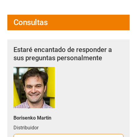
Consultas
Estaré encantado de responder a
sus preguntas personalmente
Borisenko Martin
Distribuidor