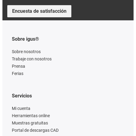
Encuesta de satisfacción
Sobre igus®
Sobre nosotros
Trabaje con nosotros
Prensa
Ferias
Servicios
Mi cuenta
Herramientas online
Muestras gratuitas
Portal de descargas CAD