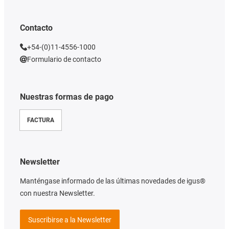
Contacto
+54-(0)11-4556-1000
Formulario de contacto
Nuestras formas de pago
FACTURA
Newsletter
Manténgase informado de las últimas novedades de igus®
con nuestra Newsletter.
Suscribirse a la Newsletter