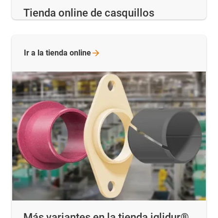
Tienda online de casquillos
Ir a la tienda
online
Más variantes en la tienda iglidur®