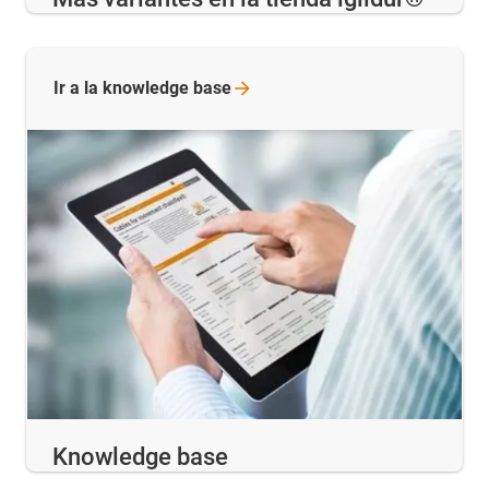
Ir a la knowledge
base
Knowledge base