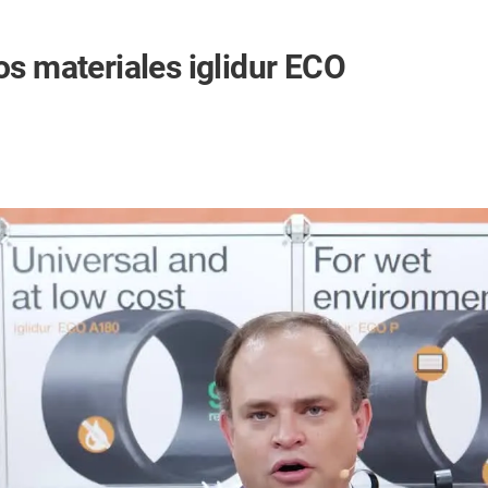
os materiales iglidur ECO