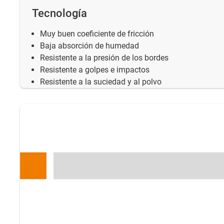
Tecnología
Muy buen coeficiente de fricción
Baja absorción de humedad
Resistente a la presión de los bordes
Resistente a golpes e impactos
Resistente a la suciedad y al polvo