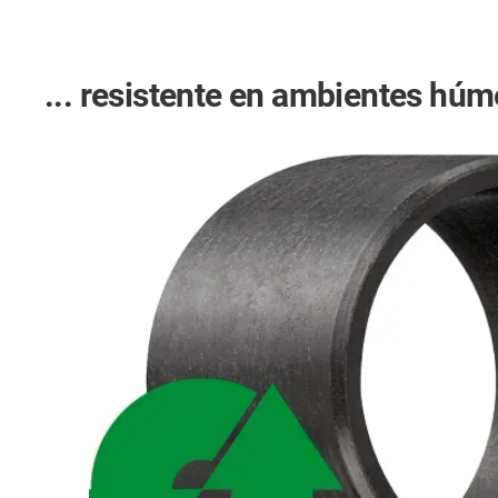
... resistente en ambientes húm