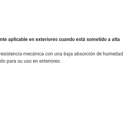
nte aplicable en exteriores cuando está sometido a alta
a resistencia mecánica con una baja absorción de humedad
do para su uso en exteriores.