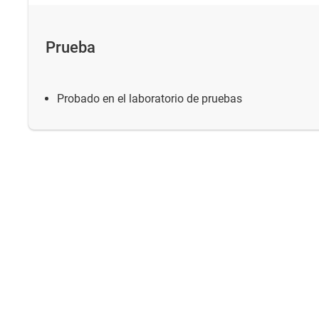
Prueba
Probado en el laboratorio de pruebas