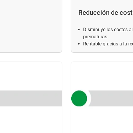
Reducción de cost
Disminuye los costes al
prematuras
Rentable gracias a la r