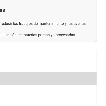
es
 reducir los trabajos de mantenimiento y las averías
eutilización de materias primas ya procesadas