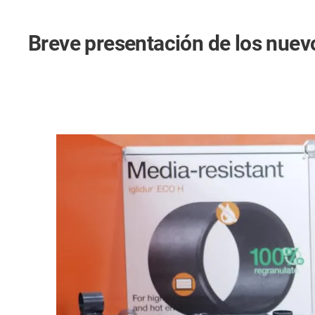
Breve presentación de los nuev