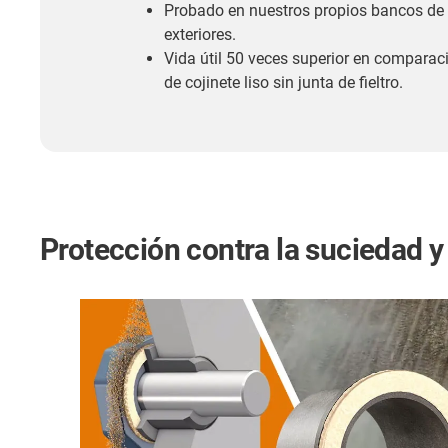
Probado en nuestros propios bancos de p
exteriores.
Vida útil 50 veces superior en comparac
de cojinete liso sin junta de fieltro.
Protección contra la suciedad y 