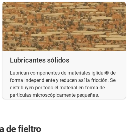
Lubricantes sólidos
Lubrican componentes de materiales iglidur® de
forma independiente y reducen así la fricción. Se
distribuyen por todo el material en forma de
partículas microscópicamente pequeñas.
 de fieltro