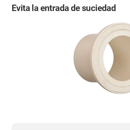
Evita la entrada de suciedad