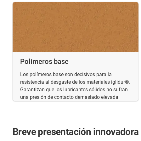
Polímeros base
Los polímeros base son decisivos para la
resistencia al desgaste de los materiales iglidur®.
Garantizan que los lubricantes sólidos no sufran
una presión de contacto demasiado elevada.
Breve presentación innovadora d