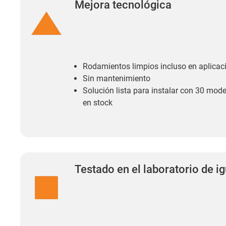
Mejora tecnológica
Rodamientos limpios incluso en aplicac
Sin mantenimiento
Solución lista para instalar con 30 mod
en stock
Testado en el laboratorio de i