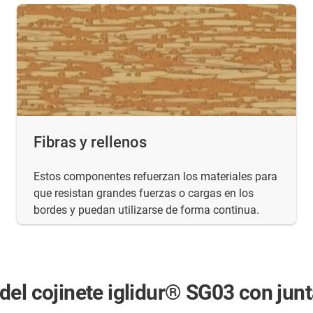
Fibras y rellenos
Estos componentes refuerzan los materiales para
que resistan grandes fuerzas o cargas en los
bordes y puedan utilizarse de forma continua.
el cojinete iglidur® SG03 con junta