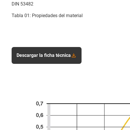
DIN 53482
Tabla 01: Propiedades del material
Descargar la ficha técnica