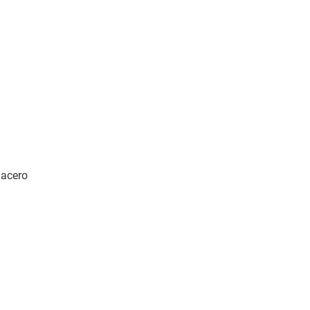
 acero