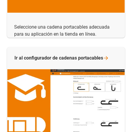
Seleccione una cadena portacables adecuada
para su aplicación en la tienda en línea.
Ir al configurador de cadenas
portacables