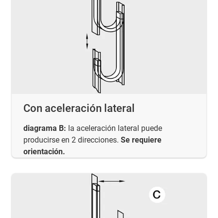
Con aceleración lateral
diagrama B:
la aceleración lateral puede
producirse en 2 direcciones.
Se requiere
orientación.