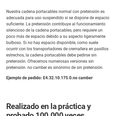
Nuestra cadena portacables normal con pretensión es
adecuada para uso suspendido si se dispone de espacio
suficiente. La pretensión contribuye al funcionamiento
silencioso de la cadena portacables, pero requiere un
poco más de espacio debido a su aspecto ligeramente
bulboso. Si no hay espacio disponible, como suele
ocurrir con los transportadores de cremallera en pasillos
estrechos, la cadena portacables debe pedirse sin
pretensión. Ofrecemos numerosas versiones sin
pretensión. no camber es sinónimo de sin pretensión.
Ejemplo de pedido: E4.32.10.175.0.no camber
Realizado en la práctica y
probado 100.000 veces