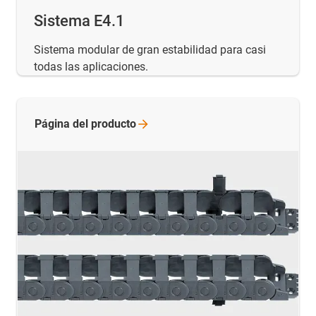
Sistema E4.1
Sistema modular de gran estabilidad para casi
todas las aplicaciones.
Página del
producto