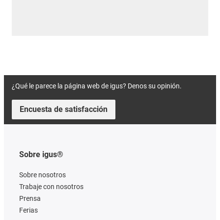
¿Qué le parece la página web de igus? Denos su opinión.
Encuesta de satisfacción
Sobre igus®
Sobre nosotros
Trabaje con nosotros
Prensa
Ferias