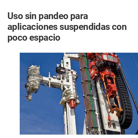
Uso sin pandeo para
aplicaciones suspendidas con
poco espacio