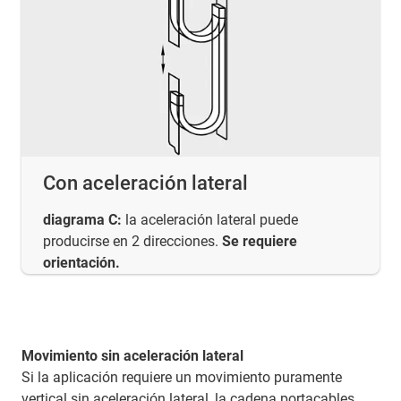
Con aceleración lateral
diagrama C:
la aceleración lateral puede
producirse en 2 direcciones.
Se requiere
orientación.
Movimiento sin aceleración lateral
Si la aplicación requiere un movimiento puramente
vertical sin aceleración lateral, la cadena portacables