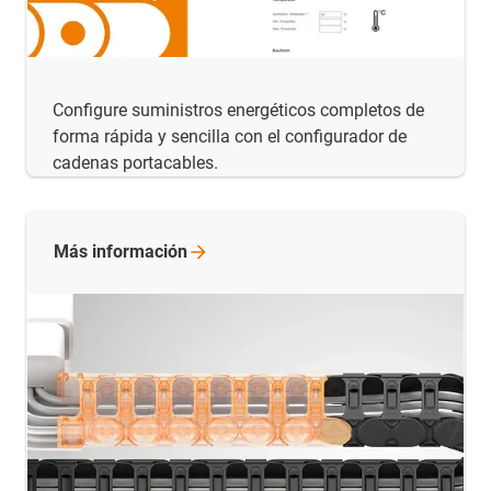
Configure suministros energéticos completos de
forma rápida y sencilla con el configurador de
cadenas portacables.
Más
información