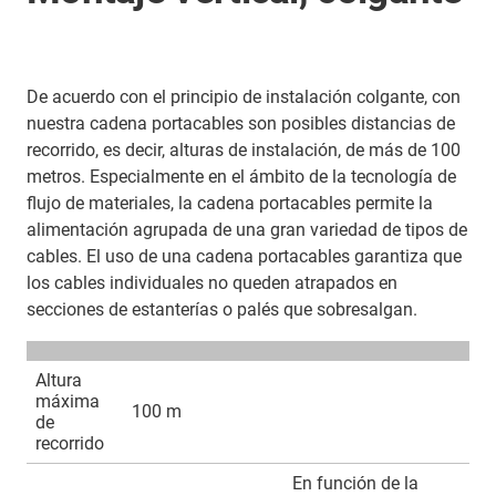
De acuerdo con el principio de instalación colgante, con
nuestra cadena portacables son posibles distancias de
recorrido, es decir, alturas de instalación, de más de 100
metros. Especialmente en el ámbito de la tecnología de
flujo de materiales, la cadena portacables permite la
alimentación agrupada de una gran variedad de tipos de
cables. El uso de una cadena portacables garantiza que
los cables individuales no queden atrapados en
secciones de estanterías o palés que sobresalgan.
Altura
máxima
100 m
de
recorrido
En función de la