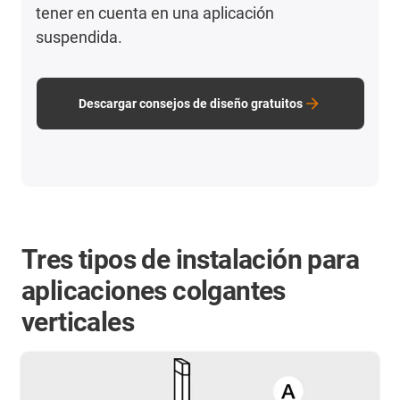
tener en cuenta en una aplicación
suspendida.
Descargar consejos de diseño gratuitos
Tres tipos de instalación para
aplicaciones colgantes
verticales