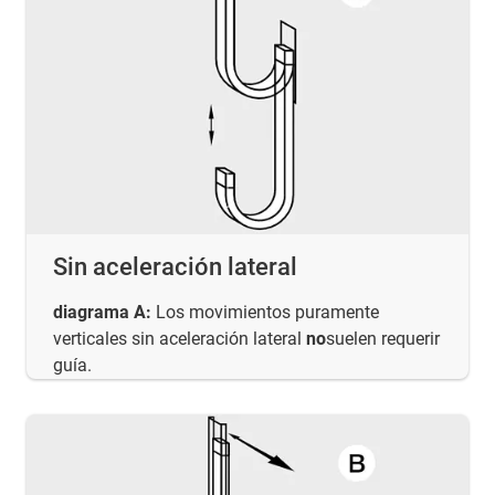
Sin aceleración lateral
diagrama A:
Los movimientos puramente
verticales sin aceleración lateral
no
suelen requerir
guía.