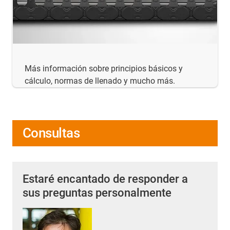
Más información sobre principios básicos y
cálculo, normas de llenado y mucho más.
Consultas
Estaré encantado de responder a
sus preguntas personalmente