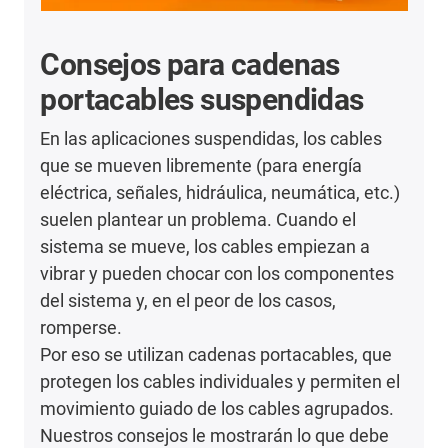
Consejos para cadenas
portacables suspendidas
En las aplicaciones suspendidas, los cables
que se mueven libremente (para energía
eléctrica, señales, hidráulica, neumática, etc.)
suelen plantear un problema. Cuando el
sistema se mueve, los cables empiezan a
vibrar y pueden chocar con los componentes
del sistema y, en el peor de los casos,
romperse.
Por eso se utilizan cadenas portacables, que
protegen los cables individuales y permiten el
movimiento guiado de los cables agrupados.
Nuestros consejos le mostrarán lo que debe