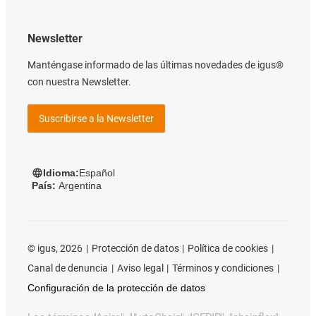
Newsletter
Manténgase informado de las últimas novedades de igus®
con nuestra Newsletter.
Suscribirse a la Newsletter
Idioma:
Español
País:
Argentina
©
igus, 2026
Protección de datos
Política de cookies
Canal de denuncia
Aviso legal
Términos y condiciones
Configuración de la protección de datos