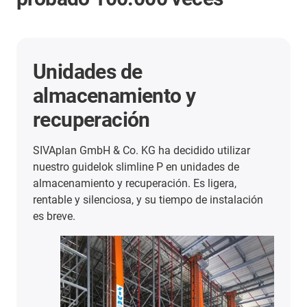
Unidades de
almacenamiento y
recuperación
SIVAplan GmbH & Co. KG ha decidido utilizar
nuestro guidelok slimline P en unidades de
almacenamiento y recuperación. Es ligera,
rentable y silenciosa, y su tiempo de instalación
es breve.