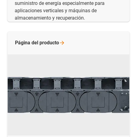
suministro de energía especialmente para
aplicaciones verticales y máquinas de
almacenamiento y recuperación.
Página del
producto