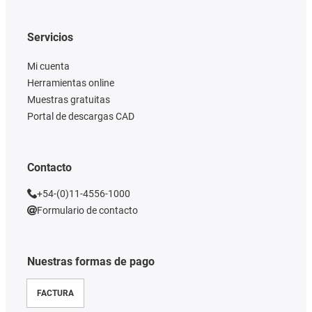
Servicios
Mi cuenta
Herramientas online
Muestras gratuitas
Portal de descargas CAD
Contacto
+54-(0)11-4556-1000
Formulario de contacto
Nuestras formas de pago
FACTURA