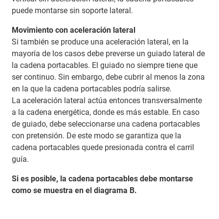
puede montarse sin soporte lateral.
Movimiento con aceleración lateral
Si también se produce una aceleración lateral, en la
mayoría de los casos debe preverse un guiado lateral de
la cadena portacables. El guiado no siempre tiene que
ser continuo. Sin embargo, debe cubrir al menos la zona
en la que la cadena portacables podría salirse.
La aceleración lateral actúa entonces transversalmente
a la cadena energética, donde es más estable. En caso
de guiado, debe seleccionarse una cadena portacables
con pretensión. De este modo se garantiza que la
cadena portacables quede presionada contra el carril
guía.
Si es posible, la cadena portacables debe montarse
como se muestra en el diagrama B.