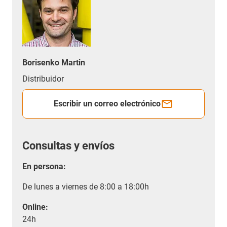
Borisenko Martin
Distribuidor
Escribir un correo electrónico
Consultas y envíos
En persona:
De lunes a viernes de 8:00 a 18:00h
Online:
24h