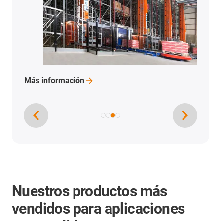
Más
información
Nuestros productos más
vendidos para aplicaciones