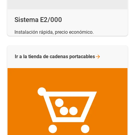
Sistema E2/000
Instalación rápida, precio económico.
Ir a la tienda de cadenas
portacables