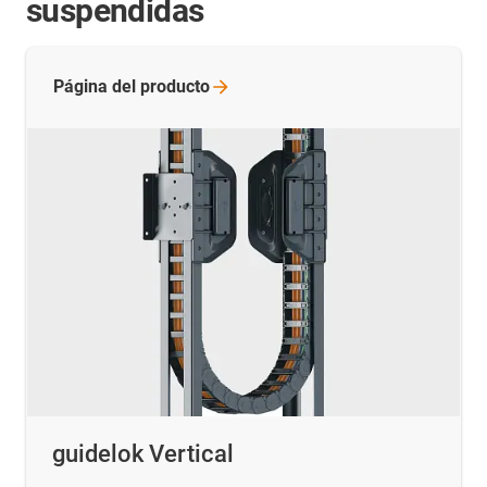
suspendidas
Página del
producto
guidelok Vertical