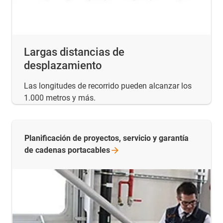
Largas distancias de
desplazamiento
Las longitudes de recorrido pueden alcanzar los
1.000 metros y más.
Planificación de proyectos, servicio y garantía
de cadenas
portacables