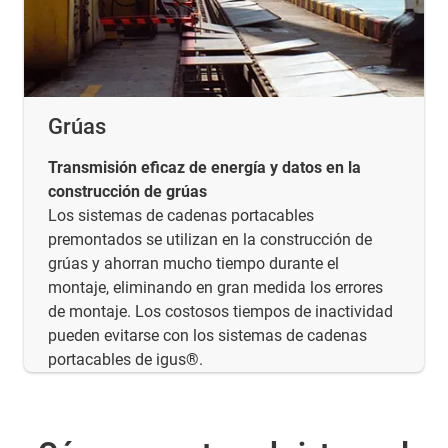
Grúas
Transmisión eficaz de energía y datos en la
construcción de grúas
Los sistemas de cadenas portacables
premontados se utilizan en la construcción de
grúas y ahorran mucho tiempo durante el
montaje, eliminando en gran medida los errores
de montaje. Los costosos tiempos de inactividad
pueden evitarse con los sistemas de cadenas
portacables de igus®.