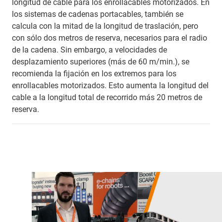
longitud de cable para los enrollacables motorizados. En
los sistemas de cadenas portacables, también se
calcula con la mitad de la longitud de traslación, pero
con sólo dos metros de reserva, necesarios para el radio
de la cadena. Sin embargo, a velocidades de
desplazamiento superiores (más de 60 m/min.), se
recomienda la fijación en los extremos para los
enrollacables motorizados. Esto aumenta la longitud del
cable a la longitud total de recorrido más 20 metros de
reserva.