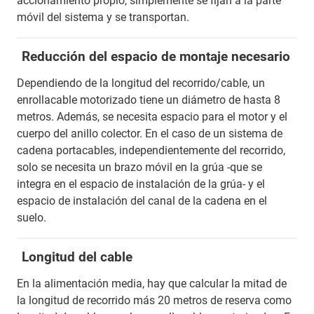
accionamiento propio, simplemente se fijan a la parte
móvil del sistema y se transportan.
Reducción del espacio de montaje necesario
Dependiendo de la longitud del recorrido/cable, un
enrollacable motorizado tiene un diámetro de hasta 8
metros. Además, se necesita espacio para el motor y el
cuerpo del anillo colector. En el caso de un sistema de
cadena portacables, independientemente del recorrido,
solo se necesita un brazo móvil en la grúa -que se
integra en el espacio de instalación de la grúa- y el
espacio de instalación del canal de la cadena en el
suelo.
Longitud del cable
En la alimentación media, hay que calcular la mitad de
la longitud de recorrido más 20 metros de reserva como