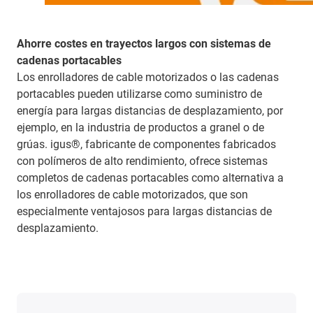
Ahorre costes en trayectos largos con sistemas de
cadenas portacables
Los enrolladores de cable motorizados o las cadenas
portacables pueden utilizarse como suministro de
energía para largas distancias de desplazamiento, por
ejemplo, en la industria de productos a granel o de
grúas. igus®, fabricante de componentes fabricados
con polímeros de alto rendimiento, ofrece sistemas
completos de cadenas portacables como alternativa a
los enrolladores de cable motorizados, que son
especialmente ventajosos para largas distancias de
desplazamiento.