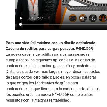
Para una vida útil máxima con un diseño optimizado -
Cadena de rodillos para cargas pesadas P4HD.56R
La nueva cadena de rodillos para cargas pesadas
cumple todos los requisitos aplicables a las grúas de
contenedores de la próxima generación y posteriores.
Distancias cada vez más largas, mayor dinámica, ciclos
de carga cortos, cero fallos: Eso es, en pocas palabras,
lo que exigen los fabricantes de grúas para
contenedores buque-tierra para la cadena portacables de
los puentes grúa. La nueva P4HD.56R cumple estos
requisitos con la máxima rentabilidad.