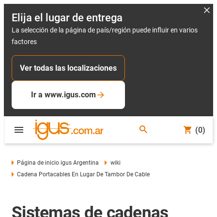
Elija el lugar de entrega
La selección de la página de país/región puede influir en varios
factores
Ver todas las localizaciones
Ir a www.igus.com
(0)
Página de inicio igus Argentina
wiki
Cadena Portacables En Lugar De Tambor De Cable
Sistemas de cadenas