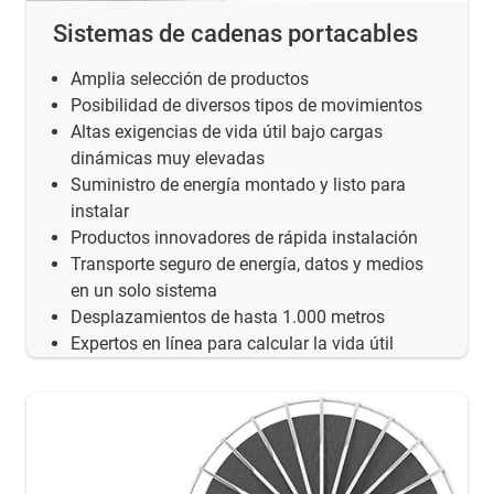
Sistemas de cadenas portacables
Amplia selección de productos
Posibilidad de diversos tipos de movimientos
Altas exigencias de vida útil bajo cargas
dinámicas muy elevadas
Suministro de energía montado y listo para
instalar
Productos innovadores de rápida instalación
Transporte seguro de energía, datos y medios
en un solo sistema
Desplazamientos de hasta 1.000 metros
Expertos en línea para calcular la vida útil