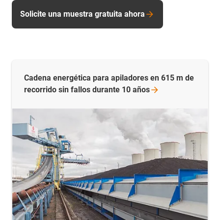
Solicite una muestra gratuita ahora
Cadena energética para apiladores en 615 m de
recorrido sin fallos durante 10
años