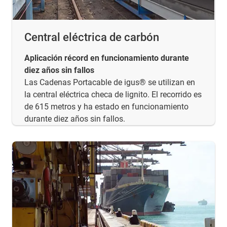
Central eléctrica de carbón
Aplicación récord en funcionamiento durante
diez años sin fallos
Las Cadenas Portacable de igus® se utilizan en
la central eléctrica checa de lignito. El recorrido es
de 615 metros y ha estado en funcionamiento
durante diez años sin fallos.