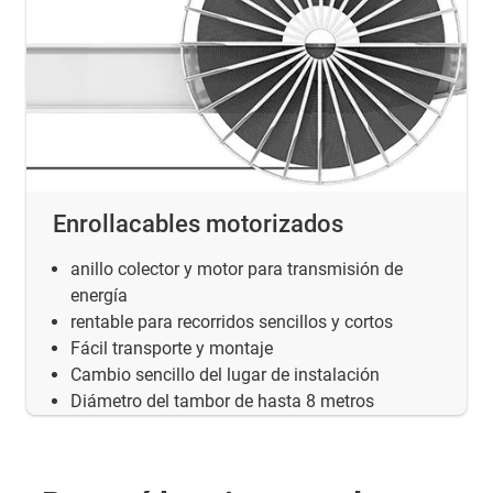
Enrollacables motorizados
anillo colector y motor para transmisión de
energía
rentable para recorridos sencillos y cortos
Fácil transporte y montaje
Cambio sencillo del lugar de instalación
Diámetro del tambor de hasta 8 metros