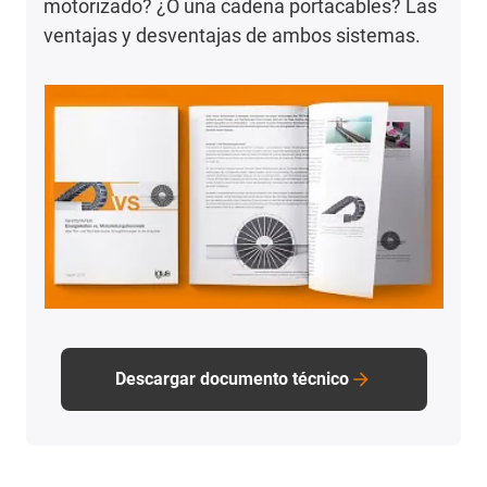
motorizado? ¿O una cadena portacables? Las
ventajas y desventajas de ambos sistemas.
Descargar documento técnico