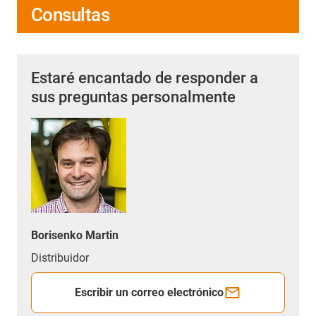
Consultas
Estaré encantado de responder a
sus preguntas personalmente
Borisenko Martin
Distribuidor
Escribir un correo electrónico