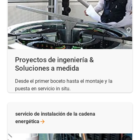
Proyectos de ingeniería &
Soluciones a medida
Desde el primer boceto hasta el montaje y la
puesta en servicio in situ.
servicio de instalación de la cadena
energética