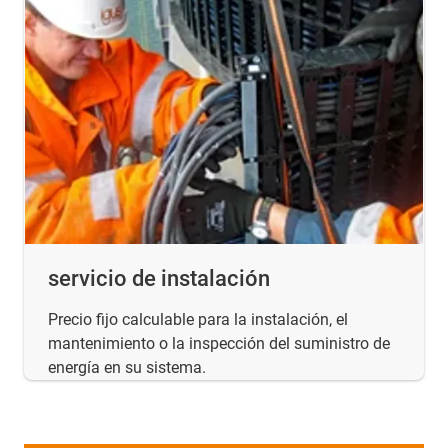
servicio de instalación
Precio fijo calculable para la instalación, el
mantenimiento o la inspección del suministro de
energía en su sistema.