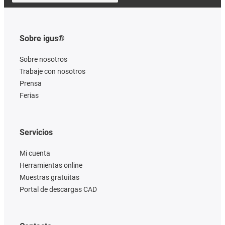
Sobre igus®
Sobre nosotros
Trabaje con nosotros
Prensa
Ferias
Servicios
Mi cuenta
Herramientas online
Muestras gratuitas
Portal de descargas CAD