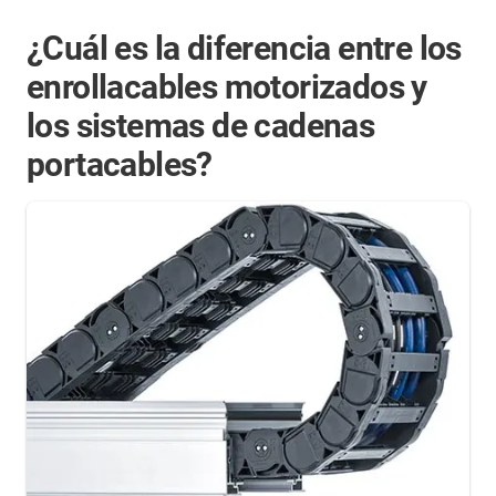
¿Cuál es la diferencia entre los
enrollacables motorizados y
los sistemas de cadenas
portacables?