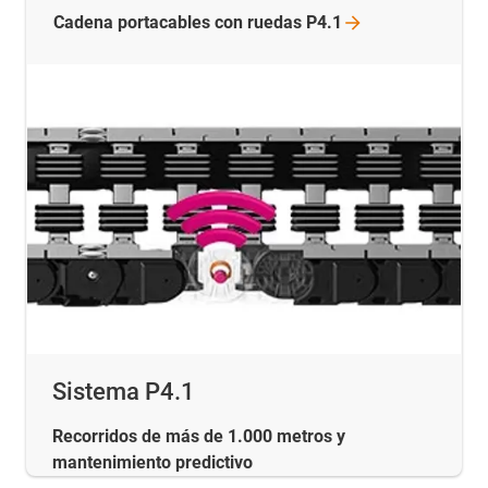
Cadena portacables con ruedas
P4.1
Sistema P4.1
Recorridos de más de 1.000 metros y
mantenimiento predictivo