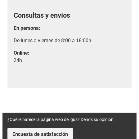
Consultas y envíos
En persona:
De lunes a viernes de 8:00 a 18:00h
Online:
24h
¿Qué le parece la página web de igus? Denos su opinión.
Encuesta de satisfacción