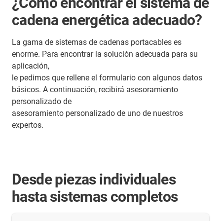
¿Cómo encontrar el sistema de
cadena energética adecuado?
La gama de sistemas de cadenas portacables es
enorme. Para encontrar la solución adecuada para su
aplicación,
le pedimos que rellene el formulario con algunos datos
básicos. A continuación, recibirá asesoramiento
personalizado de
asesoramiento personalizado de uno de nuestros
expertos.
Desde piezas individuales
hasta sistemas completos