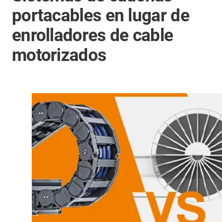
portacables en lugar de
enrolladores de cable
motorizados