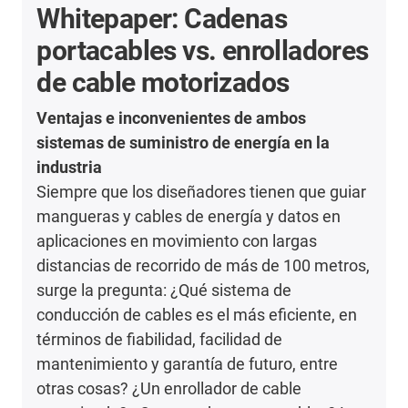
Whitepaper: Cadenas
portacables vs. enrolladores
de cable motorizados
Ventajas e inconvenientes de ambos
sistemas de suministro de energía en la
industria
Siempre que los diseñadores tienen que guiar
mangueras y cables de energía y datos en
aplicaciones en movimiento con largas
distancias de recorrido de más de 100 metros,
surge la pregunta: ¿Qué sistema de
conducción de cables es el más eficiente, en
términos de fiabilidad, facilidad de
mantenimiento y garantía de futuro, entre
otras cosas? ¿Un enrollador de cable