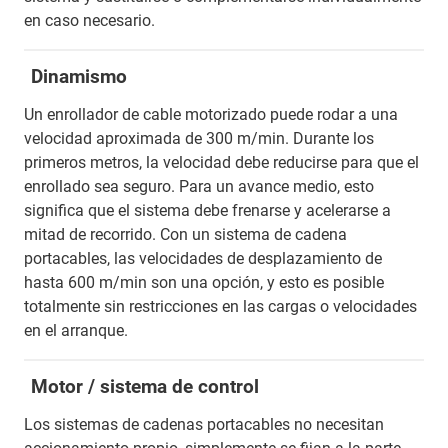
en caso necesario.
Dinamismo
Un enrollador de cable motorizado puede rodar a una
velocidad aproximada de 300 m/min. Durante los
primeros metros, la velocidad debe reducirse para que el
enrollado sea seguro. Para un avance medio, esto
significa que el sistema debe frenarse y acelerarse a
mitad de recorrido. Con un sistema de cadena
portacables, las velocidades de desplazamiento de
hasta 600 m/min son una opción, y esto es posible
totalmente sin restricciones en las cargas o velocidades
en el arranque.
Motor / sistema de control
Los sistemas de cadenas portacables no necesitan