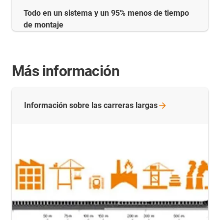
Todo en un sistema y un 95% menos de tiempo
de montaje
Más información
Información sobre las carreras
largas