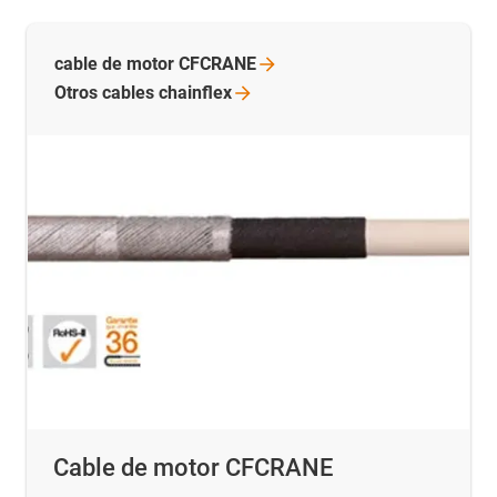
cable de motor
CFCRANE
Otros cables
chainflex
Cable de motor CFCRANE