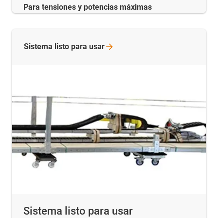
Para tensiones y potencias máximas
Sistema listo para
usar
Sistema listo para usar