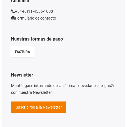
Contacto
+54-(0)11-4556-1000
Formulario de contacto
Nuestras formas de pago
FACTURA
Newsletter
Manténgase informado de las últimas novedades de igus®
con nuestra Newsletter.
Suscribirse a la Newsletter