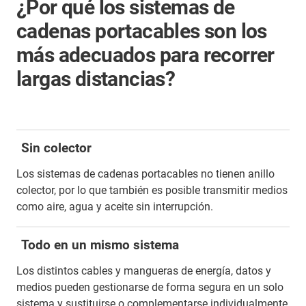
¿Por qué los sistemas de
cadenas portacables son los
más adecuados para recorrer
largas distancias?
Sin colector
Los sistemas de cadenas portacables no tienen anillo
colector, por lo que también es posible transmitir medios
como aire, agua y aceite sin interrupción.
Todo en un mismo sistema
Los distintos cables y mangueras de energía, datos y
medios pueden gestionarse de forma segura en un solo
sistema y sustituirse o complementarse individualmente