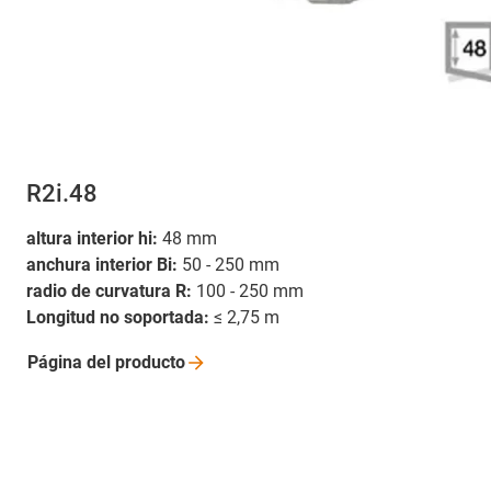
R2i.48
altura interior hi:
48 mm
anchura interior Bi:
50 - 250 mm
radio de curvatura R:
100 - 250 mm
Longitud no soportada:
≤ 2,75 m
Página del
producto