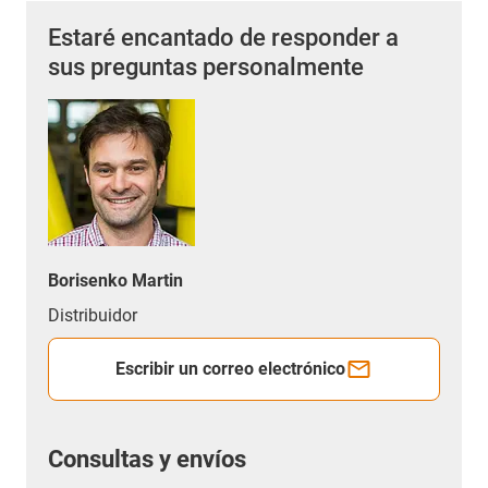
Estaré encantado de responder a
sus preguntas personalmente
Borisenko Martin
Distribuidor
Escribir un correo electrónico
Consultas y envíos