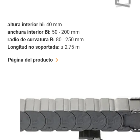
altura interior hi:
40 mm
anchura interior Bi:
50 - 200 mm
radio de curvatura R:
80 - 250 mm
Longitud no soportada:
≤ 2,75 m
Página del
producto