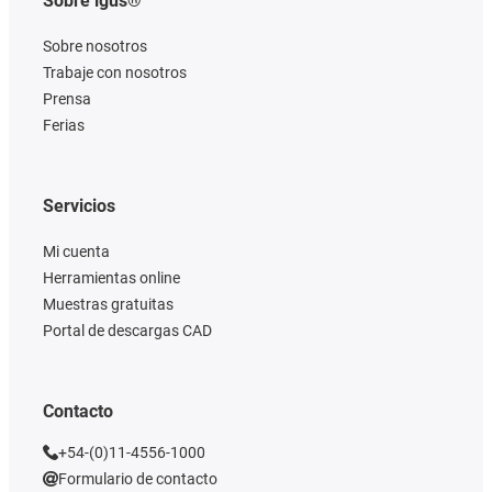
Sobre igus®
Sobre nosotros
Trabaje con nosotros
Prensa
Ferias
Servicios
Mi cuenta
Herramientas online
Muestras gratuitas
Portal de descargas CAD
Contacto
+54-(0)11-4556-1000
Formulario de contacto