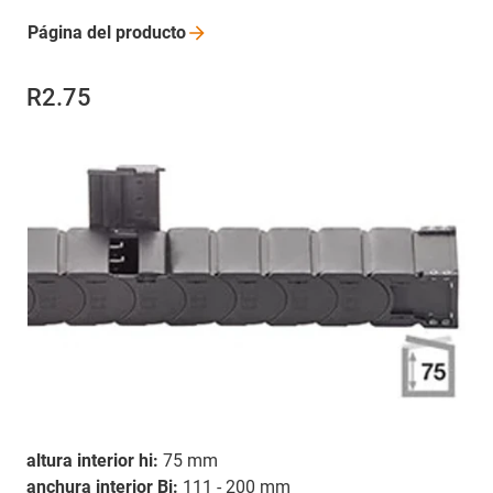
Página del
producto
R2.75
altura interior hi:
75 mm
anchura interior Bi:
111 - 200 mm