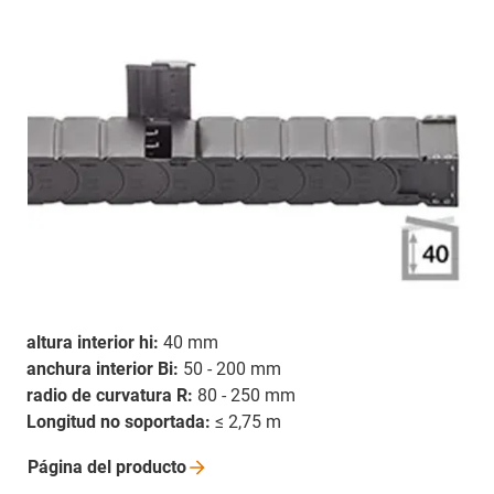
altura interior hi:
40 mm
anchura interior Bi:
50 - 200 mm
radio de curvatura R:
80 - 250 mm
Longitud no soportada:
≤ 2,75 m
Página del
producto