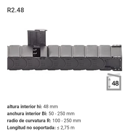
R2.48
altura interior hi:
48 mm
anchura interior Bi:
50 - 250 mm
radio de curvatura R:
100 - 250 mm
Longitud no soportada:
≤ 2,75 m