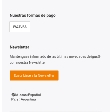
Nuestras formas de pago
FACTURA
Newsletter
Manténgase informado de las últimas novedades de igus®
con nuestra Newsletter.
Suscribirse a la Newsletter
Idioma:
Español
País:
Argentina