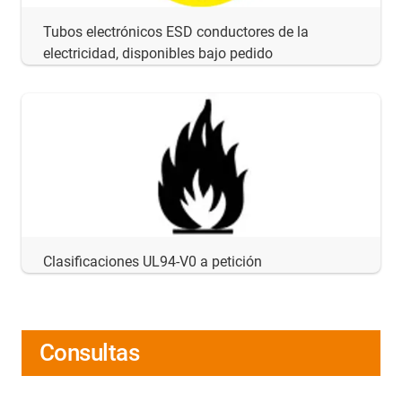
Tubos electrónicos ESD conductores de la
electricidad, disponibles bajo pedido
Clasificaciones UL94-V0 a petición
Consultas