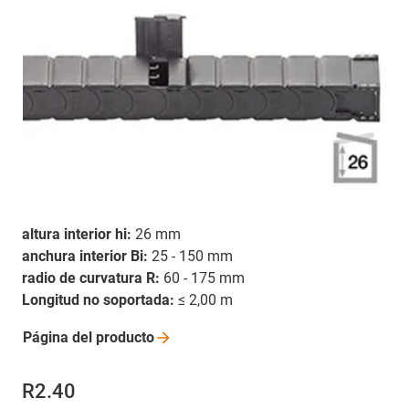
altura interior hi:
26 mm
anchura interior Bi:
25 - 150 mm
radio de curvatura R:
60 - 175 mm
Longitud no soportada:
≤ 2,00 m
Página del
producto
R2.40