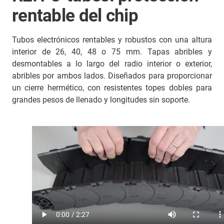
rentable del chip
Tubos electrónicos rentables y robustos con una altura
interior de 26, 40, 48 o 75 mm. Tapas abribles y
desmontables a lo largo del radio interior o exterior,
abribles por ambos lados. Diseñados para proporcionar
un cierre hermético, con resistentes topes dobles para
grandes pesos de llenado y longitudes sin soporte.