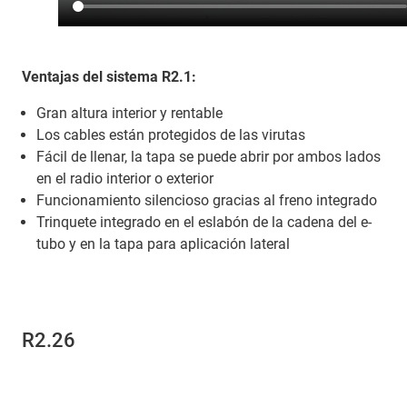
Ventajas del sistema R2.1:
Gran altura interior y rentable
Los cables están protegidos de las virutas
Fácil de llenar, la tapa se puede abrir por ambos lados
en el radio interior o exterior
Funcionamiento silencioso gracias al freno integrado
Trinquete integrado en el eslabón de la cadena del e-
tubo y en la tapa para aplicación lateral
R2.26