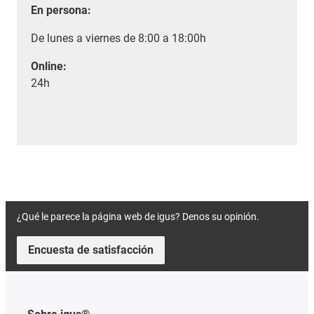
En persona:
De lunes a viernes de 8:00 a 18:00h
Online:
24h
¿Qué le parece la página web de igus? Denos su opinión.
Encuesta de satisfacción