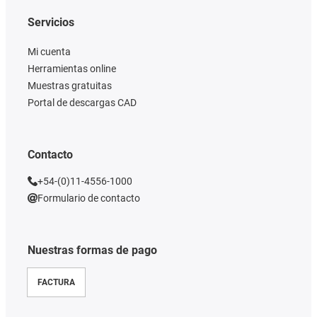
Servicios
Mi cuenta
Herramientas online
Muestras gratuitas
Portal de descargas CAD
Contacto
+54-(0)11-4556-1000
Formulario de contacto
Nuestras formas de pago
FACTURA