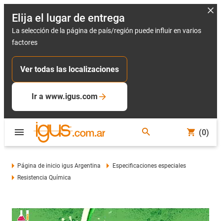
Elija el lugar de entrega
La selección de la página de país/región puede influir en varios
factores
Ver todas las localizaciones
Ir a www.igus.com
(0)
Página de inicio igus Argentina
Especificaciones especiales
Resistencia Química