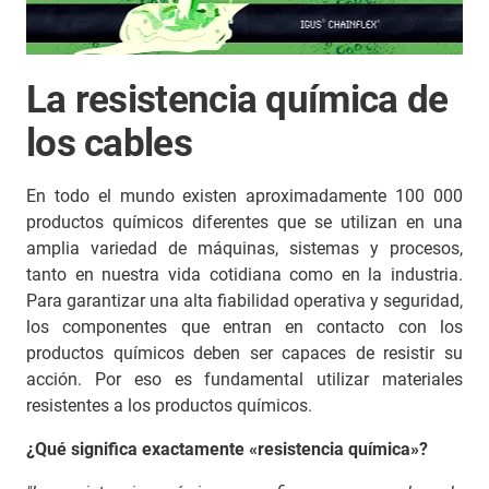
La resistencia química de
los cables
En todo el mundo existen aproximadamente 100 000
productos químicos diferentes que se utilizan en una
amplia variedad de máquinas, sistemas y procesos,
tanto en nuestra vida cotidiana como en la industria.
Para garantizar una alta fiabilidad operativa y seguridad,
los componentes que entran en contacto con los
productos químicos deben ser capaces de resistir su
acción. Por eso es fundamental utilizar materiales
resistentes a los productos químicos.
¿Qué significa exactamente «resistencia química»?