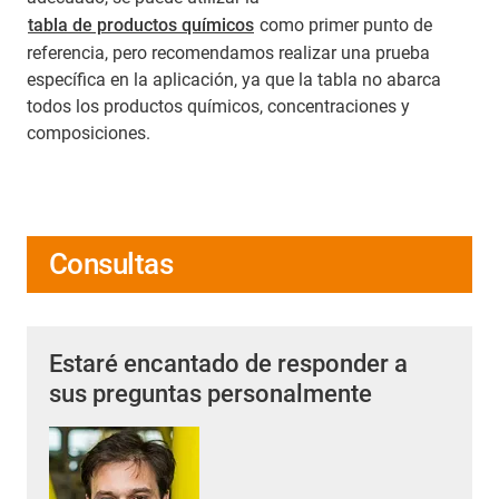
tabla de productos químicos
como primer punto de
referencia, pero recomendamos realizar una prueba
específica en la aplicación, ya que la tabla no abarca
todos los productos químicos, concentraciones y
composiciones.
Consultas
Estaré encantado de responder a
sus preguntas personalmente