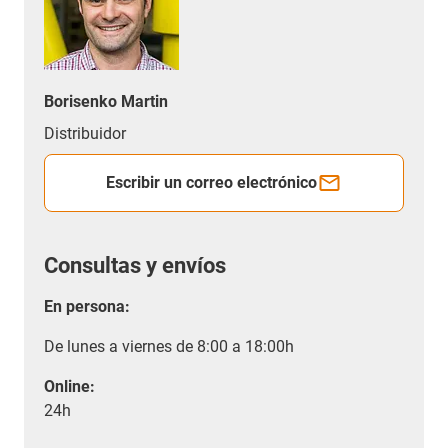
Borisenko Martin
Distribuidor
Escribir un correo electrónico
Consultas y envíos
En persona:
De lunes a viernes de 8:00 a 18:00h
Online:
24h