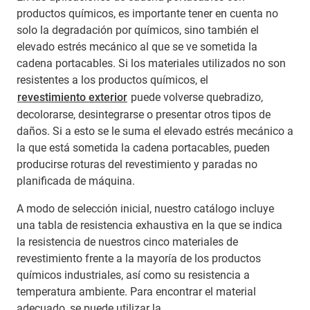
productos químicos, es importante tener en cuenta no
solo la degradación por químicos, sino también el
elevado estrés mecánico al que se ve sometida la
cadena portacables. Si los materiales utilizados no son
resistentes a los productos químicos, el
revestimiento exterior
puede volverse quebradizo,
decolorarse, desintegrarse o presentar otros tipos de
daños. Si a esto se le suma el elevado estrés mecánico a
la que está sometida la cadena portacables, pueden
producirse roturas del revestimiento y paradas no
planificada de máquina.
A modo de selección inicial, nuestro catálogo incluye
una tabla de resistencia exhaustiva en la que se indica
la resistencia de nuestros cinco materiales de
revestimiento frente a la mayoría de los productos
químicos industriales, así como su resistencia a
temperatura ambiente. Para encontrar el material
adecuado, se puede utilizar la