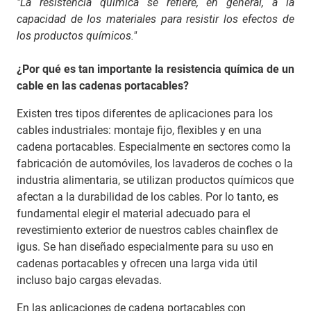
"La resistencia química se refiere, en general, a la
capacidad de los materiales para resistir los efectos de
los productos químicos."
¿Por qué es tan importante la resistencia química de un
cable en las cadenas portacables?
Existen tres tipos diferentes de aplicaciones para los
cables industriales: montaje fijo, flexibles y en una
cadena portacables. Especialmente en sectores como la
fabricación de automóviles, los lavaderos de coches o la
industria alimentaria, se utilizan productos químicos que
afectan a la durabilidad de los cables. Por lo tanto, es
fundamental elegir el material adecuado para el
revestimiento exterior de nuestros cables chainflex de
igus. Se han diseñado especialmente para su uso en
cadenas portacables y ofrecen una larga vida útil
incluso bajo cargas elevadas.
En las aplicaciones de cadena portacables con