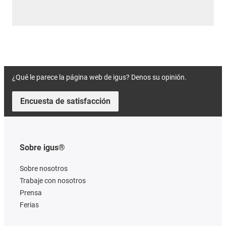
¿Qué le parece la página web de igus? Denos su opinión.
Encuesta de satisfacción
Sobre igus®
Sobre nosotros
Trabaje con nosotros
Prensa
Ferias