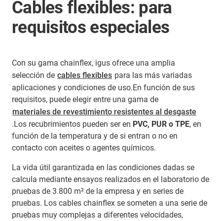
Cables flexibles: para
requisitos especiales
Con su gama chainflex, igus ofrece una amplia
selección de
cables flexibles
para las más variadas
aplicaciones y condiciones de uso.En función de sus
requisitos, puede elegir entre una gama de
materiales de revestimiento resistentes al desgaste
.Los recubrimientos pueden ser en
PVC, PUR o TPE
, en
función de la temperatura y de si entran o no en
contacto con aceites o agentes químicos.
La vida útil garantizada en las condiciones dadas se
calcula mediante ensayos realizados en el laboratorio de
pruebas de 3.800 m² de la empresa y en series de
pruebas. Los cables chainflex se someten a una serie de
pruebas muy complejas a diferentes velocidades,