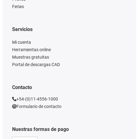
Ferias
Servicios
Mi cuenta
Herramientas online
Muestras gratuitas
Portal de descargas CAD
Contacto
+54-(0)11-4556-1000
Formulario de contacto
Nuestras formas de pago