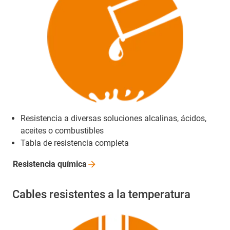
Resistencia a diversas soluciones alcalinas, ácidos,
aceites o combustibles
Tabla de resistencia completa
Resistencia
química
Cables resistentes a la temperatura