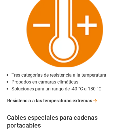
Tres categorías de resistencia a la temperatura
Probados en cámaras climáticas
Soluciones para un rango de -40 °C a 180 °C
Resistencia a las temperaturas
extremas
Cables especiales para cadenas
portacables