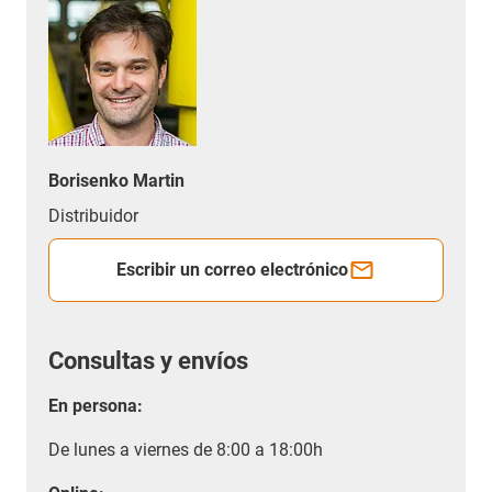
Borisenko Martin
Distribuidor
Escribir un correo electrónico
Consultas y envíos
En persona:
De lunes a viernes de 8:00 a 18:00h