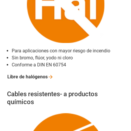
Para aplicaciones con mayor riesgo de incendio
Sin bromo, flúor, yodo ni cloro
Conforme a DIN EN 60754
Libre de
halógenos
Cables resistentes- a productos
químicos