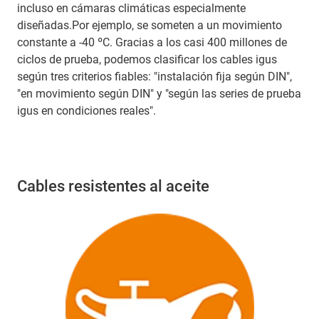
incluso en cámaras climáticas especialmente
diseñadas.Por ejemplo, se someten a un movimiento
constante a -40 ºC. Gracias a los casi 400 millones de
ciclos de prueba, podemos clasificar los cables igus
según tres criterios fiables: "instalación fija según DIN",
"en movimiento según DIN" y "según las series de prueba
igus en condiciones reales".
Cables resistentes al aceite