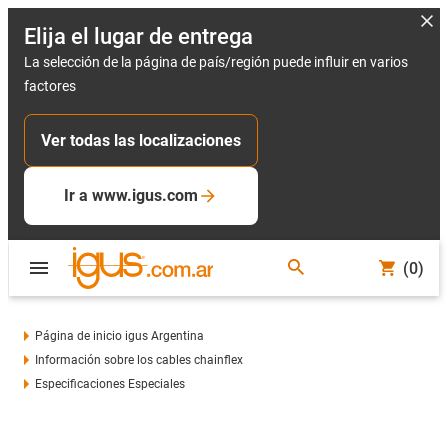
Elija el lugar de entrega
La selección de la página de país/región puede influir en varios
factores
Ver todas las localizaciones
Ir a www.igus.com
(0)
Página de inicio igus Argentina
Información sobre los cables chainflex
Especificaciones Especiales