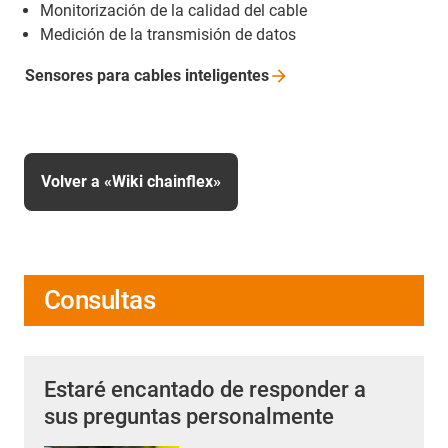
Monitorización de la calidad del cable
Medición de la transmisión de datos
Sensores para cables
inteligentes
Volver a «Wiki chainflex»
Consultas
Estaré encantado de responder a
sus preguntas personalmente