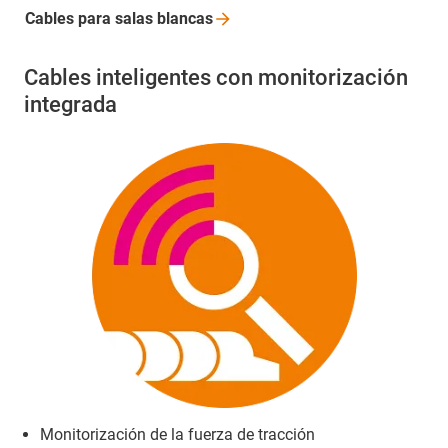
Cables para salas
blancas
Cables inteligentes con monitorización
integrada
Monitorización de la fuerza de tracción