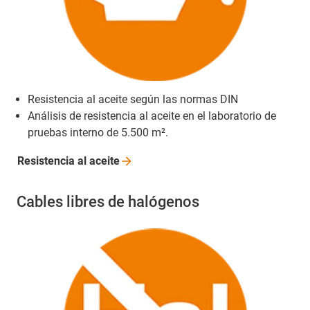
Resistencia al aceite según las normas DIN
Análisis de resistencia al aceite en el laboratorio de
pruebas interno de 5.500 m².
Resistencia al
aceite
Cables libres de halógenos