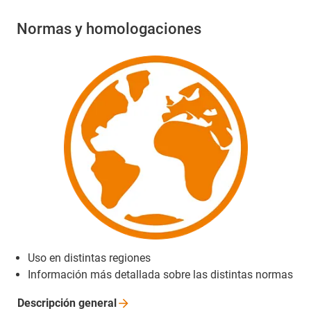
Normas y homologaciones
Uso en distintas regiones
Información más detallada sobre las distintas normas
Descripción
general