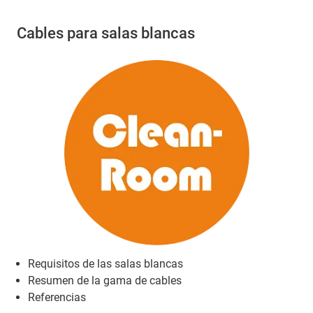
Cables para salas blancas
Requisitos de las salas blancas
Resumen de la gama de cables
Referencias