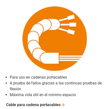
Para uso en cadenas portacables
A prueba de fallos gracias a las continuas pruebas de
flexión
Máxima vida útil en el mínimo espacio
Cable para cadena
portacables