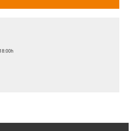
 18:00h