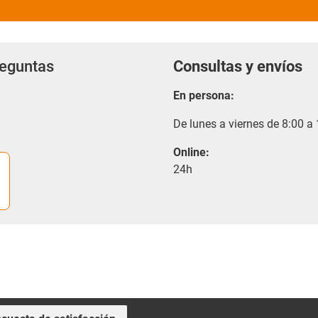
reguntas
Consultas y envíos
En persona:
De lunes a viernes de 8:00 a
Online:
24h