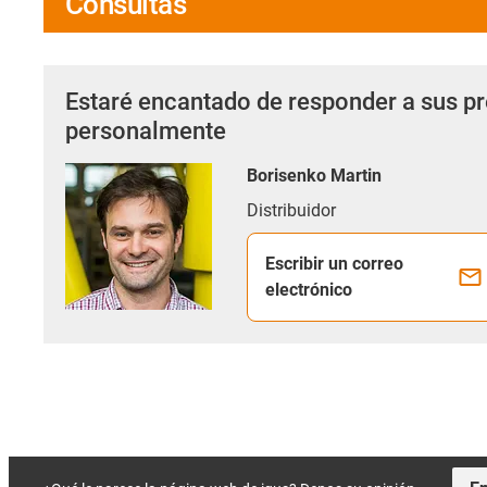
Consultas
Estaré encantado de responder a sus p
personalmente
Borisenko Martin
Distribuidor
Escribir un correo
electrónico