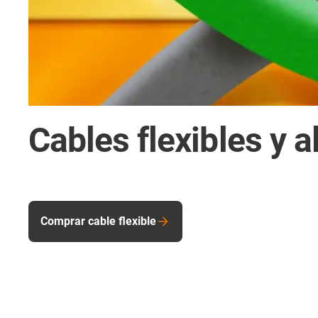
Cables flexibles y a
Comprar cable flexible