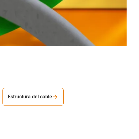
Estructura del cable