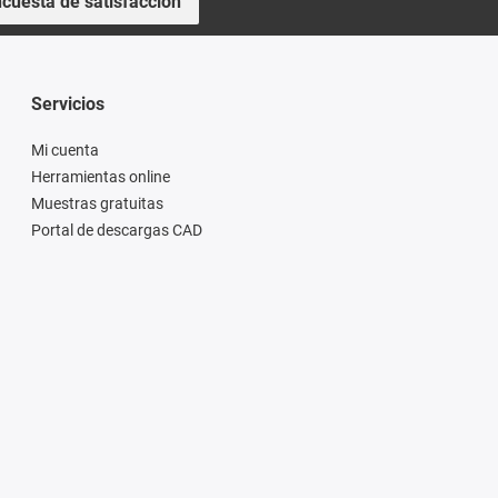
cuesta de satisfacción
Servicios
Mi cuenta
Herramientas online
Muestras gratuitas
Portal de descargas CAD