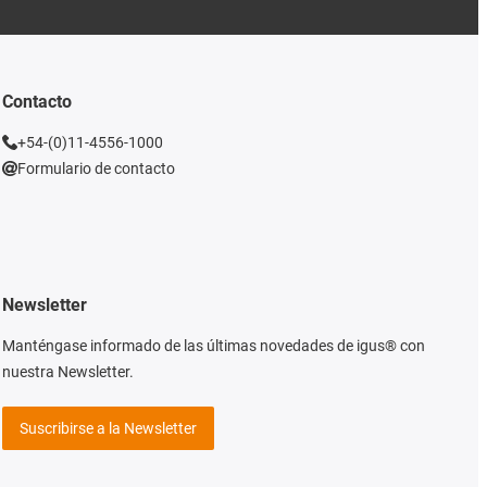
Contacto
+54-(0)11-4556-1000
Formulario de contacto
Newsletter
Manténgase informado de las últimas novedades de igus® con
nuestra Newsletter.
Suscribirse a la Newsletter