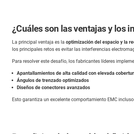
¿Cuáles son las ventajas y los 
La principal ventaja es la
optimización del espacio y la 
los principales retos es evitar las interferencias electro
Para resolver este desafío, los fabricantes líderes implem
Apantallamientos de alta calidad con elevada cobertu
Ángulos de trenzado optimizados
Diseños de conectores avanzados
Esto garantiza un excelente comportamiento EMC incluso 