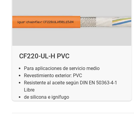
CF220-UL-H PVC
Para aplicaciones de servicio medio
Revestimiento exterior: PVC
Resistente al aceite según DIN EN 50363-4-1
Libre
de silicona e ignífugo