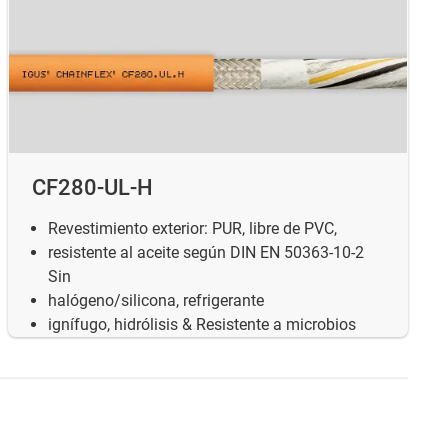
CF280-UL-H
Revestimiento exterior: PUR, libre de PVC,
resistente al aceite según DIN EN 50363-10-2
Sin
halógeno/silicona, refrigerante
ignífugo, hidrólisis & Resistente a microbios