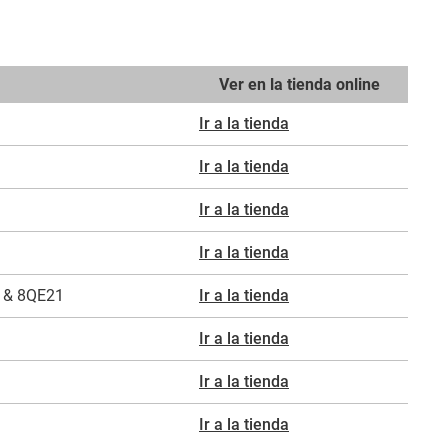
Ver en la tienda online
Ir a la tienda
Ir a la tienda
Ir a la tienda
Ir a la tienda
 & 8QE21
Ir a la tienda
Ir a la tienda
Ir a la tienda
Ir a la tienda