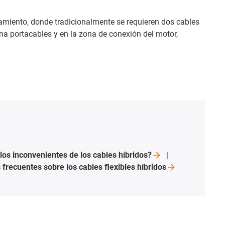
namiento, donde tradicionalmente se requieren dos cables
ena portacables y en la zona de conexión del motor,
 los inconvenientes de los cables
híbridos?
 frecuentes sobre los cables flexibles
híbridos