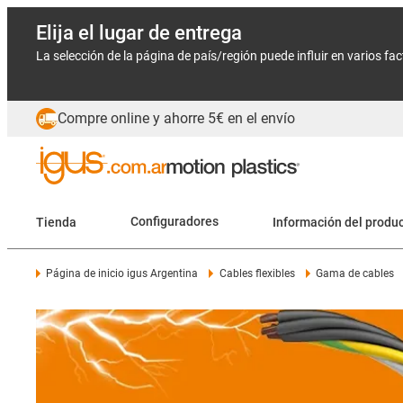
Elija el lugar de entrega
La selección de la página de país/región puede influir en varios fa
Compre online y ahorre 5€ en el envío
Tienda
Configuradores
Información del produ
Página de inicio igus Argentina
Cables flexibles
Gama de cables