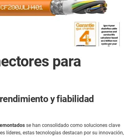
nectores para
rendimiento y fiabilidad
premontados
se han consolidado como soluciones clave
es líderes, estas tecnologías destacan por su innovación,