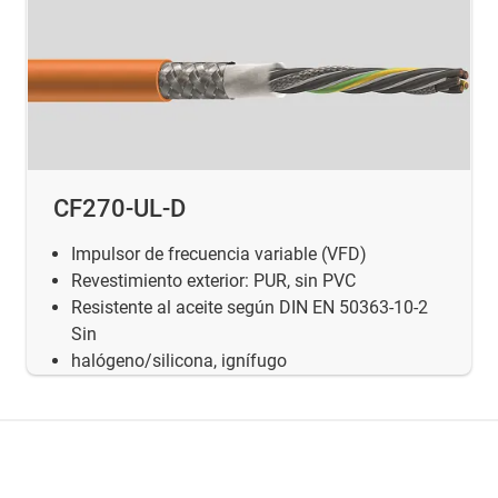
CF270-UL-D
Impulsor de frecuencia variable (VFD)
Revestimiento exterior: PUR, sin PVC
Resistente al aceite según DIN EN 50363-10-2
Sin
halógeno/silicona, ignífugo