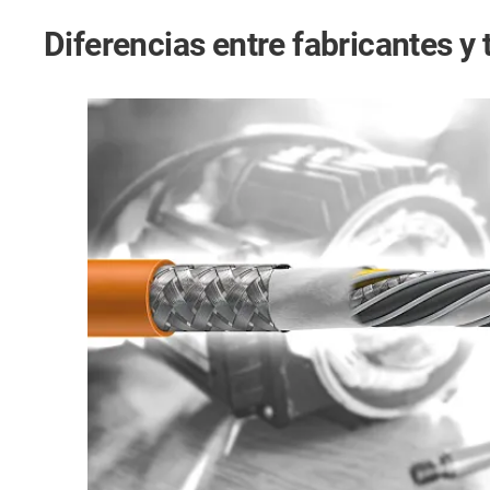
Diferencias entre fabricantes y 