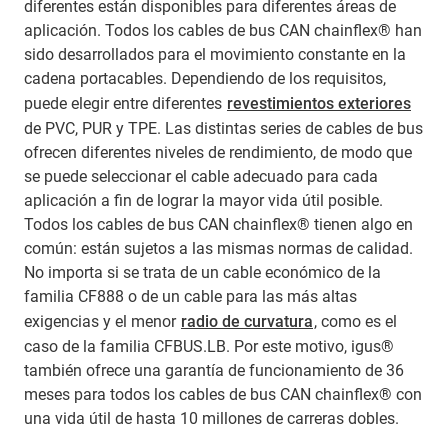
diferentes están disponibles para diferentes áreas de
aplicación. Todos los cables de bus CAN chainflex® han
sido desarrollados para el movimiento constante en la
cadena portacables. Dependiendo de los requisitos,
puede elegir entre diferentes
revestimientos exteriores
de PVC, PUR y TPE. Las distintas series de cables de bus
ofrecen diferentes niveles de rendimiento, de modo que
se puede seleccionar el cable adecuado para cada
aplicación a fin de lograr la mayor vida útil posible.
Todos los cables de bus CAN chainflex® tienen algo en
común: están sujetos a las mismas normas de calidad.
No importa si se trata de un cable económico de la
familia CF888 o de un cable para las más altas
exigencias y el menor
radio de curvatura
, como es el
caso de la familia CFBUS.LB. Por este motivo, igus®
también ofrece una garantía de funcionamiento de 36
meses para todos los cables de bus CAN chainflex® con
una vida útil de hasta 10 millones de carreras dobles.