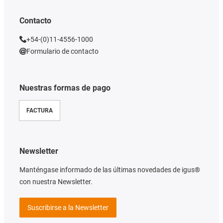
Contacto
+54-(0)11-4556-1000
Formulario de contacto
Nuestras formas de pago
FACTURA
Newsletter
Manténgase informado de las últimas novedades de igus®
con nuestra Newsletter.
Suscribirse a la Newsletter