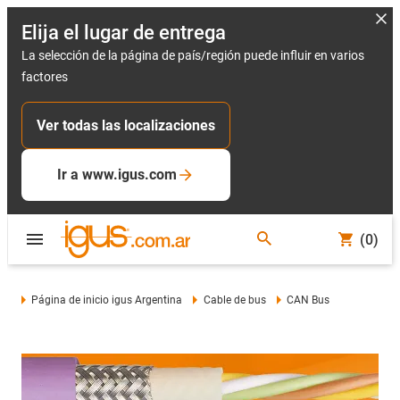
Elija el lugar de entrega
La selección de la página de país/región puede influir en varios
factores
Ver todas las localizaciones
Ir a www.igus.com
(0)
Página de inicio igus Argentina
Cable de bus
CAN Bus