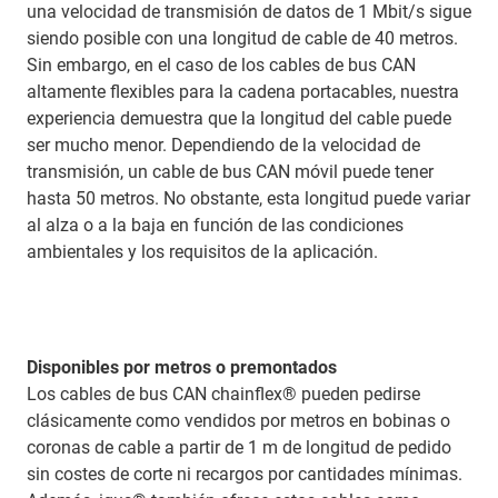
una velocidad de transmisión de datos de 1 Mbit/s sigue
siendo posible con una longitud de cable de 40 metros.
Sin embargo, en el caso de los cables de bus CAN
altamente flexibles para la cadena portacables, nuestra
experiencia demuestra que la longitud del cable puede
ser mucho menor. Dependiendo de la velocidad de
transmisión, un cable de bus CAN móvil puede tener
hasta 50 metros. No obstante, esta longitud puede variar
al alza o a la baja en función de las condiciones
ambientales y los requisitos de la aplicación.
Disponibles por metros o premontados
Los cables de bus CAN chainflex® pueden pedirse
clásicamente como vendidos por metros en bobinas o
coronas de cable a partir de 1 m de longitud de pedido
sin costes de corte ni recargos por cantidades mínimas.