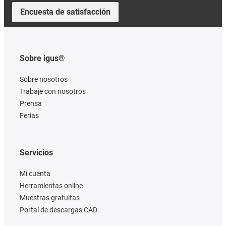
Encuesta de satisfacción
Sobre igus®
Sobre nosotros
Trabaje con nosotros
Prensa
Ferias
Servicios
Mi cuenta
Herramientas online
Muestras gratuitas
Portal de descargas CAD