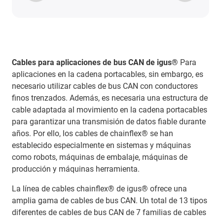
Cables para aplicaciones de bus CAN de igus®
Para
aplicaciones en la cadena portacables, sin embargo, es
necesario utilizar cables de bus CAN con conductores
finos trenzados. Además, es necesaria una estructura de
cable adaptada al movimiento en la cadena portacables
para garantizar una transmisión de datos fiable durante
años. Por ello, los cables de chainflex® se han
establecido especialmente en sistemas y máquinas
como robots, máquinas de embalaje, máquinas de
producción y máquinas herramienta.
La línea de cables chainflex® de igus® ofrece una
amplia gama de cables de bus CAN. Un total de 13 tipos
diferentes de cables de bus CAN de 7 familias de cables