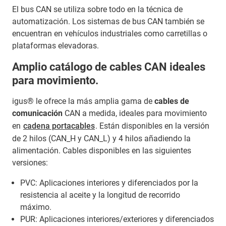
El bus CAN se utiliza sobre todo en la técnica de
automatización. Los sistemas de bus CAN también se
encuentran en vehículos industriales como carretillas o
plataformas elevadoras.
Amplio catálogo de cables CAN ideales
para movimiento.
igus® le ofrece la más amplia gama de
cables de
comunicación
CAN a medida, ideales para movimiento
en
cadena portacables
. Están disponibles en la versión
de 2 hilos (CAN_H y CAN_L) y 4 hilos añadiendo la
alimentación. Cables disponibles en las siguientes
versiones:
PVC: Aplicaciones interiores y diferenciados por la
resistencia al aceite y la longitud de recorrido
máximo.
PUR: Aplicaciones interiores/exteriores y diferenciados