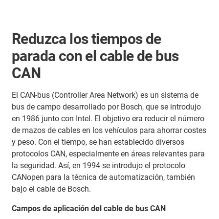
Reduzca los tiempos de
parada con el cable de bus
CAN
El CAN-bus (Controller Area Network) es un sistema de
bus de campo desarrollado por Bosch, que se introdujo
en 1986 junto con Intel. El objetivo era reducir el número
de mazos de cables en los vehículos para ahorrar costes
y peso. Con el tiempo, se han establecido diversos
protocolos CAN, especialmente en áreas relevantes para
la seguridad. Así, en 1994 se introdujo el protocolo
CANopen para la técnica de automatización, también
bajo el cable de Bosch.
Campos de aplicación del cable de bus CAN