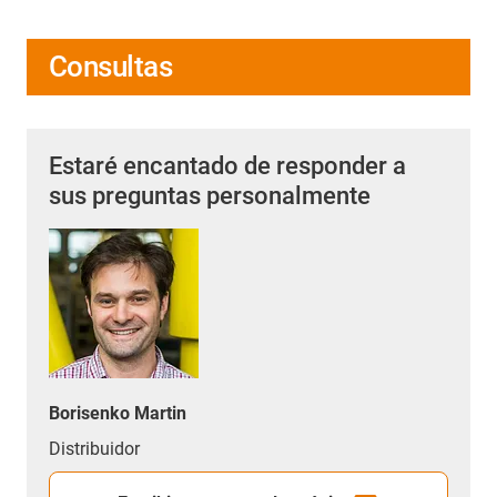
Consultas
Estaré encantado de responder a
sus preguntas personalmente
Borisenko Martin
Distribuidor