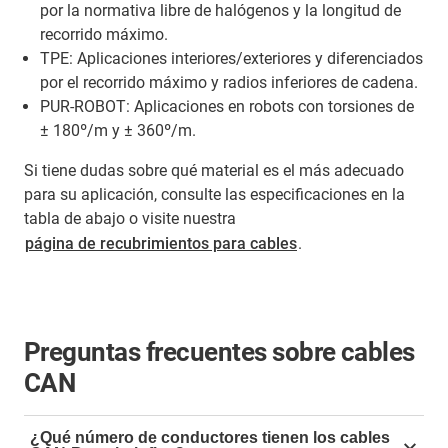
por la normativa libre de halógenos y la longitud de
recorrido máximo.
TPE: Aplicaciones interiores/exteriores y diferenciados
por el recorrido máximo y radios inferiores de cadena.
PUR-ROBOT: Aplicaciones en robots con torsiones de
± 180º/m y ± 360º/m.
Si tiene dudas sobre qué material es el más adecuado
para su aplicación, consulte las especificaciones en la
tabla de abajo o visite nuestra
página de recubrimientos para cables
.
Preguntas frecuentes sobre cables
CAN
¿Qué número de conductores tienen los cables