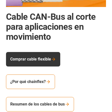
Cable CAN-Bus al corte
para aplicaciones en
movimiento
Comprar cable flexible
¿Por qué chainflex?
Resumen de los cables de bus