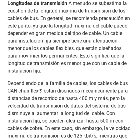
Longitudes de transmisión
A menudo se subestima la
cuestión de la longitud máxima de transmisión de los
cables de bus. En general, se recomienda precaución en
este punto, ya que la longitud máxima del cable puede
depender en gran medida del tipo de cable. Un cable
para instalación fija siempre tiene una atenuación
menor que los cables flexibles, que están diseñados
para movimientos permanentes. Esto significa que la
longitud de transmisión es menor que con un cable de
instalación fija.
Dependiendo de la familia de cables, los cables de bus
CAN chainflex® están diseñados mecánicamente para
distancias de recorrido de hasta 400 m y más, pero la
velocidad de transmisión de datos del sistema de bus
disminuye al aumentar la longitud del cable. Con
instalación fija, se pueden alcanzar hasta 500 m con
cables de cobre. En este caso, sin embargo, la velocidad
máxima de transmisión es de 125 kbit/s, mientras que