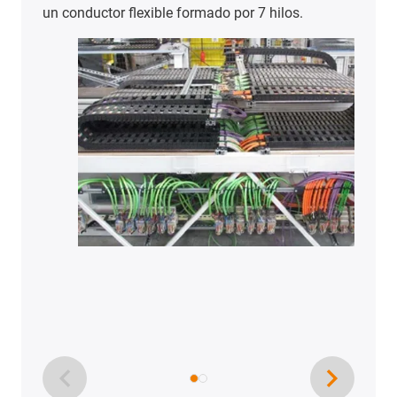
un conductor flexible formado por 7 hilos.