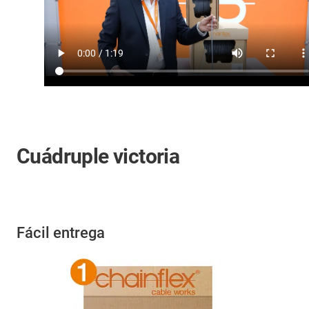
Cuádruple victoria
Fácil entrega