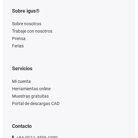
Sobre igus®
Sobre nosotros
Trabaje con nosotros
Prensa
Ferias
Servicios
Mi cuenta
Herramientas online
Muestras gratuitas
Portal de descargas CAD
Contacto
+54-(0)11-4556-1000