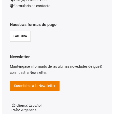
Formulario de contacto
Nuestras formas de pago
FACTURA
Newsletter
Manténgase informado de las últimas novedades de igus®
con nuestra Newsletter.
Suscribirse a la Newsletter
Idioma:
Español
País:
Argentina