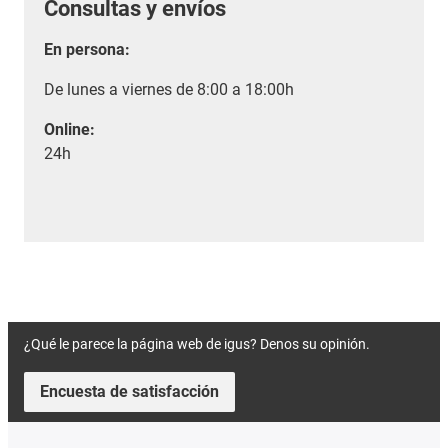
Consultas y envíos
En persona:
De lunes a viernes de 8:00 a 18:00h
Online:
24h
¿Qué le parece la página web de igus? Denos su opinión.
Encuesta de satisfacción