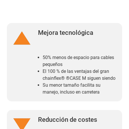
Mejora tecnológica
50% menos de espacio para cables
pequeños
El 100 % de las ventajas del gran
chainflex® ®CASE M siguen siendo
Su menor tamaño facilita su
manejo, incluso en carretera
Reducción de costes