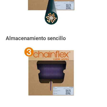
Almacenamiento sencillo