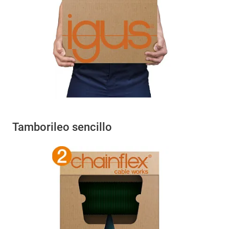
Tamborileo sencillo