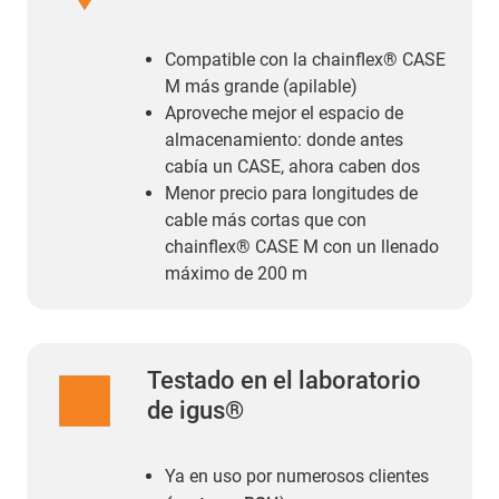
Compatible con la chainflex® CASE
M más grande (apilable)
Aproveche mejor el espacio de
almacenamiento: donde antes
cabía un CASE, ahora caben dos
Menor precio para longitudes de
cable más cortas que con
chainflex® CASE M con un llenado
máximo de 200 m
Testado en el laboratorio
de igus®
Ya en uso por numerosos clientes