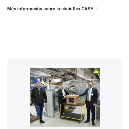
Más información sobre la chainflex CASE