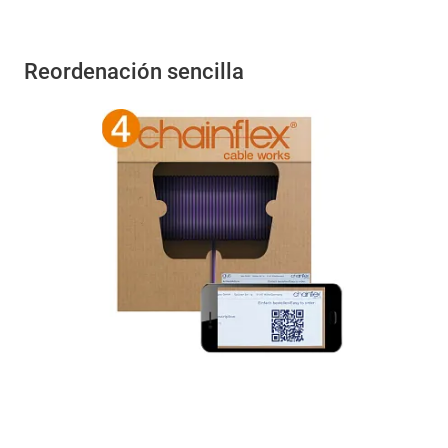
Reordenación sencilla