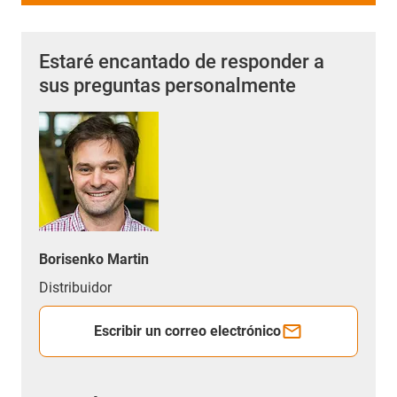
Estaré encantado de responder a
sus preguntas personalmente
Borisenko Martin
Distribuidor
Escribir un correo electrónico