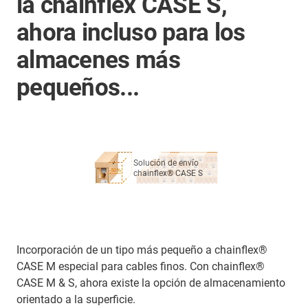
la chainflex CASE S,
ahora incluso para los
almacenes más
pequeños...
Solución de envío
chainflex® CASE S
Incorporación de un tipo más pequeño a chainflex®
CASE M especial para cables finos. Con chainflex®
CASE M & S, ahora existe la opción de almacenamiento
orientado a la superficie.