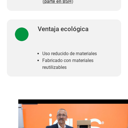
(parte en BSH
)
Ventaja ecológica
Uso reducido de materiales
Fabricado con materiales
reutilizables