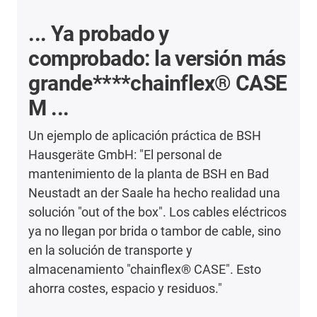
... Ya probado y
comprobado: la versión más
grande****chainflex® CASE
M ...
Un ejemplo de aplicación práctica de BSH
Hausgeräte GmbH: "El personal de
mantenimiento de la planta de BSH en Bad
Neustadt an der Saale ha hecho realidad una
solución "out of the box". Los cables eléctricos
ya no llegan por brida o tambor de cable, sino
en la solución de transporte y
almacenamiento "chainflex® CASE". Esto
ahorra costes, espacio y residuos."