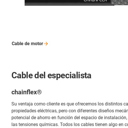
Cable de
motor
Cable del especialista
chainflex®
Su ventaja como cliente es que ofrecemos los distintos 
propiedades eléctricas, pero con diferentes diseños mecá
potencial de ahorro en función del espacio de instalación, 
las tensiones químicas. Todos los cables tienen algo en 