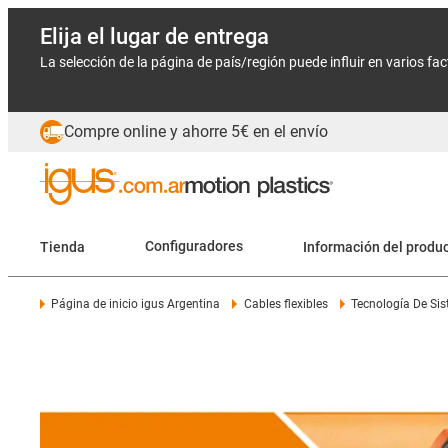
Elija el lugar de entrega
La selección de la página de país/región puede influir en varios fa
Compre online y ahorre 5€ en el envío
Tienda
Configuradores
Información del produ
Página de inicio igus Argentina
Cables flexibles
Tecnología De Si