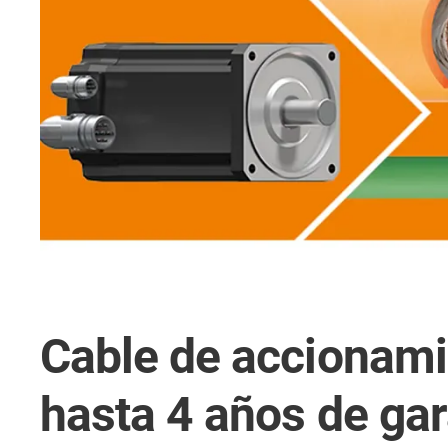
Cable de accionamie
hasta 4 años de gar