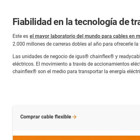
Fiabilidad en la tecnología de t
Este es
el mayor laboratorio del mundo para cables en 
2.000 millones de carreras dobles al año para ofrecerle la
Las unidades de negocio de igus® chainflex® y readycabl
eléctricos. El movimiento a través de accionamientos eléctr
chainflex® son el medio para transportar la energía elé
Comprar cable
flexible