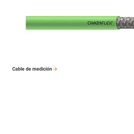
Cable de
medición