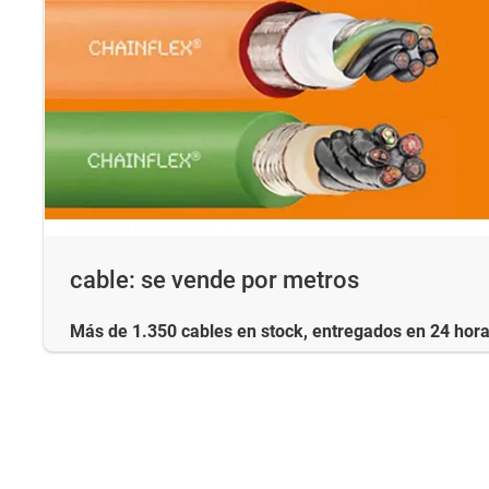
cable: se vende por metros
Más de 1.350 cables en stock, entregados en 24 hor