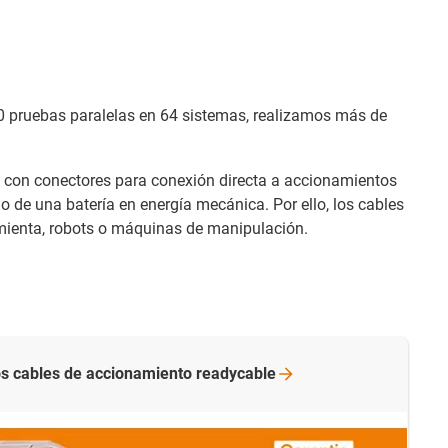
0 pruebas paralelas en 64 sistemas, realizamos más de
 con conectores para conexión directa a accionamientos
 o de una batería en energía mecánica. Por ello, los cables
mienta, robots o máquinas de manipulación.
os cables de accionamiento
readycable