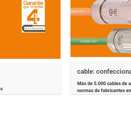
cable: confeccion
Más de 5.000 cables de 
as
normas de fabricantes en