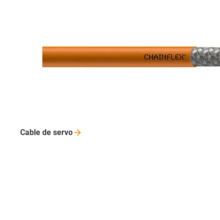
Cable de
servo