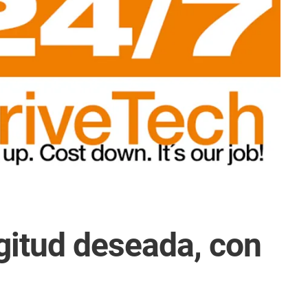
ngitud deseada, con