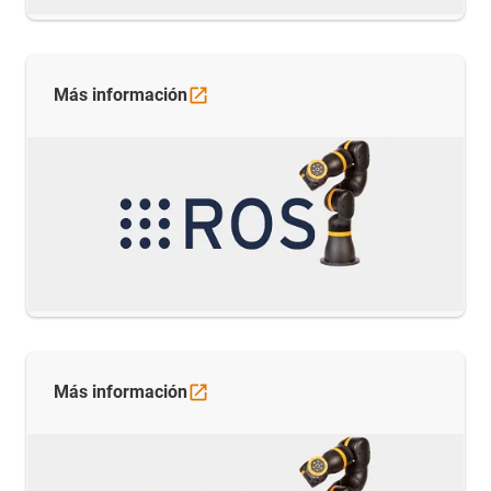
Más
información
Más
información