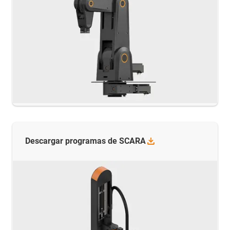
Descargar programas de
SCARA