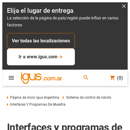
Elija el lugar de entrega
La selección de la página de país/región puede influir en varios
factores
Ver todas las localizaciones
Ir a www.igus.com
(0)
Página de inicio igus Argentina
Sistema de control de robots
Interfaces Y Programas De Muestra
Interfaces y programas de