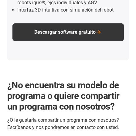
robots igus®, ejes individuales y AGV
Interfaz 3D intuitiva con simulación del robot
Descargar software gratuito
¿No encuentra su modelo de
programa o quiere compartir
un programa con nosotros?
¿O le gustaría compartir un programa con nosotros?
Escríbanos y nos pondremos en contacto con usted.