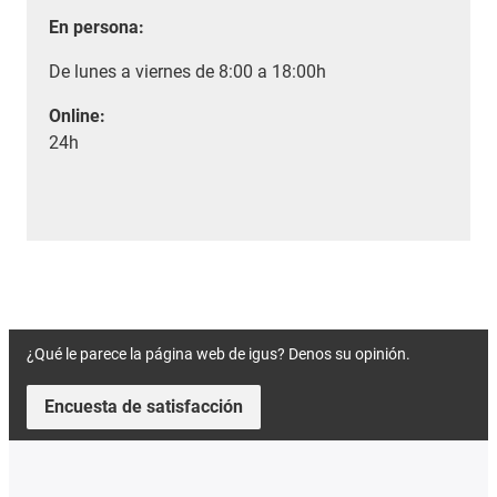
En persona:
De lunes a viernes de 8:00 a 18:00h
Online:
24h
¿Qué le parece la página web de igus? Denos su opinión.
Encuesta de satisfacción