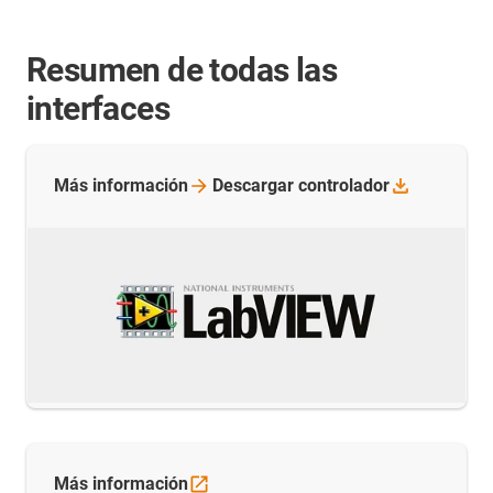
Resumen de todas las
interfaces
Más
información
Descargar
controlador
Más
información