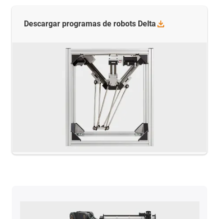
Descargar programas de robots
Delta