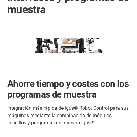
muestra
Ahorre tiempo y costes con los
programas de muestra
Integración más rápida de igus® Robot Control para sus
máquinas mediante la combinación de módulos
sencillos y programas de muestra igus®.