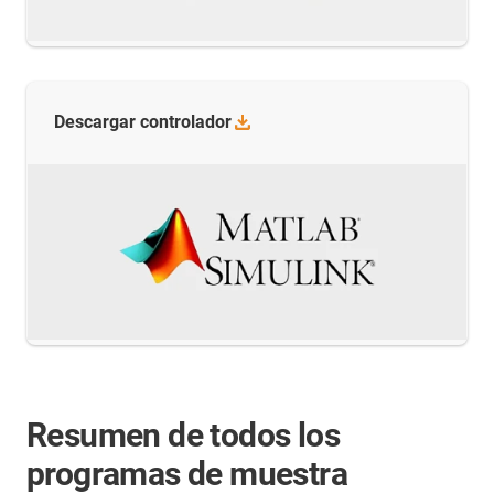
Descargar
controlador
Resumen de todos los
programas de muestra