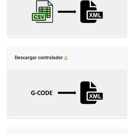
Descargar
controlador