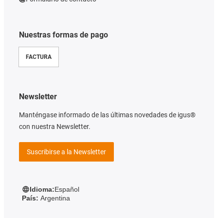
Nuestras formas de pago
FACTURA
Newsletter
Manténgase informado de las últimas novedades de igus®
con nuestra Newsletter.
Suscribirse a la Newsletter
Idioma:
Español
País:
Argentina