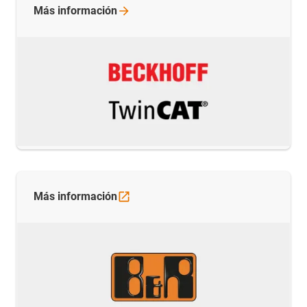
Más
información
Más
información