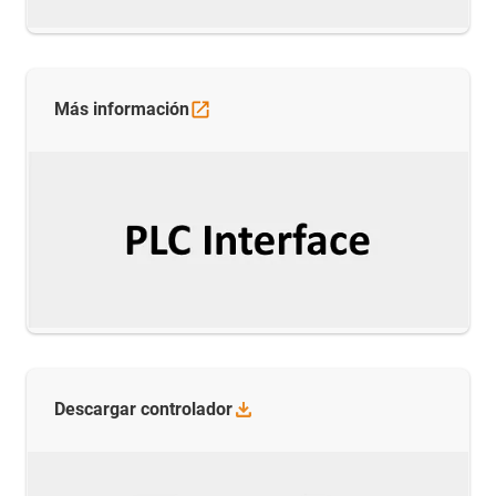
Más
información
Descargar
controlador