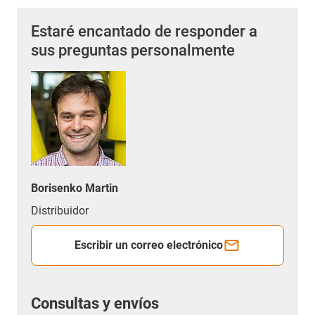
Estaré encantado de responder a
sus preguntas personalmente
Borisenko Martin
Distribuidor
Escribir un correo electrónico
Consultas y envíos