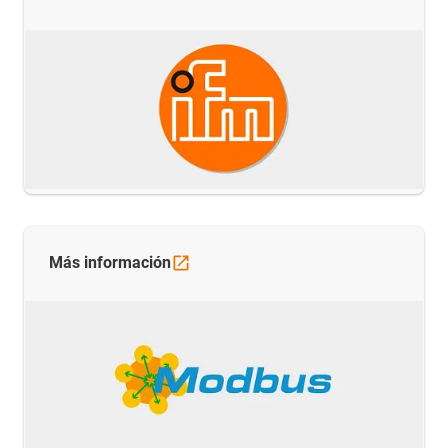
Más
información