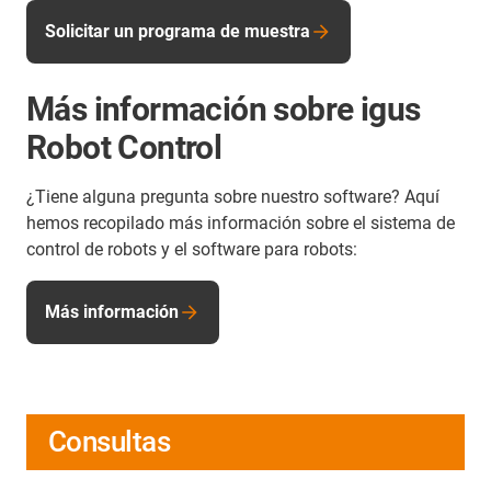
Solicitar un programa de muestra
Más información sobre igus
Robot Control
¿Tiene alguna pregunta sobre nuestro software? Aquí
hemos recopilado más información sobre el sistema de
control de robots y el software para robots:
Más información
Consultas