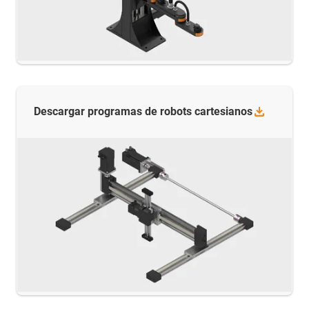
Descargar programas de robots
cartesianos