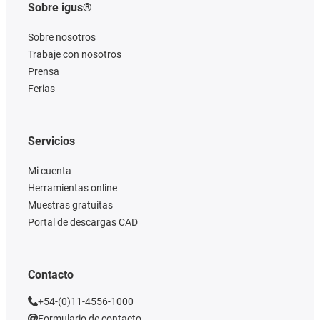
Sobre igus®
Sobre nosotros
Trabaje con nosotros
Prensa
Ferias
Servicios
Mi cuenta
Herramientas online
Muestras gratuitas
Portal de descargas CAD
Contacto
+54-(0)11-4556-1000
Formulario de contacto