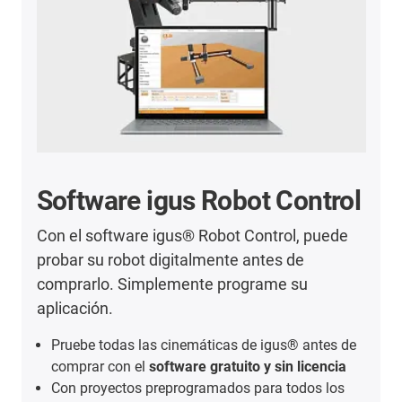
Software igus Robot Control
Con el software igus® Robot Control, puede
probar su robot digitalmente antes de
comprarlo. Simplemente programe su
aplicación.
Pruebe todas las cinemáticas de igus® antes de
comprar con el
software gratuito y sin licencia
Con proyectos preprogramados para todos los