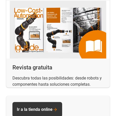
Revista gratuita
Descubra todas las posibilidades: desde robots y
componentes hasta soluciones completas.
Ir a la tienda online