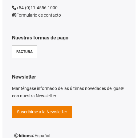
+54-(0)11-4556-1000
Formulario de contacto
Nuestras formas de pago
FACTURA
Newsletter
Manténgase informado de las últimas novedades de igus®
con nuestra Newsletter.
Suscribirse a la Newsletter
Idioma:
Español