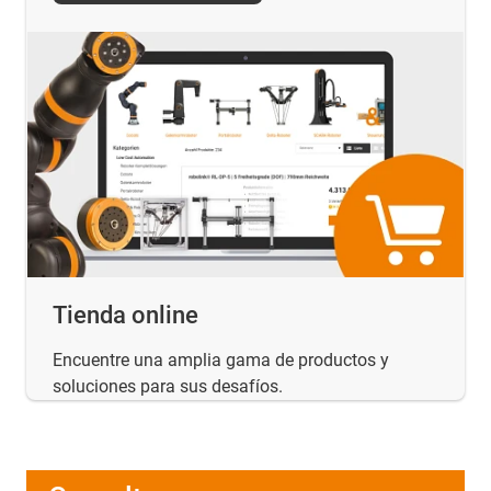
Tienda online
Encuentre una amplia gama de productos y
soluciones para sus desafíos.