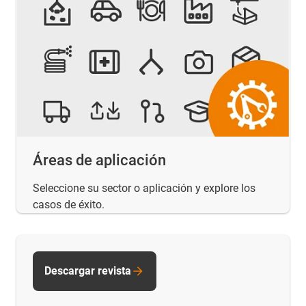
Áreas de aplicación
Seleccione su sector o aplicación y explore los
casos de éxito.
Descargar revista