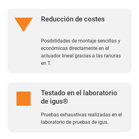
Reducción de costes
Posibilidades de montaje sencillas y
económicas directamente en el
actuador lineal gracias a las ranuras
en T.
Testado en el laboratorio
de igus®
Pruebas exhaustivas realizadas en el
laboratorio de pruebas de igus.