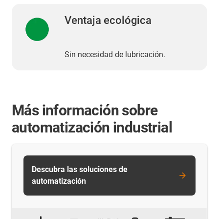
Ventaja ecológica
Sin necesidad de lubricación.
Más información sobre
automatización industrial
Descubra las soluciones de
automatización