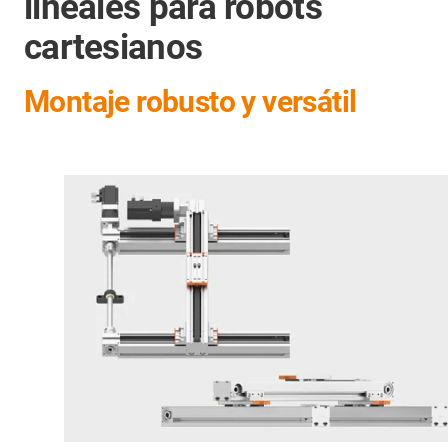
lineales para robots
cartesianos
Montaje robusto y versátil