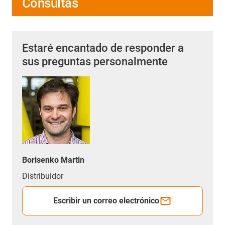
Consultas
Estaré encantado de responder a
sus preguntas personalmente
Borisenko Martin
Distribuidor
Escribir un correo electrónico