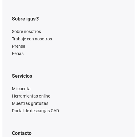
Sobre igus®
Sobre nosotros
Trabaje con nosotros
Prensa
Ferias
Servicios
Mi cuenta
Herramientas online
Muestras gratuitas
Portal de descargas CAD
Contacto