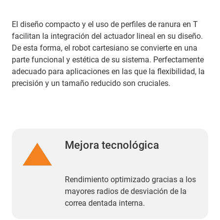
El diseño compacto y el uso de perfiles de ranura en T
facilitan la integración del actuador lineal en su diseño.
De esta forma, el robot cartesiano se convierte en una
parte funcional y estética de su sistema. Perfectamente
adecuado para aplicaciones en las que la flexibilidad, la
precisión y un tamaño reducido son cruciales.
Mejora tecnológica
Rendimiento optimizado gracias a los
mayores radios de desviación de la
correa dentada interna.