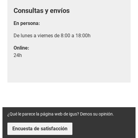
Consultas y envíos
En persona:
De lunes a viernes de 8:00 a 18:00h
Online:
24h
¿Qué le parece la página web de igus? Denos su opinión.
Encuesta de satisfacción