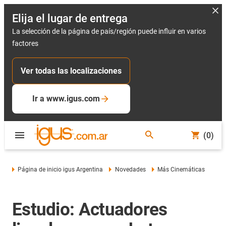
Elija el lugar de entrega
La selección de la página de país/región puede influir en varios
factores
Ver todas las localizaciones
Ir a www.igus.com
(0)
Página de inicio igus Argentina
Novedades
Más Cinemáticas
Estudio: Actuadores