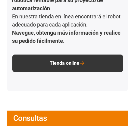
robótica rentable para su proyecto de
automatización
En nuestra tienda en línea encontrará el robot
adecuado para cada aplicación.
Navegue, obtenga más información y realice
su pedido fácilmente.
Tienda online
Consultas