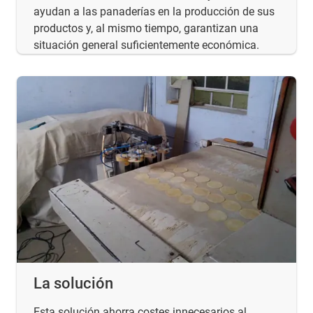
ayudan a las panaderías en la producción de sus
productos y, al mismo tiempo, garantizan una
situación general suficientemente económica.
La solución
Esta solución ahorra costes innecesarios al