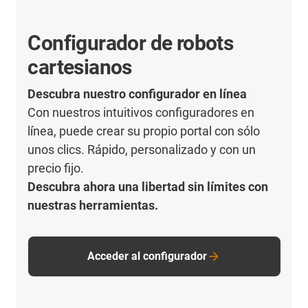
Configurador de robots
cartesianos
Descubra nuestro configurador en línea
Con nuestros intuitivos configuradores en
línea, puede crear su propio portal con sólo
unos clics. Rápido, personalizado y con un
precio fijo.
Descubra ahora una libertad sin límites con
nuestras herramientas.
Acceder al configurador