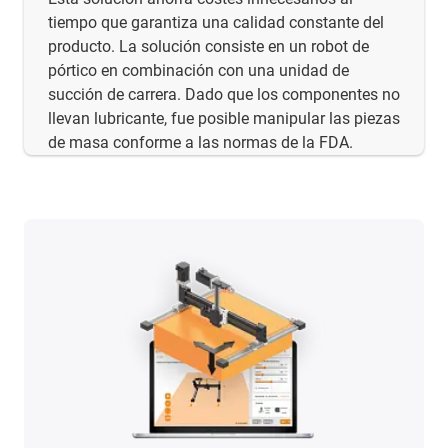
tiempo que garantiza una calidad constante del
producto. La solución consiste en un robot de
pórtico en combinación con una unidad de
succión de carrera. Dado que los componentes no
llevan lubricante, fue posible manipular las piezas
de masa conforme a las normas de la FDA.