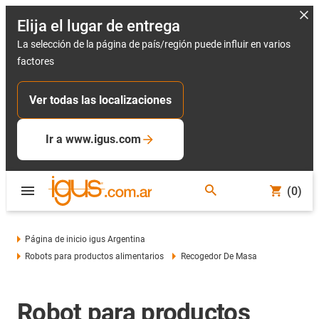
Elija el lugar de entrega
La selección de la página de país/región puede influir en varios
factores
Ver todas las localizaciones
Ir a www.igus.com
(0)
Página de inicio igus Argentina
Robots para productos alimentarios
Recogedor De Masa
Robot para productos