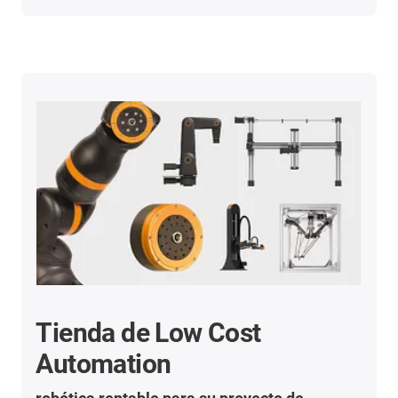
Tienda de Low Cost
Automation