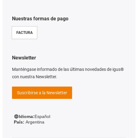
Nuestras formas de pago
FACTURA
Newsletter
Manténgase informado de las últimas novedades de igus®
con nuestra Newsletter.
Suscribirse a la Newsletter
Idioma:
Español
País:
Argentina