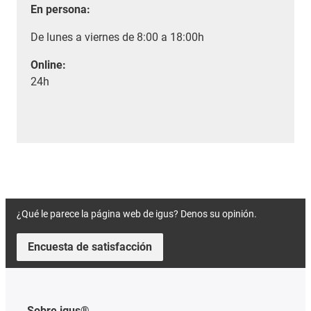
En persona:
De lunes a viernes de 8:00 a 18:00h
Online:
24h
¿Qué le parece la página web de igus? Denos su opinión.
Encuesta de satisfacción
Sobre igus®