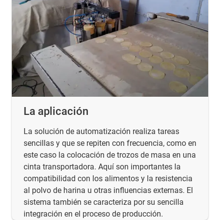
La aplicación
La solución de automatización realiza tareas
sencillas y que se repiten con frecuencia, como en
este caso la colocación de trozos de masa en una
cinta transportadora. Aquí son importantes la
compatibilidad con los alimentos y la resistencia
al polvo de harina u otras influencias externas. El
sistema también se caracteriza por su sencilla
integración en el proceso de producción.