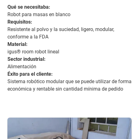
Qué se necesitaba:
Robot para masas en blanco
Requisitos:
Resistente al polvo y la suciedad, ligero, modular,
conforme a la FDA​​​​​​​
Material:
igus® room robot lineal
Sector industrial:
Alimentación​​​​​​​
Éxito para el cliente:
Sistema robótico modular que se puede utilizar de forma
económica y rentable sin cantidad mínima de pedido