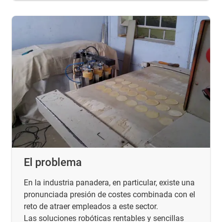
El problema
En la industria panadera, en particular, existe una
pronunciada presión de costes combinada con el
reto de atraer empleados a este sector.
Las soluciones robóticas rentables y sencillas