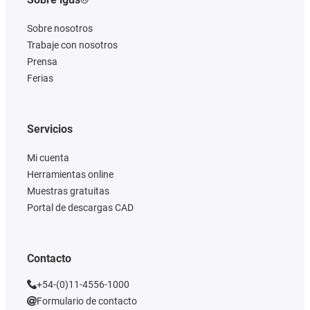
Sobre nosotros
Trabaje con nosotros
Prensa
Ferias
Servicios
Mi cuenta
Herramientas online
Muestras gratuitas
Portal de descargas CAD
Contacto
+54-(0)11-4556-1000
Formulario de contacto