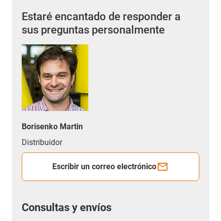
Estaré encantado de responder a
sus preguntas personalmente
Borisenko Martin
Distribuidor
Escribir un correo electrónico
Consultas y envíos