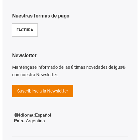
Nuestras formas de pago
FACTURA
Newsletter
Manténgase informado de las últimas novedades de igus®
con nuestra Newsletter.
Suscribirse a la Newsletter
Idioma:
Español
País:
Argentina