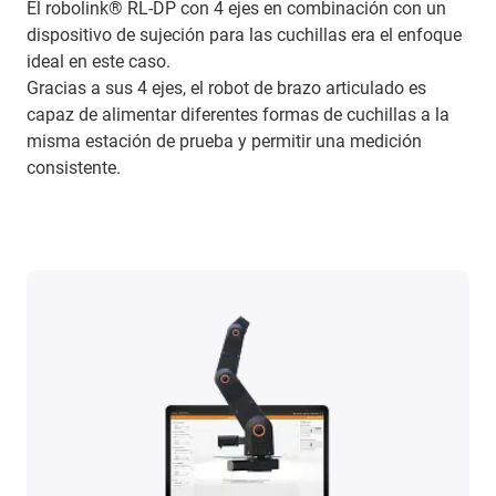
El robolink® RL-DP con 4 ejes en combinación con un
dispositivo de sujeción para las cuchillas era el enfoque
ideal en este caso.
Gracias a sus 4 ejes, el robot de brazo articulado es
capaz de alimentar diferentes formas de cuchillas a la
misma estación de prueba y permitir una medición
consistente.