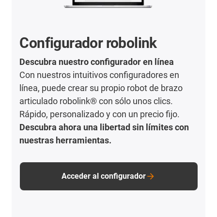
Configurador robolink
Descubra nuestro configurador en línea
Con nuestros intuitivos configuradores en
línea, puede crear su propio robot de brazo
articulado robolink® con sólo unos clics.
Rápido, personalizado y con un precio fijo.
Descubra ahora una libertad sin límites con
nuestras herramientas.
Acceder al configurador