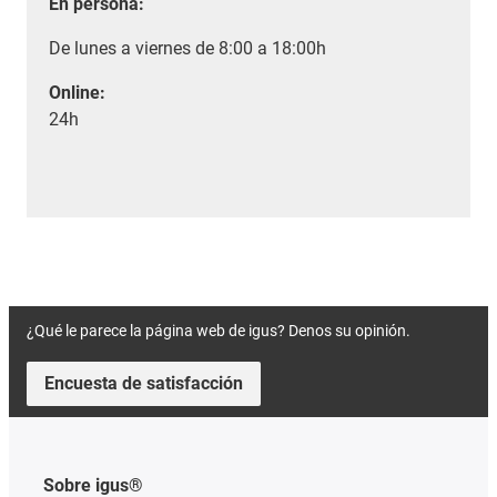
En persona:
De lunes a viernes de 8:00 a 18:00h
Online:
24h
¿Qué le parece la página web de igus? Denos su opinión.
Encuesta de satisfacción
Sobre igus®