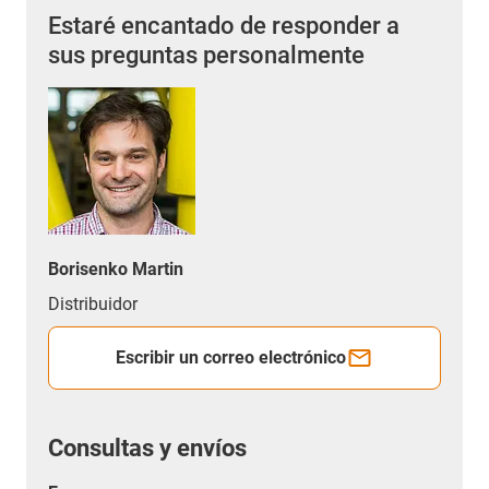
Estaré encantado de responder a
sus preguntas personalmente
Borisenko Martin
Distribuidor
Escribir un correo electrónico
Consultas y envíos