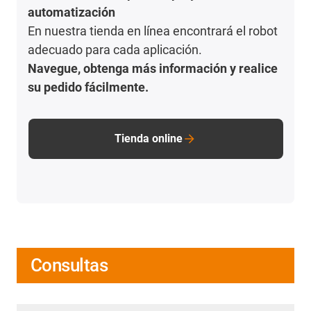
automatización
En nuestra tienda en línea encontrará el robot
adecuado para cada aplicación.
Navegue, obtenga más información y realice
su pedido fácilmente.
Tienda online
Consultas