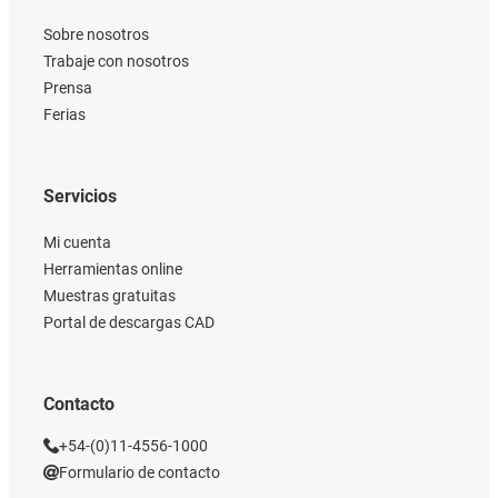
Sobre nosotros
Trabaje con nosotros
Prensa
Ferias
Servicios
Mi cuenta
Herramientas online
Muestras gratuitas
Portal de descargas CAD
Contacto
+54-(0)11-4556-1000
Formulario de contacto