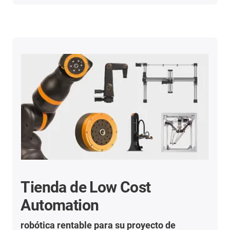
Tienda de Low Cost
Automation
robótica rentable para su proyecto de