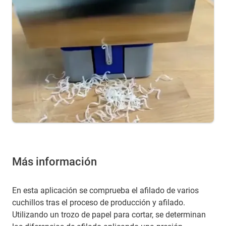
Más información
En esta aplicación se comprueba el afilado de varios
cuchillos tras el proceso de producción y afilado.
Utilizando un trozo de papel para cortar, se determinan