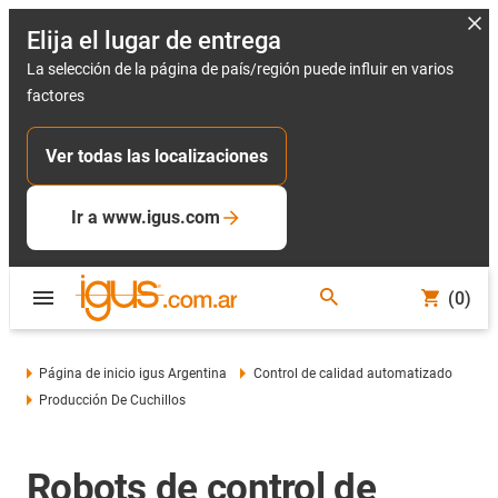
Elija el lugar de entrega
La selección de la página de país/región puede influir en varios
factores
Ver todas las localizaciones
Ir a www.igus.com
(0)
Página de inicio igus Argentina
Control de calidad automatizado
Producción De Cuchillos
Robots de control de