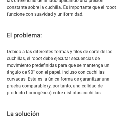
las diferencias de afilado aplicando una presión
constante sobre la cuchilla. Es importante que el robot
funcione con suavidad y uniformidad.
El problema:
Debido a las diferentes formas y filos de corte de las
cuchillas, el robot debe ejecutar secuencias de
movimiento predefinidas para que se mantenga un
ángulo de 90° con el papel, incluso con cuchillas
curvadas. Esta es la única forma de garantizar una
prueba comparable (y, por tanto, una calidad de
producto homogénea) entre distintas cuchillas.
La solución