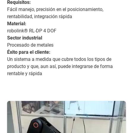
Requisitos:
Fácil manejo, precisión en el posicionamiento,
rentabilidad, integración rápida
Material:
robolink® RL-DP 4 DOF
Sector industrial
Procesado de metales
Éxito para el cliente:
Un sistema a medida que cubre todos los tipos de
producto y que, aun así, puede integrarse de forma
rentable y rápida