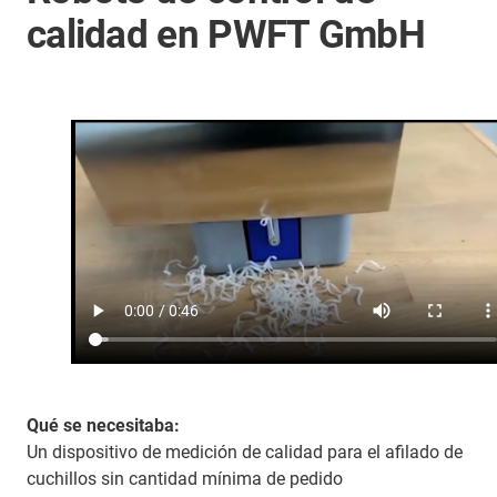
calidad en PWFT GmbH
Qué se necesitaba:
Un dispositivo de medición de calidad para el afilado de
cuchillos sin cantidad mínima de pedido