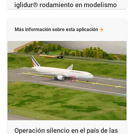
iglidur® rodamiento en modelismo
Más información sobre esta
aplicación
Operación silencio en el país de las