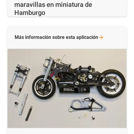
maravillas en miniatura de
Hamburgo
Más información sobre esta
aplicación