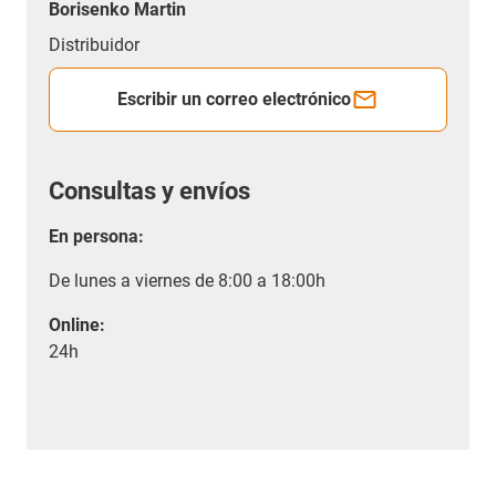
Borisenko Martin
Distribuidor
Escribir un correo electrónico
Consultas y envíos
En persona:
De lunes a viernes de 8:00 a 18:00h
Online:
24h