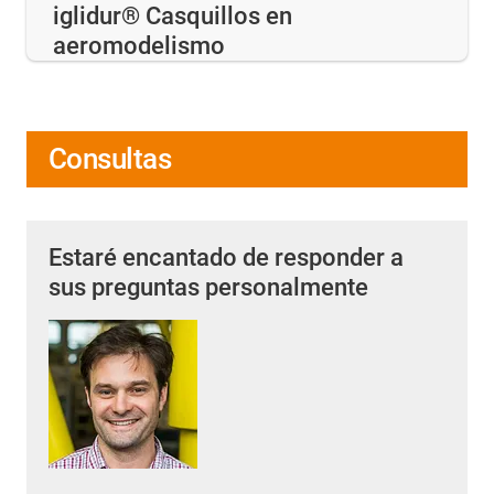
iglidur® Casquillos en
aeromodelismo
Consultas
Estaré encantado de responder a
sus preguntas personalmente