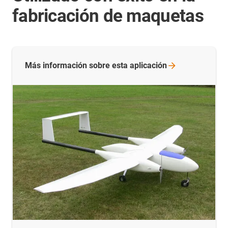
fabricación de maquetas
Más información sobre esta
aplicación