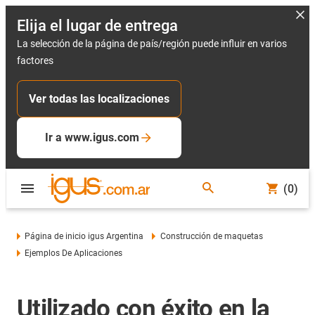
Elija el lugar de entrega
La selección de la página de país/región puede influir en varios
factores
Ver todas las localizaciones
Ir a www.igus.com
(0)
Página de inicio igus Argentina
Construcción de maquetas
Ejemplos De Aplicaciones
Utilizado con éxito en la