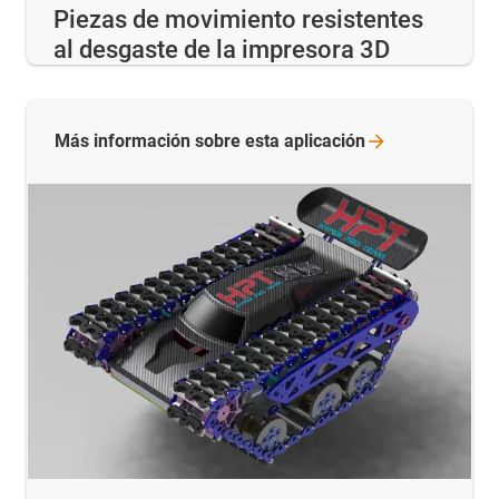
Piezas de movimiento resistentes
al desgaste de la impresora 3D
Más información sobre esta
aplicación