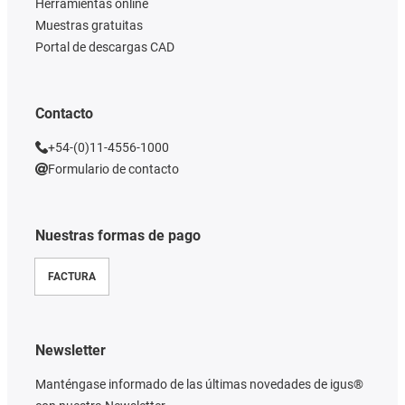
Herramientas online
Muestras gratuitas
Portal de descargas CAD
Contacto
+54-(0)11-4556-1000
Formulario de contacto
Nuestras formas de pago
FACTURA
Newsletter
Manténgase informado de las últimas novedades de igus®