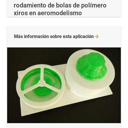
rodamiento de bolas de polímero
xiros en aeromodelismo
Más información sobre esta
aplicación