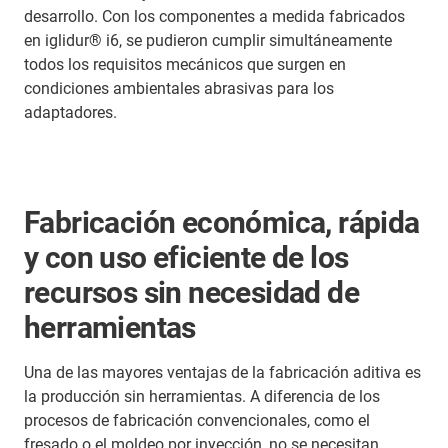
desarrollo. Con los componentes a medida fabricados
en iglidur® i6, se pudieron cumplir simultáneamente
todos los requisitos mecánicos que surgen en
condiciones ambientales abrasivas para los
adaptadores.
Fabricación económica, rápida
y con uso eficiente de los
recursos sin necesidad de
herramientas
Una de las mayores ventajas de la fabricación aditiva es
la producción sin herramientas. A diferencia de los
procesos de fabricación convencionales, como el
fresado o el moldeo por inyección, no se necesitan