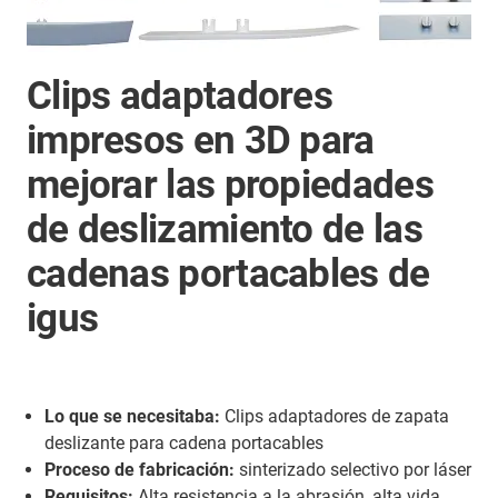
Clips adaptadores
impresos en 3D para
mejorar las propiedades
de deslizamiento de las
cadenas portacables de
igus
Lo que se necesitaba:
Clips adaptadores de zapata
deslizante para cadena portacables
Proceso de fabricación:
sinterizado selectivo por láser
Requisitos:
Alta resistencia a la abrasión, alta vida