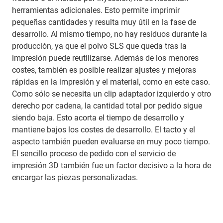
herramientas adicionales. Esto permite imprimir
pequeñas cantidades y resulta muy útil en la fase de
desarrollo. Al mismo tiempo, no hay residuos durante la
producción, ya que el polvo SLS que queda tras la
impresión puede reutilizarse. Además de los menores
costes, también es posible realizar ajustes y mejoras
rápidas en la impresión y el material, como en este caso.
Como sólo se necesita un clip adaptador izquierdo y otro
derecho por cadena, la cantidad total por pedido sigue
siendo baja. Esto acorta el tiempo de desarrollo y
mantiene bajos los costes de desarrollo. El tacto y el
aspecto también pueden evaluarse en muy poco tiempo.
El sencillo proceso de pedido con el servicio de
impresión 3D también fue un factor decisivo a la hora de
encargar las piezas personalizadas.