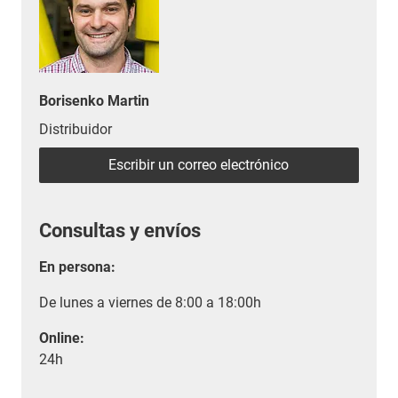
Borisenko Martin
Distribuidor
Escribir un correo electrónico
Consultas y envíos
En persona:
De lunes a viernes de 8:00 a 18:00h
Online:
24h