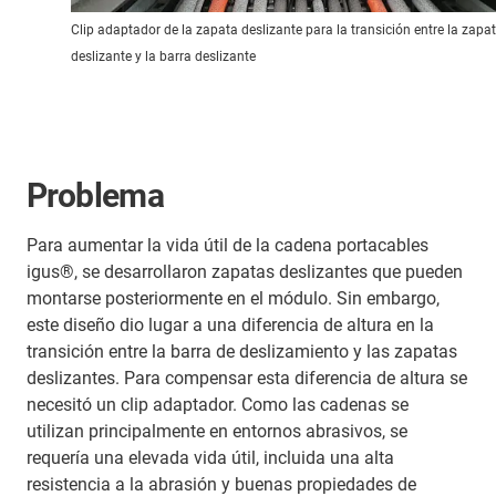
Clip adaptador de la zapata deslizante para la transición entre la zapa
deslizante y la barra deslizante
Problema
Para aumentar la vida útil de la cadena portacables
igus®, se desarrollaron zapatas deslizantes que pueden
montarse posteriormente en el módulo. Sin embargo,
este diseño dio lugar a una diferencia de altura en la
transición entre la barra de deslizamiento y las zapatas
deslizantes. Para compensar esta diferencia de altura se
necesitó un clip adaptador. Como las cadenas se
utilizan principalmente en entornos abrasivos, se
requería una elevada vida útil, incluida una alta
resistencia a la abrasión y buenas propiedades de