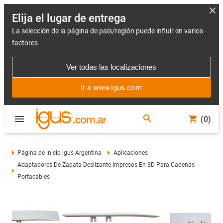
Elija el lugar de entrega
La selección de la página de país/región puede influir en varios
factores
Ver todas las localizaciones
Ir a www.igus.com
(0)
Página de inicio igus Argentina
Aplicaciones
Adaptadores De Zapata Deslizante Impresos En 3D Para Cadenas
Portacables