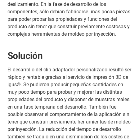
deslizamiento. En la fase de desarrollo de los
componentes, sólo debían fabricarse unas pocas piezas
para poder probar las propiedades y funciones del
producto sin tener que construir previamente costosas y
complejas herramientas de moldeo por inyección.
Solución
El desarrollo del clip adaptador personalizado resultó ser
rápido y rentable gracias al servicio de impresión 3D de
igus®. Se pudieron producir pequeñas cantidades en
muy poco tiempo para probar y mejorar las distintas
propiedades del producto y disponer de muestras reales
en una fase temprana del desarrollo. También fue
posible observar el comportamiento de la aplicación sin
tener que construir previamente herramientas de moldeo
por inyección. La reducción del tiempo de desarrollo
también se tradujo en una disminución de los costes de