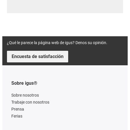
¿Qué le parece la página web de igus? Denos su opinión.
Encuesta de satisfacción
Sobre igus®
Sobre nosotros
Trabaje con nosotros
Prensa
Ferias