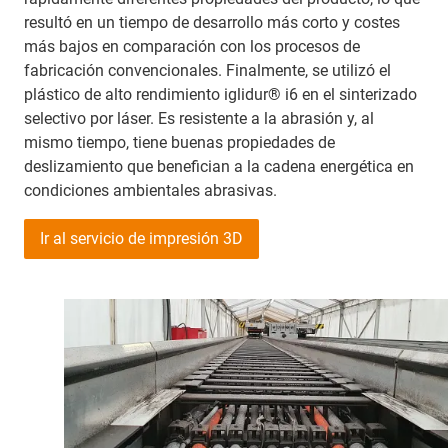
resultó en un tiempo de desarrollo más corto y costes
más bajos en comparación con los procesos de
fabricación convencionales. Finalmente, se utilizó el
plástico de alto rendimiento iglidur® i6 en el sinterizado
selectivo por láser. Es resistente a la abrasión y, al
mismo tiempo, tiene buenas propiedades de
deslizamiento que benefician a la cadena energética en
condiciones ambientales abrasivas.
Ir al servicio de impresión 3D