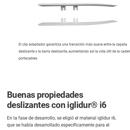
El clip adaptador garantiza una transición más suave entre la zapata
deslizante y la barra deslizante, aumentando así la vida útil de la cade
portacables.
Buenas propiedades
deslizantes con iglidur® i6
En la fase de desarrollo, se eligió el material iglidur i6,
que se había desarrollado específicamente para el