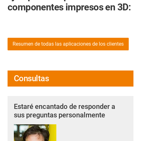
componentes impresos en 3D:
Resumen de todas las aplicaciones de los clientes
Consultas
Estaré encantado de responder a
sus preguntas personalmente