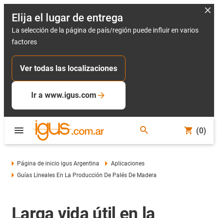
Elija el lugar de entrega
La selección de la página de país/región puede influir en varios
factores
Ver todas las localizaciones
Ir a www.igus.com
(0)
Página de inicio igus Argentina
Aplicaciones
Guías Lineales En La Producción De Palés De Madera
Larga vida útil en la