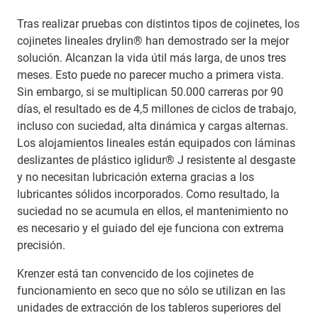
Tras realizar pruebas con distintos tipos de cojinetes, los
cojinetes lineales drylin® han demostrado ser la mejor
solución. Alcanzan la vida útil más larga, de unos tres
meses. Esto puede no parecer mucho a primera vista.
Sin embargo, si se multiplican 50.000 carreras por 90
días, el resultado es de 4,5 millones de ciclos de trabajo,
incluso con suciedad, alta dinámica y cargas alternas.
Los alojamientos lineales están equipados con láminas
deslizantes de plástico iglidur® J resistente al desgaste
y no necesitan lubricación externa gracias a los
lubricantes sólidos incorporados. Como resultado, la
suciedad no se acumula en ellos, el mantenimiento no
es necesario y el guiado del eje funciona con extrema
precisión.
Krenzer está tan convencido de los cojinetes de
funcionamiento en seco que no sólo se utilizan en las
unidades de extracción de los tableros superiores del