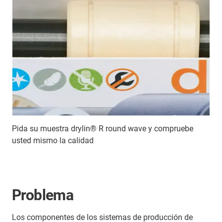
Pida su muestra drylin® R round wave y compruebe
usted mismo la calidad
Problema
Los componentes de los sistemas de producción de