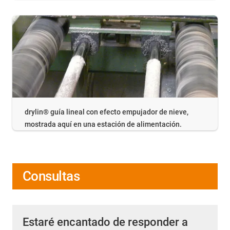
drylin® guía lineal con efecto empujador de nieve,
mostrada aquí en una estación de alimentación.
Consultas
Estaré encantado de responder a