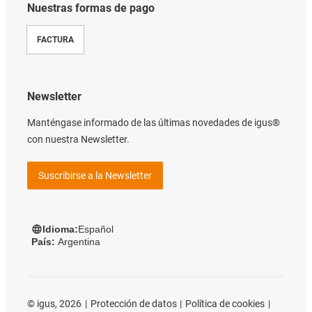
Nuestras formas de pago
FACTURA
Newsletter
Manténgase informado de las últimas novedades de igus®
con nuestra Newsletter.
Suscribirse a la Newsletter
Idioma:
Español
País:
Argentina
©
igus, 2026
Protección de datos
Política de cookies