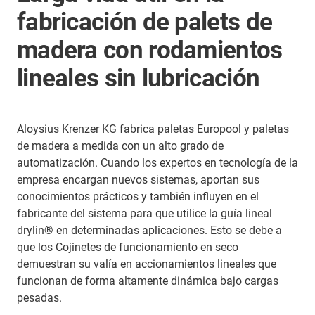
fabricación de palets de
madera con rodamientos
lineales sin lubricación
Aloysius Krenzer KG fabrica paletas Europool y paletas
de madera a medida con un alto grado de
automatización. Cuando los expertos en tecnología de la
empresa encargan nuevos sistemas, aportan sus
conocimientos prácticos y también influyen en el
fabricante del sistema para que utilice la guía lineal
drylin® en determinadas aplicaciones. Esto se debe a
que los Cojinetes de funcionamiento en seco
demuestran su valía en accionamientos lineales que
funcionan de forma altamente dinámica bajo cargas
pesadas.