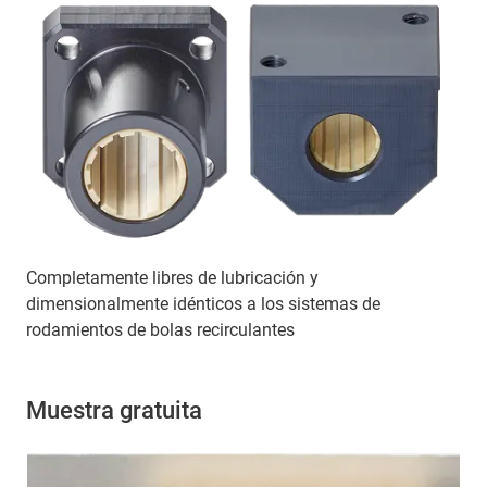
Completamente libres de lubricación y
dimensionalmente idénticos a los sistemas de
rodamientos de bolas recirculantes
Muestra gratuita