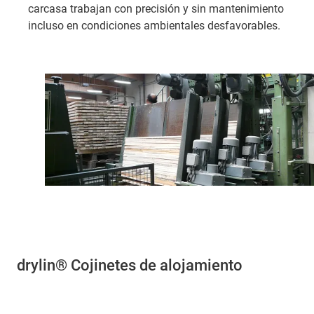
carcasa trabajan con precisión y sin mantenimiento
incluso en condiciones ambientales desfavorables.
drylin® Cojinetes de alojamiento