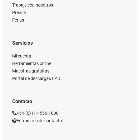
Trabaje con nosotros
Prensa
Ferias
Servicios
Mi cuenta
Herramientas online
Muestras gratuitas
Portal de descargas CAD
Contacto
+54-(0)11-4556-1000
Formulario de contacto