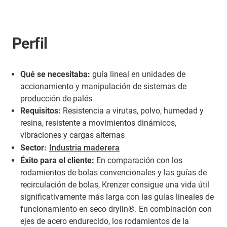
Perfil
Qué se necesitaba:
guía lineal en unidades de
accionamiento y manipulación de sistemas de
producción de palés
Requisitos:
Resistencia a virutas, polvo, humedad y
resina, resistente a movimientos dinámicos,
vibraciones y cargas alternas
Sector:
Industria maderera
Éxito para el cliente:
En comparación con los
rodamientos de bolas convencionales y las guías de
recirculación de bolas, Krenzer consigue una vida útil
significativamente más larga con las guías lineales de
funcionamiento en seco drylin®. En combinación con
ejes de acero endurecido, los rodamientos de la