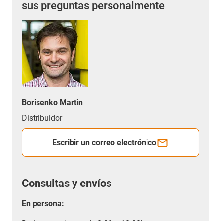
sus preguntas personalmente
Borisenko Martin
Distribuidor
Escribir un correo electrónico
Consultas y envíos
En persona: