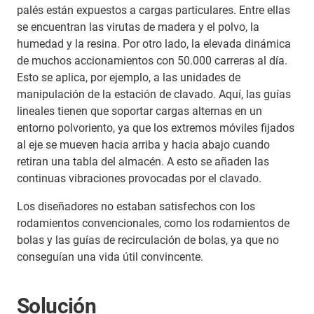
palés están expuestos a cargas particulares. Entre ellas
se encuentran las virutas de madera y el polvo, la
humedad y la resina. Por otro lado, la elevada dinámica
de muchos accionamientos con 50.000 carreras al día.
Esto se aplica, por ejemplo, a las unidades de
manipulación de la estación de clavado. Aquí, las guías
lineales tienen que soportar cargas alternas en un
entorno polvoriento, ya que los extremos móviles fijados
al eje se mueven hacia arriba y hacia abajo cuando
retiran una tabla del almacén. A esto se añaden las
continuas vibraciones provocadas por el clavado.
Los diseñadores no estaban satisfechos con los
rodamientos convencionales, como los rodamientos de
bolas y las guías de recirculación de bolas, ya que no
conseguían una vida útil convincente.
Solución