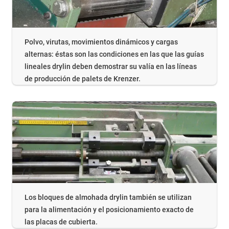
Polvo, virutas, movimientos dinámicos y cargas
alternas: éstas son las condiciones en las que las guías
lineales drylin deben demostrar su valía en las líneas
de producción de palets de Krenzer.
Los bloques de almohada drylin también se utilizan
para la alimentación y el posicionamiento exacto de
las placas de cubierta.