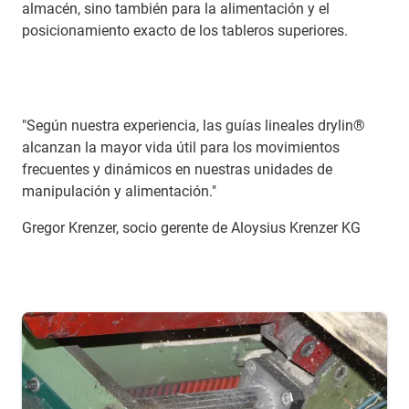
almacén, sino también para la alimentación y el
posicionamiento exacto de los tableros superiores.
"Según nuestra experiencia, las guías lineales drylin®
alcanzan la mayor vida útil para los movimientos
frecuentes y dinámicos en nuestras unidades de
manipulación y alimentación."
Gregor Krenzer, socio gerente de Aloysius Krenzer KG