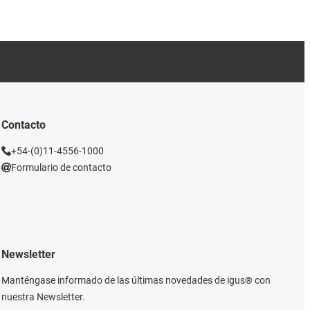
Contacto
+54-(0)11-4556-1000
Formulario de contacto
Newsletter
Manténgase informado de las últimas novedades de igus® con
nuestra Newsletter.