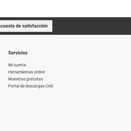
cuesta de satisfacción
Servicios
Mi cuenta
Herramientas online
Muestras gratuitas
Portal de descargas CAD