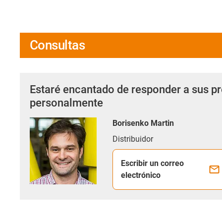
Consultas
Estaré encantado de responder a sus p
personalmente
Borisenko Martin
Distribuidor
Escribir un correo
electrónico