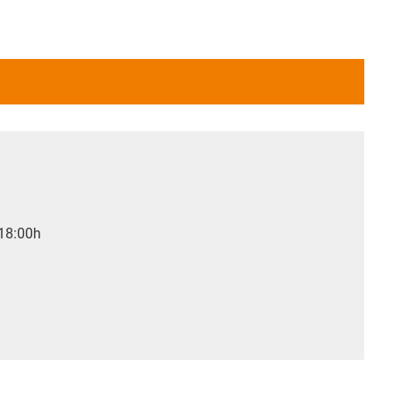
 18:00h