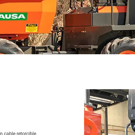
 cable retorcible