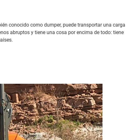
ambién conocido como dumper, puede transportar una carga
enos abruptos y tiene una cosa por encima de todo: tiene
aíses.