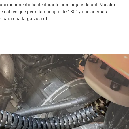
ncionamiento fiable durante una larga vida útil. Nuestra
de cables que permitan un giro de 180° y que además
para una larga vida útil.