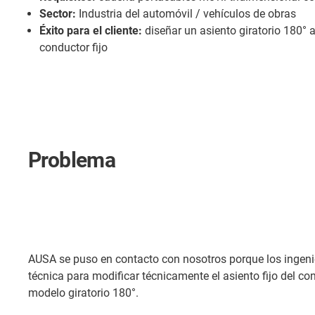
Sector:
Industria del automóvil / vehículos de obras
Éxito para el cliente:
diseñar un asiento giratorio 180° a
conductor fijo
Problema
AUSA se puso en contacto con nosotros porque los ingen
técnica para modificar técnicamente el asiento fijo del co
modelo giratorio 180°.