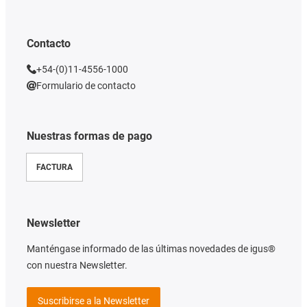
Contacto
+54-(0)11-4556-1000
Formulario de contacto
Nuestras formas de pago
FACTURA
Newsletter
Manténgase informado de las últimas novedades de igus®
con nuestra Newsletter.
Suscribirse a la Newsletter