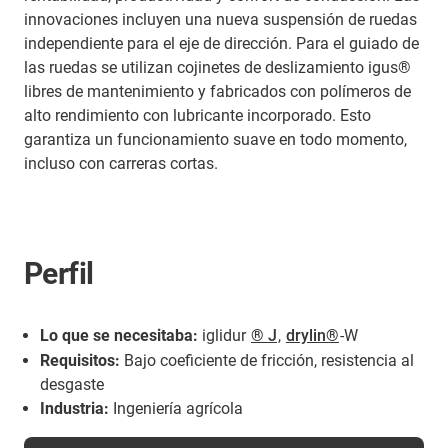
innovaciones incluyen una nueva suspensión de ruedas
independiente para el eje de dirección. Para el guiado de
las ruedas se utilizan cojinetes de deslizamiento igus®
libres de mantenimiento y fabricados con polímeros de
alto rendimiento con lubricante incorporado. Esto
garantiza un funcionamiento suave en todo momento,
incluso con carreras cortas.
Perfil
Lo que se necesitaba:
iglidur
® J
,
drylin®
-W
Requisitos:
Bajo coeficiente de fricción, resistencia al
desgaste
Industria:
Ingeniería agrícola