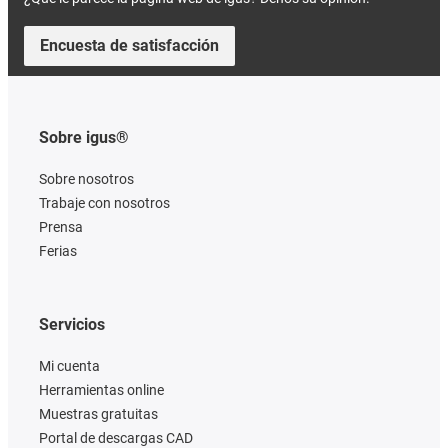
Encuesta de satisfacción
Sobre igus®
Sobre nosotros
Trabaje con nosotros
Prensa
Ferias
Servicios
Mi cuenta
Herramientas online
Muestras gratuitas
Portal de descargas CAD