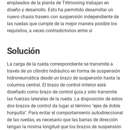
empleados de la planta de Tittmoning trabajan en
diseño y desarrollo. Esto ha permitido desarrollar un
nuevo chasis trasero con suspensión independiente de
las ruedas que cumple de la mejor manera posible los
requisitos, a veces contradictorios entre sí
Solución
La carga de la rueda correspondiente se transmite a
través de un cilindro hidráulico en forma de suspensión
hidroneumática desde un brazo de suspensión hasta la
columna central. El brazo de control inferior está
diseñado como brazo de control guía y sólo transmite
las fuerzas laterales de la rueda. La disposición de estos
dos brazos de control da lugar al término "ejes de doble
horquilla". Para evitar el comportamiento autodireccional
de las ruedas, es necesario que las barras de dirección
tengan la misma longitud que los brazos de suspensión