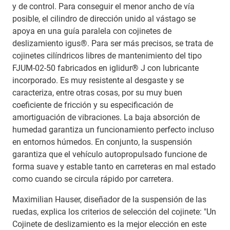
y de control. Para conseguir el menor ancho de vía
posible, el cilindro de dirección unido al vástago se
apoya en una guía paralela con cojinetes de
deslizamiento igus®. Para ser más precisos, se trata de
cojinetes cilíndricos libres de mantenimiento del tipo
FJUM-02-50 fabricados en iglidur® J con lubricante
incorporado. Es muy resistente al desgaste y se
caracteriza, entre otras cosas, por su muy buen
coeficiente de fricción y su especificación de
amortiguación de vibraciones. La baja absorción de
humedad garantiza un funcionamiento perfecto incluso
en entornos húmedos. En conjunto, la suspensión
garantiza que el vehículo autopropulsado funcione de
forma suave y estable tanto en carreteras en mal estado
como cuando se circula rápido por carretera.
Maximilian Hauser, diseñador de la suspensión de las
ruedas, explica los criterios de selección del cojinete: "Un
Cojinete de deslizamiento es la mejor elección en este