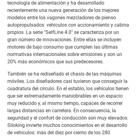
tecnología de alimentación y ha desarrollado
recientemente una nueva generación de los mejores
modelos entre los vagones mezcladores de pienso
autopropulsados: vehículos con accionamiento y cabina
propios. La serie "SelfLine 4.0" se caracteriza por un
gran número de innovaciones. Entre ellas se incluyen
motores de bajo consumo que cumplen las últimas
normativas internacionales sobre emisiones y son un
20% más económicos que sus predecesores.
También se ha rediseñado el chasis de las máquinas
móviles. Los diseñadores casi tuvieron que conseguir la
cuadratura del círculo. En el establo, los vehículos tienen
que ser extremadamente maniobrables en un espacio
muy reducido y, al mismo tiempo, capaces de recorrer
largas distancias en carretera. En consecuencia, la
seguridad y el confort de conducción son muy elevados.
Siloking invierte muchos conocimientos en el desarrollo
de vehículos: más del diez por ciento de los 280