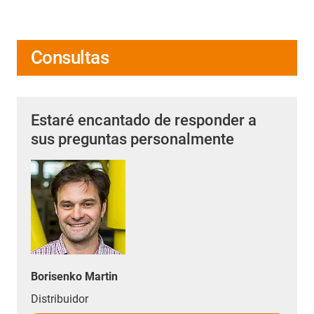
Consultas
Estaré encantado de responder a
sus preguntas personalmente
Borisenko Martin
Distribuidor