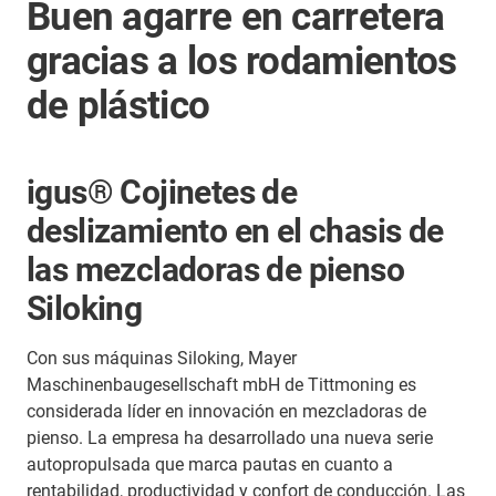
Buen agarre en carretera
gracias a los rodamientos
de plástico
igus® Cojinetes de
deslizamiento en el chasis de
las mezcladoras de pienso
Siloking
Con sus máquinas Siloking, Mayer
Maschinenbaugesellschaft mbH de Tittmoning es
considerada líder en innovación en mezcladoras de
pienso. La empresa ha desarrollado una nueva serie
autopropulsada que marca pautas en cuanto a
rentabilidad, productividad y confort de conducción. Las