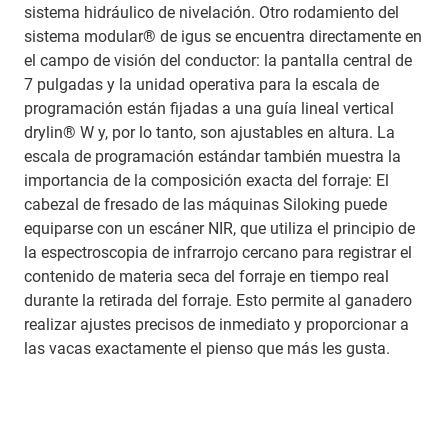
sistema hidráulico de nivelación. Otro rodamiento del
sistema modular® de igus se encuentra directamente en
el campo de visión del conductor: la pantalla central de
7 pulgadas y la unidad operativa para la escala de
programación están fijadas a una guía lineal vertical
drylin® W y, por lo tanto, son ajustables en altura. La
escala de programación estándar también muestra la
importancia de la composición exacta del forraje: El
cabezal de fresado de las máquinas Siloking puede
equiparse con un escáner NIR, que utiliza el principio de
la espectroscopia de infrarrojo cercano para registrar el
contenido de materia seca del forraje en tiempo real
durante la retirada del forraje. Esto permite al ganadero
realizar ajustes precisos de inmediato y proporcionar a
las vacas exactamente el pienso que más les gusta.