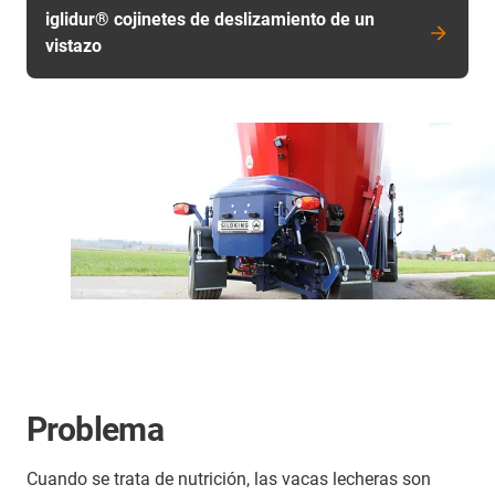
iglidur® cojinetes de deslizamiento de un
vistazo
Problema
Cuando se trata de nutrición, las vacas lecheras son