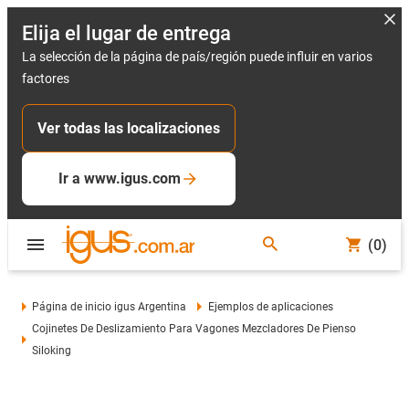
Elija el lugar de entrega
La selección de la página de país/región puede influir en varios
factores
Ver todas las localizaciones
Ir a www.igus.com
(0)
Página de inicio igus Argentina
Ejemplos de aplicaciones
Cojinetes De Deslizamiento Para Vagones Mezcladores De Pienso
Siloking