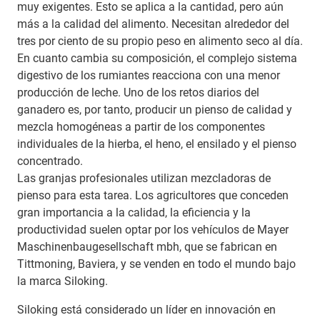
muy exigentes. Esto se aplica a la cantidad, pero aún
más a la calidad del alimento. Necesitan alrededor del
tres por ciento de su propio peso en alimento seco al día.
En cuanto cambia su composición, el complejo sistema
digestivo de los rumiantes reacciona con una menor
producción de leche. Uno de los retos diarios del
ganadero es, por tanto, producir un pienso de calidad y
mezcla homogéneas a partir de los componentes
individuales de la hierba, el heno, el ensilado y el pienso
concentrado.
Las granjas profesionales utilizan mezcladoras de
pienso para esta tarea. Los agricultores que conceden
gran importancia a la calidad, la eficiencia y la
productividad suelen optar por los vehículos de Mayer
Maschinenbaugesellschaft mbh, que se fabrican en
Tittmoning, Baviera, y se venden en todo el mundo bajo
la marca Siloking.
Siloking está considerado un líder en innovación en