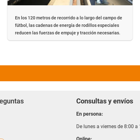
En los 120 metros de recorrido a lo largo del campo de
fútbol, las cadenas de energía de rodillos especiales
reducen las fuerzas de empuje y tracción necesarias.
reguntas
Consultas y envíos
En persona:
De lunes a viernes de 8:00 a
Online: