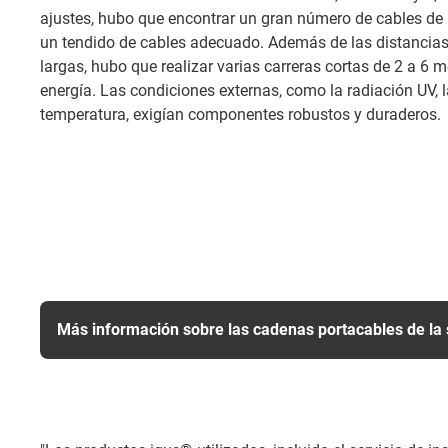
ajustes, hubo que encontrar un gran número de cables de
un tendido de cables adecuado. Además de las distancias
largas, hubo que realizar varias carreras cortas de 2 a 6 
energía. Las condiciones externas, como la radiación UV, la
temperatura, exigían componentes robustos y duraderos.
Más información sobre las cadenas portacables de la 