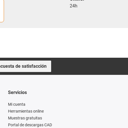
24h
cuesta de satisfacción
Servicios
Mi cuenta
Herramientas online
Muestras gratuitas
Portal de descargas CAD