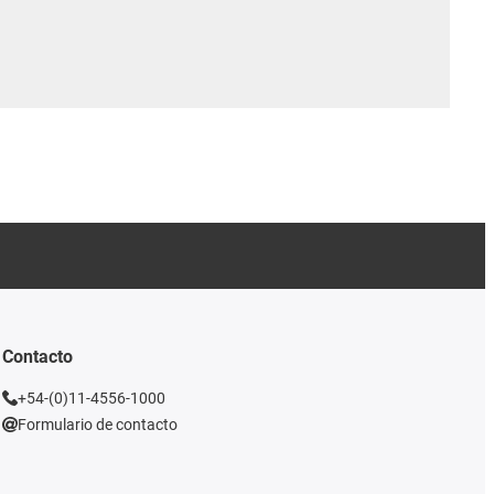
Contacto
+54-(0)11-4556-1000
Formulario de contacto