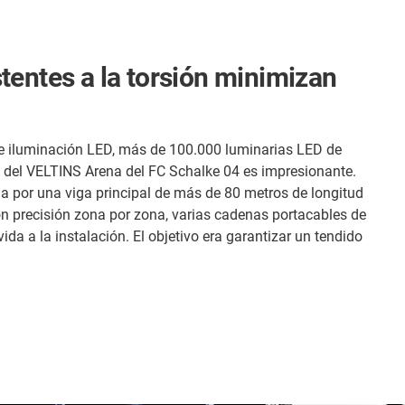
tentes a la torsión minimizan
 iluminación LED, más de 100.000 luminarias LED de
 del VELTINS Arena del FC Schalke 04 es impresionante.
a por una viga principal de más de 80 metros de longitud
on precisión zona por zona, varias cadenas portacables de
da a la instalación. El objetivo era garantizar un tendido