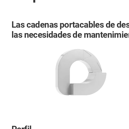
Las cadenas portacables de desg
las necesidades de mantenimie