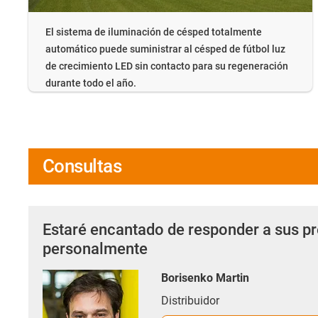
El sistema de iluminación de césped totalmente
automático puede suministrar al césped de fútbol luz
de crecimiento LED sin contacto para su regeneración
durante todo el año.
Consultas
Estaré encantado de responder a sus p
personalmente
Borisenko Martin
Distribuidor