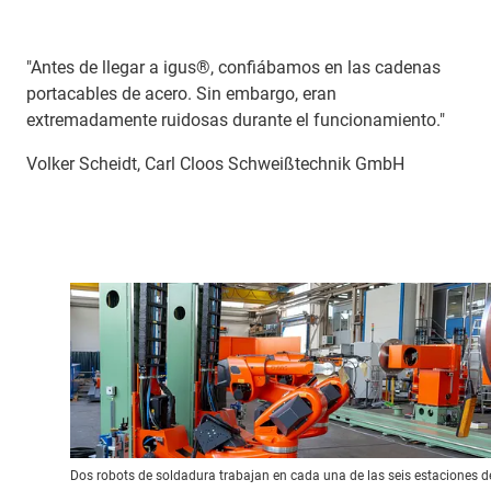
"Antes de llegar a igus®, confiábamos en las cadenas
portacables de acero. Sin embargo, eran
extremadamente ruidosas durante el funcionamiento."
Volker Scheidt, Carl Cloos Schweißtechnik GmbH
Dos robots de soldadura trabajan en cada una de las seis estaciones d