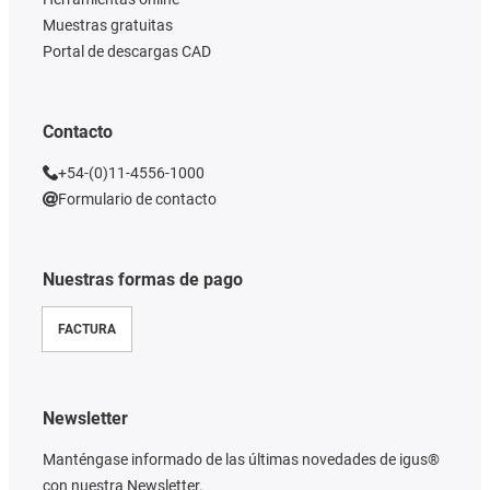
Muestras gratuitas
Portal de descargas CAD
Contacto
+54-(0)11-4556-1000
Formulario de contacto
Nuestras formas de pago
FACTURA
Newsletter
Manténgase informado de las últimas novedades de igus®
con nuestra Newsletter.