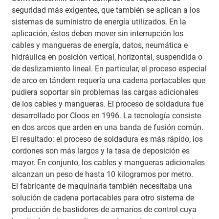
seguridad más exigentes, que también se aplican a los
sistemas de suministro de energía utilizados. En la
aplicación, éstos deben mover sin interrupción los
cables y mangueras de energía, datos, neumática e
hidráulica en posición vertical, horizontal, suspendida o
de deslizamiento lineal. En particular, el proceso especial
de arco en tándem requería una cadena portacables que
pudiera soportar sin problemas las cargas adicionales
de los cables y mangueras. El proceso de soldadura fue
desarrollado por Cloos en 1996. La tecnología consiste
en dos arcos que arden en una banda de fusión común.
El resultado: el proceso de soldadura es más rápido, los
cordones son más largos y la tasa de deposición es
mayor. En conjunto, los cables y mangueras adicionales
alcanzan un peso de hasta 10 kilogramos por metro.
El fabricante de maquinaria también necesitaba una
solución de cadena portacables para otro sistema de
producción de bastidores de armarios de control cuya