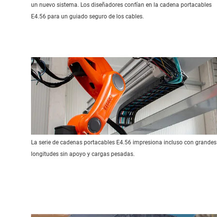
un nuevo sistema. Los diseñadores confían en la cadena portacables
E4.56 para un guiado seguro de los cables.
La serie de cadenas portacables E4.56 impresiona incluso con grandes
longitudes sin apoyo y cargas pesadas.