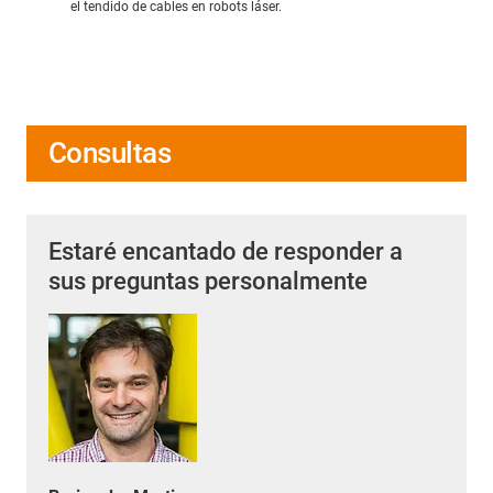
el tendido de cables en robots láser.
Consultas
Estaré encantado de responder a
sus preguntas personalmente