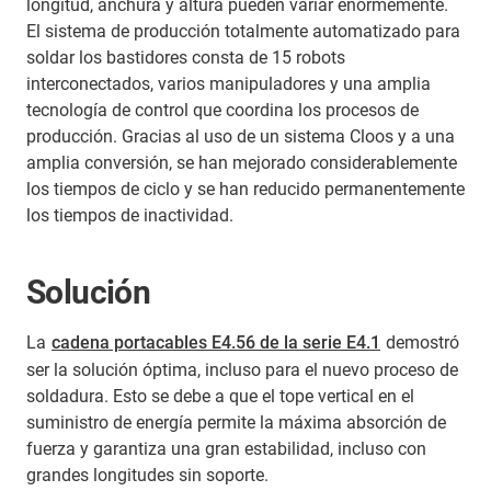
longitud, anchura y altura pueden variar enormemente.
El sistema de producción totalmente automatizado para
soldar los bastidores consta de 15 robots
interconectados, varios manipuladores y una amplia
tecnología de control que coordina los procesos de
producción. Gracias al uso de un sistema Cloos y a una
amplia conversión, se han mejorado considerablemente
los tiempos de ciclo y se han reducido permanentemente
los tiempos de inactividad.
Solución
La
cadena portacables E4.56 de la serie E4.1
demostró
ser la solución óptima, incluso para el nuevo proceso de
soldadura. Esto se debe a que el tope vertical en el
suministro de energía permite la máxima absorción de
fuerza y garantiza una gran estabilidad, incluso con
grandes longitudes sin soporte.