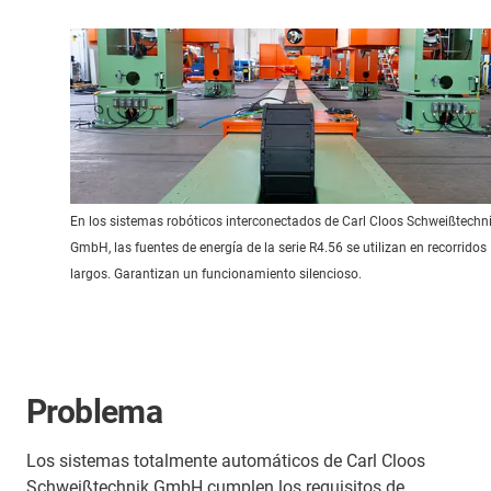
En los sistemas robóticos interconectados de Carl Cloos Schweißtechn
GmbH, las fuentes de energía de la serie R4.56 se utilizan en recorridos
largos. Garantizan un funcionamiento silencioso.
Problema
Los sistemas totalmente automáticos de Carl Cloos
Schweißtechnik GmbH cumplen los requisitos de