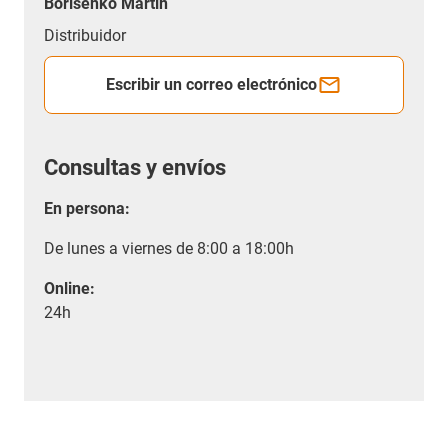
Borisenko Martin
Distribuidor
Escribir un correo electrónico
Consultas y envíos
En persona:
De lunes a viernes de 8:00 a 18:00h
Online:
24h