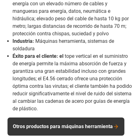
energía con un elevado número de cables y
mangueras para energía, datos, neumática e
hidráulica; elevado peso del cable de hasta 10 kg por
metro; largas distancias de recorrido de hasta 70 m;
protección contra chispas, suciedad y polvo
Industria:
Máquinas herramienta, sistemas de
soldadura
Éxito para el cliente: el
tope vertical en el suministro
de energía permite la máxima absorción de fuerza y
garantiza una gran estabilidad incluso con grandes
longitudes; el E4.56 cerrado ofrece una protección
óptima contra las virutas; el cliente también ha podido
reducir significativamente el nivel de ruido del sistema
al cambiar las cadenas de acero por guías de energía
de plástico.
Otros productos para máquinas herramienta