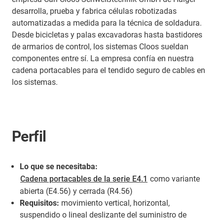
desarrolla, prueba y fabrica células robotizadas
automatizadas a medida para la técnica de soldadura.
Desde bicicletas y palas excavadoras hasta bastidores
de armarios de control, los sistemas Cloos sueldan
componentes entre sí. La empresa confía en nuestra
cadena portacables para el tendido seguro de cables en
los sistemas.
Perfil
Lo que se necesitaba:
Cadena portacables de la serie E4.1
como variante
abierta (E4.56) y cerrada (R4.56)
Requisitos:
movimiento vertical, horizontal,
suspendido o lineal deslizante del suministro de