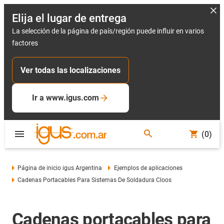
Elija el lugar de entrega
La selección de la página de país/región puede influir en varios
factores
Ver todas las localizaciones
Ir a www.igus.com
(0)
Página de inicio igus Argentina
Ejemplos de aplicaciones
Cadenas Portacables Para Sistemas De Soldadura Cloos
Cadenas portacables para