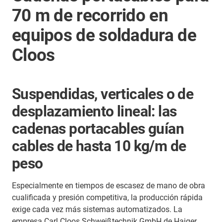
70 m de recorrido en
equipos de soldadura de
Cloos
Suspendidas, verticales o de
desplazamiento lineal: las
cadenas portacables guían
cables de hasta 10 kg/m de
peso
Especialmente en tiempos de escasez de mano de obra
cualificada y presión competitiva, la producción rápida
exige cada vez más sistemas automatizados. La
empresa Carl Cloos Schweißtechnik GmbH de Haiger