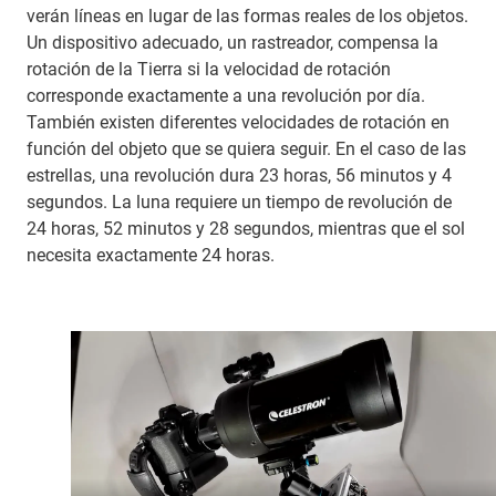
verán líneas en lugar de las formas reales de los objetos.
Un dispositivo adecuado, un rastreador, compensa la
rotación de la Tierra si la velocidad de rotación
corresponde exactamente a una revolución por día.
También existen diferentes velocidades de rotación en
función del objeto que se quiera seguir. En el caso de las
estrellas, una revolución dura 23 horas, 56 minutos y 4
segundos. La luna requiere un tiempo de revolución de
24 horas, 52 minutos y 28 segundos, mientras que el sol
necesita exactamente 24 horas.