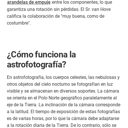
arandelas de empuje
entre los componentes, lo que
garantiza una rotación sin pérdidas. El Sr. van Hove
califica la colaboración de "muy buena, como de
costumbre".
¿Cómo funciona la
astrofotografía?
En astrofotografía, los cuerpos celestes, las nebulosas y
otros objetos del cielo nocturno se fotografían en luz
visible y se almacenan en diversos soportes. La cámara
se orienta en el Polo Norte geográfico paralelamente al
eje de la Tierra. La inclinación de la cámara corresponde
a la latitud. El tiempo de exposición de estas fotografías
es de varias horas, por lo que la cámara debe adaptarse
a la rotación diaria de la Tierra. De lo contrario, sólo se