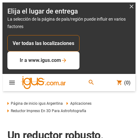
Elija el lugar de entrega
La selección de la página de país/región puede influir en varios
factores
Ver todas las localizaciones
Ir a www.igus.com
(0)
Página de inicio igus Argentina
Aplicaciones
Reductor Impreso En 3D Para Astrofotografía
Un reductor robusto,