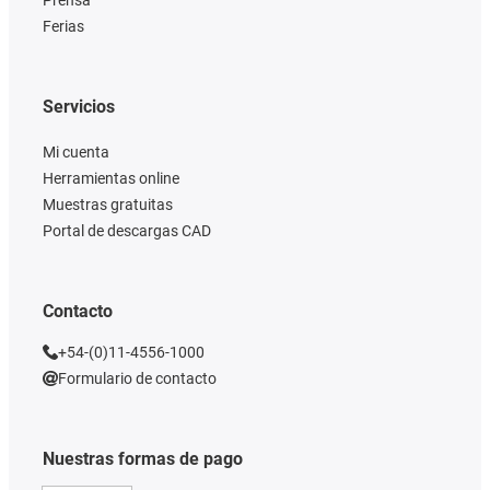
Ferias
Servicios
Mi cuenta
Herramientas online
Muestras gratuitas
Portal de descargas CAD
Contacto
+54-(0)11-4556-1000
Formulario de contacto
Nuestras formas de pago