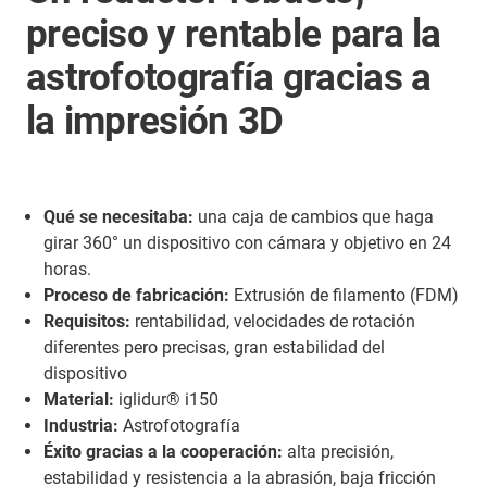
preciso y rentable para la
astrofotografía gracias a
la impresión 3D
Qué se necesitaba:
una caja de cambios que haga
girar 360° un dispositivo con cámara y objetivo en 24
horas.
Proceso de fabricación:
Extrusión de filamento (FDM)
Requisitos:
rentabilidad, velocidades de rotación
diferentes pero precisas, gran estabilidad del
dispositivo
Material:
iglidur® i150
Industria:
Astrofotografía
Éxito gracias a la cooperación:
alta precisión,
estabilidad y resistencia a la abrasión, baja fricción