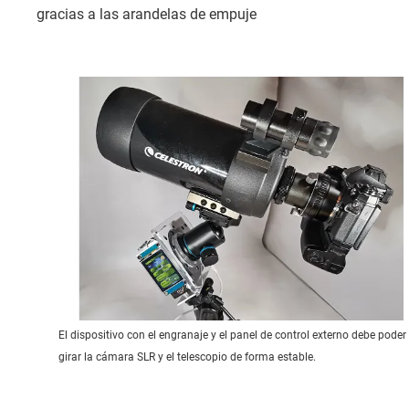
gracias a las arandelas de empuje
El dispositivo con el engranaje y el panel de control externo debe poder
girar la cámara SLR y el telescopio de forma estable.