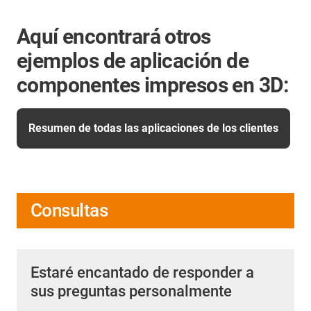
Aquí encontrará otros
ejemplos de aplicación de
componentes impresos en 3D:
Resumen de todas las aplicaciones de los clientes
Consultas
Estaré encantado de responder a
sus preguntas personalmente