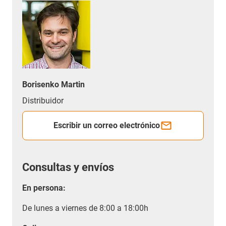
Borisenko Martin
Distribuidor
Escribir un correo electrónico
Consultas y envíos
En persona:
De lunes a viernes de 8:00 a 18:00h