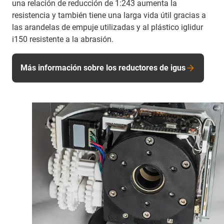
una relación de reducción de 1:243 aumenta la
resistencia y también tiene una larga vida útil gracias a
las arandelas de empuje utilizadas y al plástico iglidur
i150 resistente a la abrasión.
Más información sobre los reductores de igus