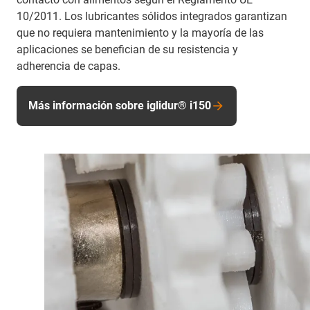
10/2011. Los lubricantes sólidos integrados garantizan
que no requiera mantenimiento y la mayoría de las
aplicaciones se benefician de su resistencia y
adherencia de capas.
Más información sobre iglidur® i150