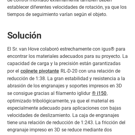
establecer diferentes velocidades de rotación, ya que los
tiempos de seguimiento varían según el objeto.
Solución
El Sr. van Hove colaboró estrechamente con igus® para
encontrar los materiales adecuados para su proyecto. La
capacidad de carga y la precisión están garantizadas
por el
cojinete pivotante
RL-D-20 con una relación de
reducción de 1:38. La gran estabilidad y resistencia a la
abrasión de los engranajes y soportes impresos en 3D
se consigue gracias al filamento iglidur
® i150
,
optimizado tribológicamente, ya que el material es
especialmente adecuado para aplicaciones con bajas
velocidades de deslizamiento. La caja de engranajes
tiene una relación de reducción de 1:243. La fricción del
engranaje impreso en 3D se reduce mediante dos