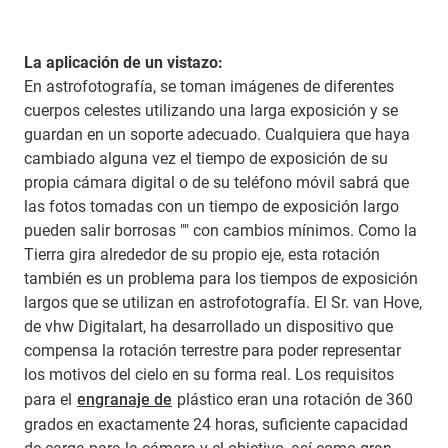
La aplicación de un vistazo:
En astrofotografía, se toman imágenes de diferentes
cuerpos celestes utilizando una larga exposición y se
guardan en un soporte adecuado. Cualquiera que haya
cambiado alguna vez el tiempo de exposición de su
propia cámara digital o de su teléfono móvil sabrá que
las fotos tomadas con un tiempo de exposición largo
pueden salir borrosas "" con cambios mínimos. Como la
Tierra gira alrededor de su propio eje, esta rotación
también es un problema para los tiempos de exposición
largos que se utilizan en astrofotografía. El Sr. van Hove,
de vhw Digitalart, ha desarrollado un dispositivo que
compensa la rotación terrestre para poder representar
los motivos del cielo en su forma real. Los requisitos
para el
engranaje de
plástico eran una rotación de 360
grados en exactamente 24 horas, suficiente capacidad