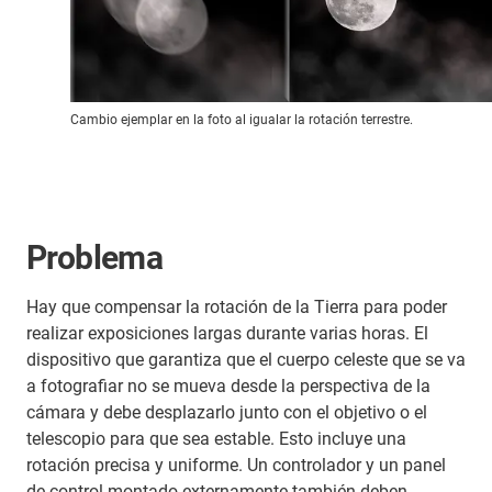
Cambio ejemplar en la foto al igualar la rotación terrestre.
Problema
Hay que compensar la rotación de la Tierra para poder
realizar exposiciones largas durante varias horas. El
dispositivo que garantiza que el cuerpo celeste que se va
a fotografiar no se mueva desde la perspectiva de la
cámara y debe desplazarlo junto con el objetivo o el
telescopio para que sea estable. Esto incluye una
rotación precisa y uniforme. Un controlador y un panel
de control montado externamente también deben