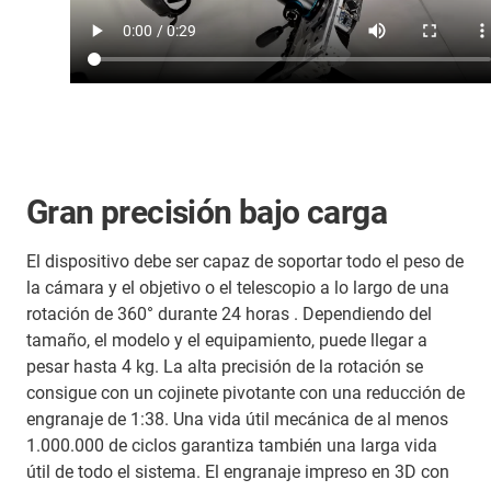
Gran precisión bajo carga
El dispositivo debe ser capaz de soportar todo el peso de
la cámara y el objetivo o el telescopio a lo largo de una
rotación de 360° durante 24 horas . Dependiendo del
tamaño, el modelo y el equipamiento, puede llegar a
pesar hasta 4 kg. La alta precisión de la rotación se
consigue con un cojinete pivotante con una reducción de
engranaje de 1:38. Una vida útil mecánica de al menos
1.000.000 de ciclos garantiza también una larga vida
útil de todo el sistema. El engranaje impreso en 3D con