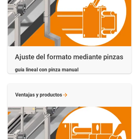
Ajuste del formato mediante pinzas
guía lineal con pinza manual
Ventajas y
productos