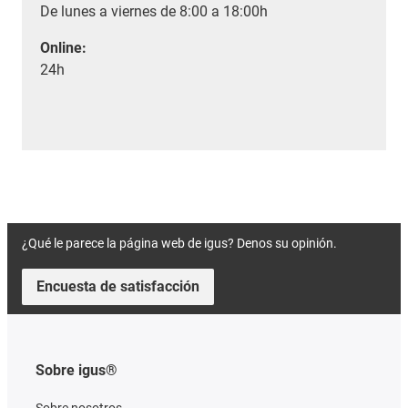
De lunes a viernes de 8:00 a 18:00h
Online:
24h
¿Qué le parece la página web de igus? Denos su opinión.
Encuesta de satisfacción
Sobre igus®