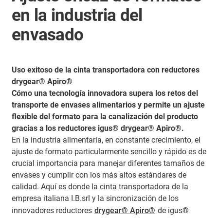
en la industria del
envasado
Uso exitoso de la cinta transportadora con reductores
drygear® Apiro®
Cómo una tecnología innovadora supera los retos del
transporte de envases alimentarios y permite un ajuste
flexible del formato para la canalización del producto
gracias a los reductores igus® drygear® Apiro®.
En la industria alimentaria, en constante crecimiento, el
ajuste de formato particularmente sencillo y rápido es de
crucial importancia para manejar diferentes tamaños de
envases y cumplir con los más altos estándares de
calidad. Aquí es donde la cinta transportadora de la
empresa italiana I.B.srl y la sincronización de los
innovadores reductores
drygear® Apiro®
de igus®