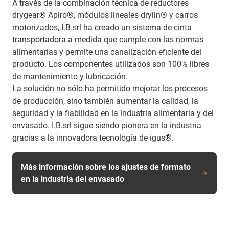
A través de la combinación técnica de reductores
drygear® Apiro®, módulos lineales drylin® y carros
motorizados, I.B.srl ha creado un sistema de cinta
transportadora a medida que cumple con las normas
alimentarias y permite una canalización eficiente del
producto. Los componentes utilizados son 100% libres
de mantenimiento y lubricación.
La solución no sólo ha permitido mejorar los procesos
de producción, sino también aumentar la calidad, la
seguridad y la fiabilidad en la industria alimentaria y del
envasado. I.B.srl sigue siendo pionera en la industria
gracias a la innovadora tecnología de igus®.
Más información sobre los ajustes de formato
en la industria del envasado