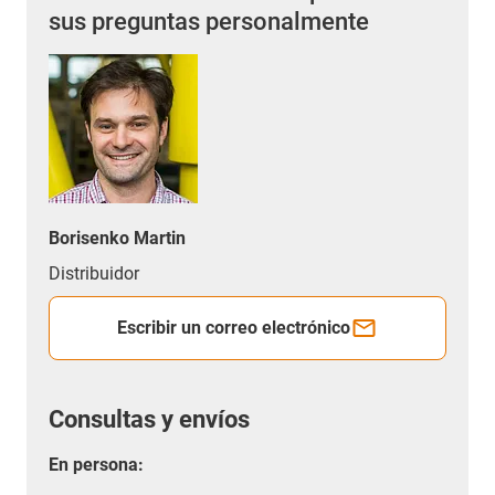
sus preguntas personalmente
Borisenko Martin
Distribuidor
Escribir un correo electrónico
Consultas y envíos
En persona: