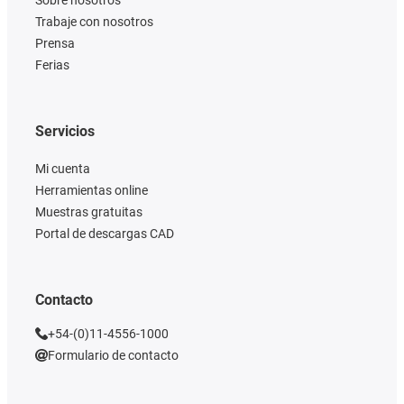
Sobre nosotros
Trabaje con nosotros
Prensa
Ferias
Servicios
Mi cuenta
Herramientas online
Muestras gratuitas
Portal de descargas CAD
Contacto
+54-(0)11-4556-1000
Formulario de contacto