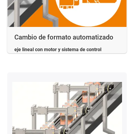
Cambio de formato automatizado
eje lineal con motor y sistema de control