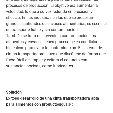
procesos de producción. El objetivo era aumentar la
velocidad, lo que a su vez redunda en precisión y
eficacia. En las industrias en las que se procesan
grandes cantidades de envases alimentarios, es esencial
un transporte fiable y sin contaminación.
También se trata de prevenir la contaminación: los
alimentos y envases deben procesarse en condiciones
higiénicas para evitar la contaminación. El sistema de
cintas transportadoras tuvo que diseñarse de forma que
fuera fácil de limpiar y evitara el contacto con
sustancias nocivas, como lubricantes.
Solución
Exitoso desarrollo de una cinta transportadora apta
para alimentos con
productos
igus® :