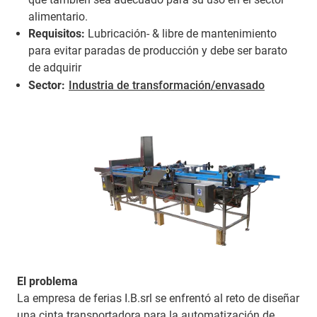
alimentario.
Requisitos:
Lubricación- & libre de mantenimiento
para evitar paradas de producción y debe ser barato
de adquirir
Sector:
Industria de transformación/envasado
El problema
La empresa de ferias I.B.srl se enfrentó al reto de diseñar
una cinta transportadora para la automatización de