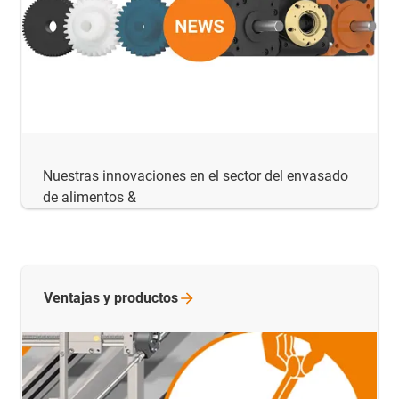
Nuestras innovaciones en el sector del envasado
de alimentos &
Ventajas y
productos