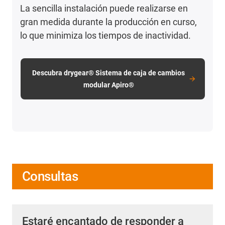
La sencilla instalación puede realizarse en
gran medida durante la producción en curso,
lo que minimiza los tiempos de inactividad.
Descubra drygear® Sistema de caja de cambios
modular Apiro®
Consultas
Estaré encantado de responder a