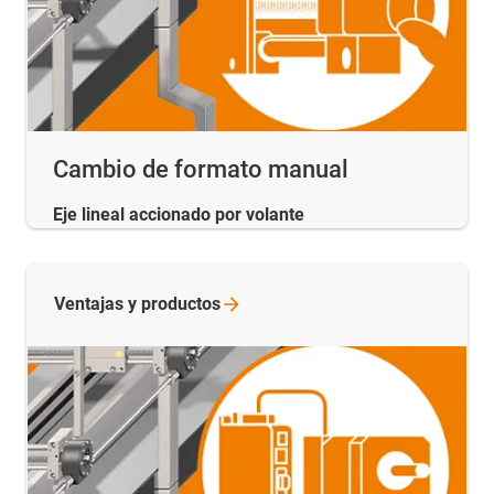
Cambio de formato manual
Eje lineal accionado por volante
Ventajas y
productos