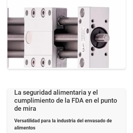
La seguridad alimentaria y el
cumplimiento de la FDA en el punto
de mira
Versatilidad para la industria del envasado de
alimentos