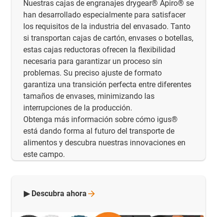
Nuestras cajas de engranajes drygear® Apiro® se
han desarrollado especialmente para satisfacer
los requisitos de la industria del envasado. Tanto
si transportan cajas de cartón, envases o botellas,
estas cajas reductoras ofrecen la flexibilidad
necesaria para garantizar un proceso sin
problemas. Su preciso ajuste de formato
garantiza una transición perfecta entre diferentes
tamaños de envases, minimizando las
interrupciones de la producción.
Obtenga más información sobre cómo igus®
está dando forma al futuro del transporte de
alimentos y descubra nuestras innovaciones en
este campo.
▶ Descubra
ahora