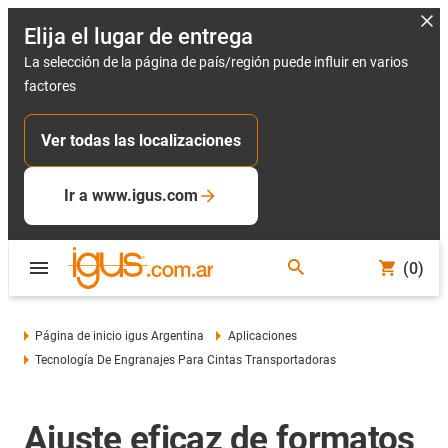
Elija el lugar de entrega
La selección de la página de país/región puede influir en varios
factores
Ver todas las localizaciones
Ir a www.igus.com
(0)
Página de inicio igus Argentina
Aplicaciones
Tecnología De Engranajes Para Cintas Transportadoras
Ajuste eficaz de formatos