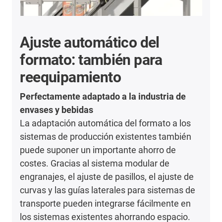
Ajuste automático del
formato: también para
reequipamiento
Perfectamente adaptado a la industria de
envases y bebidas
La adaptación automática del formato a los
sistemas de producción existentes también
puede suponer un importante ahorro de
costes. Gracias al sistema modular de
engranajes, el ajuste de pasillos, el ajuste de
curvas y las guías laterales para sistemas de
transporte pueden integrarse fácilmente en
los sistemas existentes ahorrando espacio.