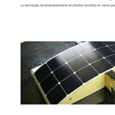
La tecnología de almacenamiento en plástico se utiliza en varios pun