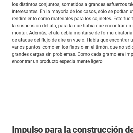
los distintos conjuntos, sometidos a grandes esfuerzos t
interesantes. En la mayoría de los casos, sólo se podían ut
rendimiento como materiales para los cojinetes. Éste fue 
la suspensión del ala, para la que había que encontrar un
montar. Además, el ala debía montarse de forma giratoria 
de ataque del flujo de aire en vuelo. Había que encontrar 
varios puntos, como en los flaps o en el timón, que no só
grandes cargas sin problemas. Como cada gramo era imp
encontrar un producto especialmente ligero.
Impulso para la construcción d