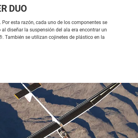
KER DUO
ro. Por esta razón, cada uno de los componentes se
al diseñar la suspensión del ala era encontrar un
. También se utilizan cojinetes de plástico en la