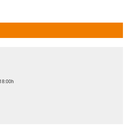
 18:00h