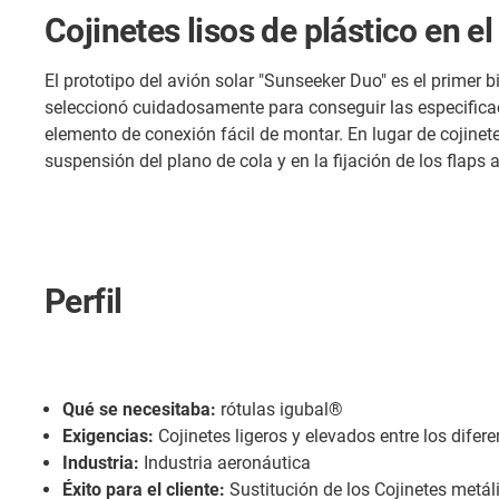
Cojinetes lisos de plástico en 
El prototipo del avión solar "Sunseeker Duo" es el primer
seleccionó cuidadosamente para conseguir las especificac
elemento de conexión fácil de montar. En lugar de cojinete
suspensión del plano de cola y en la fijación de los flaps a
Perfil
Qué se necesitaba:
rótulas igubal®
Exigencias:
Cojinetes ligeros y elevados entre los difer
Industria:
Industria aeronáutica
Éxito para el cliente:
Sustitución de los Cojinetes metáli