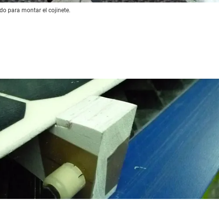
ado para montar el cojinete.