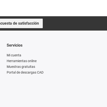
cuesta de satisfacción
Servicios
Mi cuenta
Herramientas online
Muestras gratuitas
Portal de descargas CAD