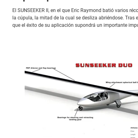
El SUNSEEKER II, en el que Eric Raymond batió varios récor
la cúpula, la mitad de la cual se desliza abriéndose. Tras
que el éxito de su aplicación supondrá un importante imp