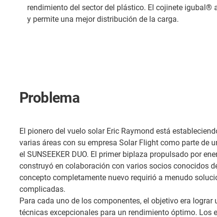
rendimiento del sector del plástico. El cojinete igubal®
y permite una mejor distribución de la carga.
Problema
El pionero del vuelo solar Eric Raymond está establecien
varias áreas con su empresa Solar Flight como parte de u
el SUNSEEKER DUO. El primer biplaza propulsado por ener
construyó en colaboración con varios socios conocidos del 
concepto completamente nuevo requirió a menudo soluci
complicadas.
Para cada uno de los componentes, el objetivo era lograr
técnicas excepcionales para un rendimiento óptimo. Los 