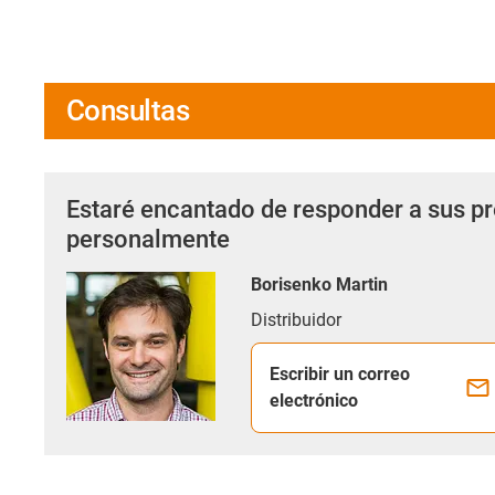
Consultas
Estaré encantado de responder a sus p
personalmente
Borisenko Martin
Distribuidor
Escribir un correo
electrónico