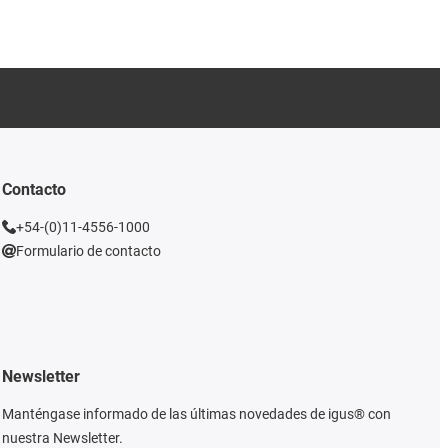
Contacto
+54-(0)11-4556-1000
Formulario de contacto
Newsletter
Manténgase informado de las últimas novedades de igus® con
nuestra Newsletter.