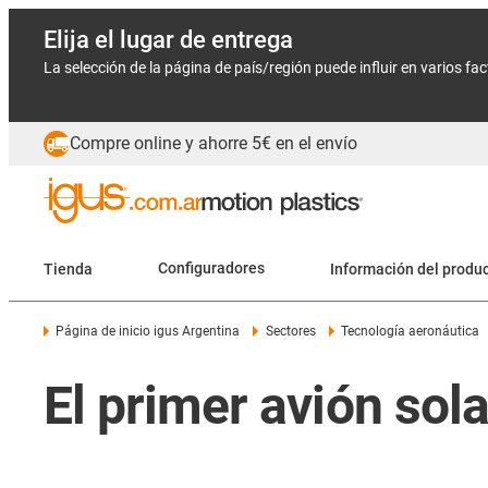
Elija el lugar de entrega
La selección de la página de país/región puede influir en varios fa
Compre online y ahorre 5€ en el envío
Tienda
Configuradores
Información del produ
Página de inicio igus Argentina
Sectores
Tecnología aeronáutica
El primer avión sola