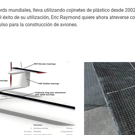
ds mundiales, lleva utilizando cojinetes de plástico desde 2002
 el éxito de su utilización, Eric Raymond quiere ahora atreverse 
ulso para la construcción de aviones.