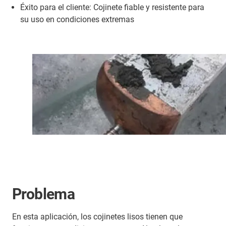
Éxito para el cliente: Cojinete fiable y resistente para
su uso en condiciones extremas
Problema
En esta aplicación, los cojinetes lisos tienen que