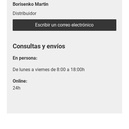
Borisenko Martin
Distribuidor
Escribir un correo electrónico
Consultas y envíos
En persona:
De lunes a viernes de 8:00 a 18:00h
Online:
24h