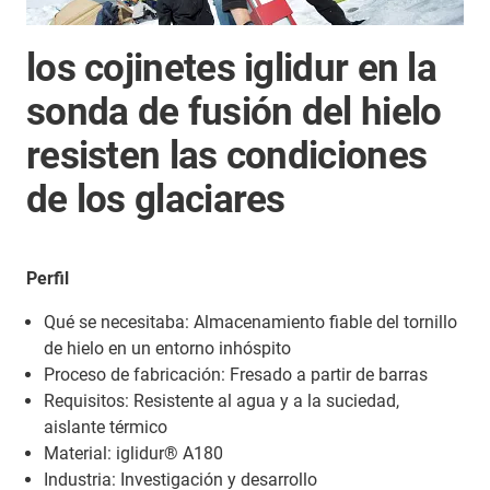
los cojinetes iglidur en la
sonda de fusión del hielo
resisten las condiciones
de los glaciares
Perfil
Qué se necesitaba: Almacenamiento fiable del tornillo
de hielo en un entorno inhóspito
Proceso de fabricación: Fresado a partir de barras
Requisitos: Resistente al agua y a la suciedad,
aislante térmico
Material: iglidur® A180
Industria: Investigación y desarrollo