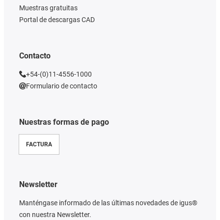
Muestras gratuitas
Portal de descargas CAD
Contacto
+54-(0)11-4556-1000
Formulario de contacto
Nuestras formas de pago
FACTURA
Newsletter
Manténgase informado de las últimas novedades de igus®
con nuestra Newsletter.