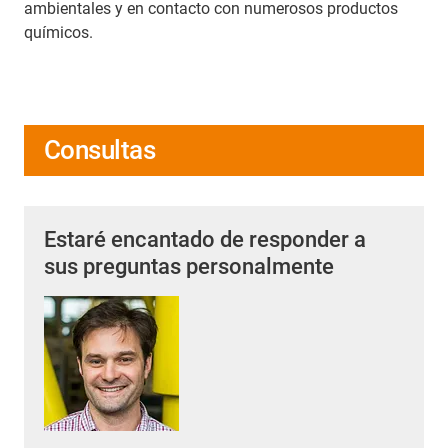
ambientales y en contacto con numerosos productos
químicos.
Consultas
Estaré encantado de responder a
sus preguntas personalmente