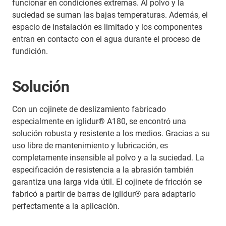
funcionar en condiciones extremas. Al polvo y la
suciedad se suman las bajas temperaturas. Además, el
espacio de instalación es limitado y los componentes
entran en contacto con el agua durante el proceso de
fundición.
Solución
Con un cojinete de deslizamiento fabricado
especialmente en iglidur® A180, se encontró una
solución robusta y resistente a los medios. Gracias a su
uso libre de mantenimiento y lubricación, es
completamente insensible al polvo y a la suciedad. La
especificación de resistencia a la abrasión también
garantiza una larga vida útil. El cojinete de fricción se
fabricó a partir de barras de iglidur® para adaptarlo
perfectamente a la aplicación.