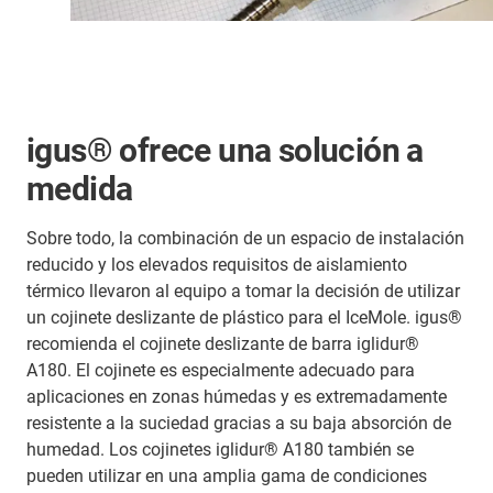
igus® ofrece una solución a
medida
Sobre todo, la combinación de un espacio de instalación
reducido y los elevados requisitos de aislamiento
térmico llevaron al equipo a tomar la decisión de utilizar
un cojinete deslizante de plástico para el IceMole. igus®
recomienda el cojinete deslizante de barra iglidur®
A180. El cojinete es especialmente adecuado para
aplicaciones en zonas húmedas y es extremadamente
resistente a la suciedad gracias a su baja absorción de
humedad. Los cojinetes iglidur® A180 también se
pueden utilizar en una amplia gama de condiciones