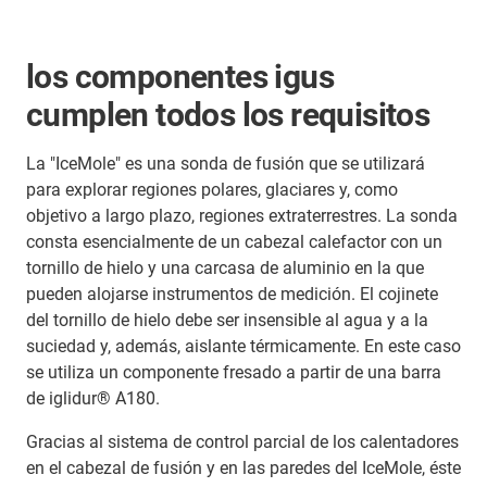
los componentes igus
cumplen todos los requisitos
La "IceMole" es una sonda de fusión que se utilizará
para explorar regiones polares, glaciares y, como
objetivo a largo plazo, regiones extraterrestres. La sonda
consta esencialmente de un cabezal calefactor con un
tornillo de hielo y una carcasa de aluminio en la que
pueden alojarse instrumentos de medición. El cojinete
del tornillo de hielo debe ser insensible al agua y a la
suciedad y, además, aislante térmicamente. En este caso
se utiliza un componente fresado a partir de una barra
de iglidur® A180.
Gracias al sistema de control parcial de los calentadores
en el cabezal de fusión y en las paredes del IceMole, éste