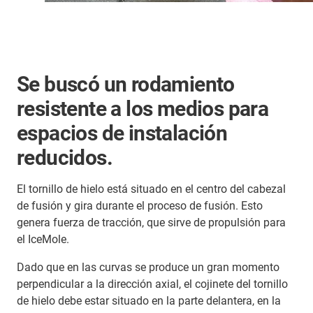
Se buscó un rodamiento
resistente a los medios para
espacios de instalación
reducidos.
El tornillo de hielo está situado en el centro del cabezal
de fusión y gira durante el proceso de fusión. Esto
genera fuerza de tracción, que sirve de propulsión para
el IceMole.
Dado que en las curvas se produce un gran momento
perpendicular a la dirección axial, el cojinete del tornillo
de hielo debe estar situado en la parte delantera, en la