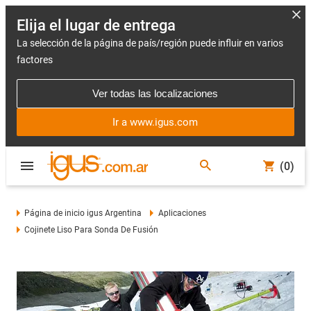
Elija el lugar de entrega
La selección de la página de país/región puede influir en varios
factores
Ver todas las localizaciones
Ir a www.igus.com
(0)
Página de inicio igus Argentina
Aplicaciones
Cojinete Liso Para Sonda De Fusión