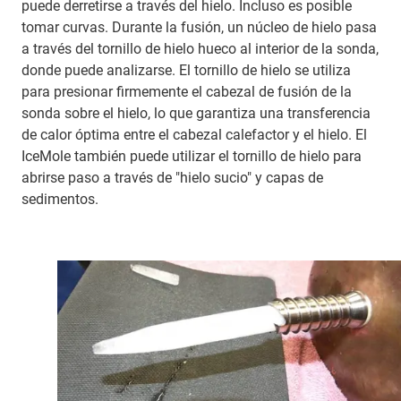
puede derretirse a través del hielo. Incluso es posible
tomar curvas. Durante la fusión, un núcleo de hielo pasa
a través del tornillo de hielo hueco al interior de la sonda,
donde puede analizarse. El tornillo de hielo se utiliza
para presionar firmemente el cabezal de fusión de la
sonda sobre el hielo, lo que garantiza una transferencia
de calor óptima entre el cabezal calefactor y el hielo. El
IceMole también puede utilizar el tornillo de hielo para
abrirse paso a través de "hielo sucio" y capas de
sedimentos.