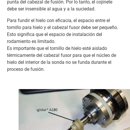
punta del cabezal de fusión. Por lo tanto, el cojinete
debe ser insensible al agua y a la suciedad.
Para fundir el hielo con eficacia, el espacio entre el
tornillo para hielo y el cabezal fusor debe ser pequeño.
Esto significa que el espacio de instalación del
rodamiento es limitado.
Es importante que el tornillo de hielo esté aislado
térmicamente del cabezal fusor para que el núcleo de
hielo del interior de la sonda no se funda durante el
proceso de fusión.