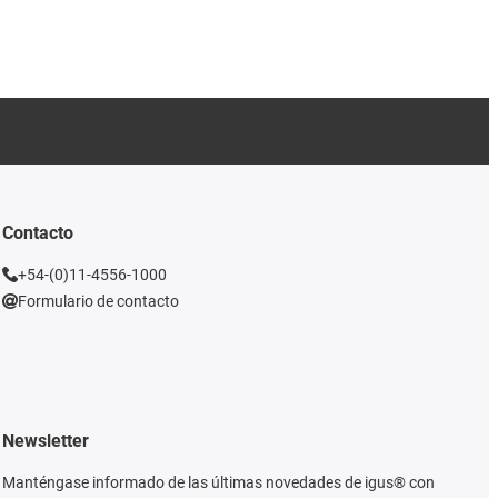
Contacto
+54-(0)11-4556-1000
Formulario de contacto
Newsletter
Manténgase informado de las últimas novedades de igus® con