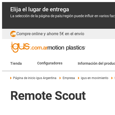
Elija el lugar de entrega
La selección de la página de país/región puede influir en varios fa
Compre online y ahorre 5€ en el envío
Tienda
Configuradores
Información del produ
Página de inicio igus Argentina
Empresa
igus en movimiento
Remote Scout