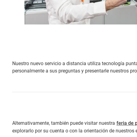
Nuestro nuevo servicio a distancia utiliza tecnología pun
personalmente a sus preguntas y presentarle nuestros pro
Alternativamente, también puede visitar nuestra
feria de 
explorarlo por su cuenta o con la orientación de nuestros 