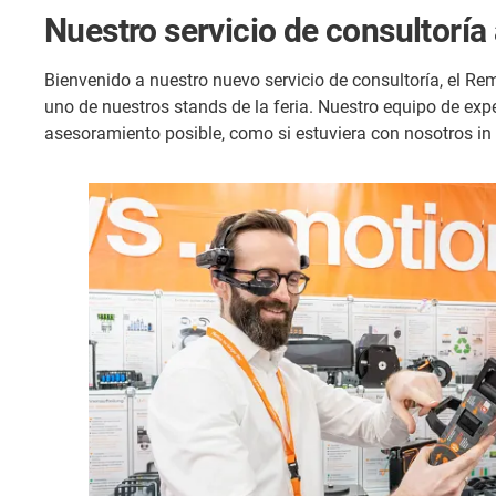
Nuestro servicio de consultoría 
Bienvenido a nuestro nuevo servicio de consultoría, el Rem
uno de nuestros stands de la feria. Nuestro equipo de exp
asesoramiento posible, como si estuviera con nosotros in 