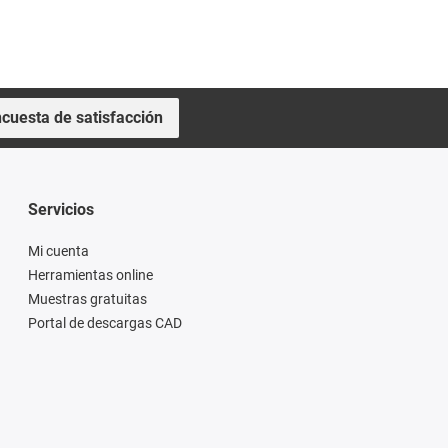
cuesta de satisfacción
Servicios
Mi cuenta
Herramientas online
Muestras gratuitas
Portal de descargas CAD