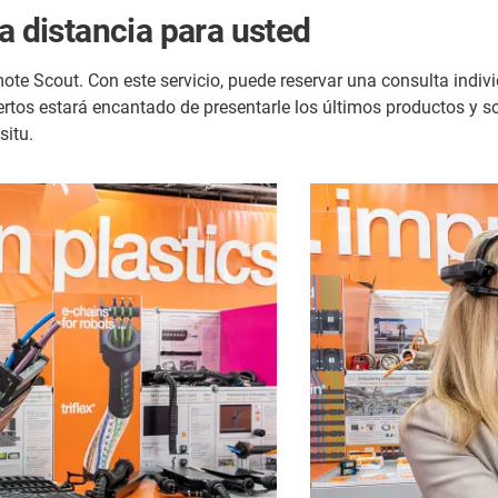
a distancia para usted
ote Scout. Con este servicio, puede reservar una consulta indivi
ertos estará encantado de presentarle los últimos productos y s
situ.