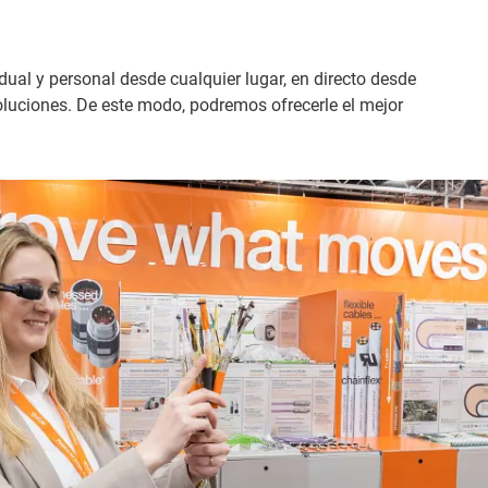
dual y personal desde cualquier lugar, en directo desde
oluciones. De este modo, podremos ofrecerle el mejor