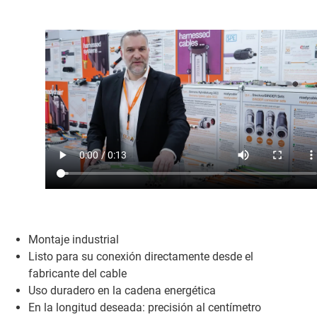
Montaje industrial
Listo para su conexión directamente desde el
fabricante del cable
Uso duradero en la cadena energética
En la longitud deseada: precisión al centímetro