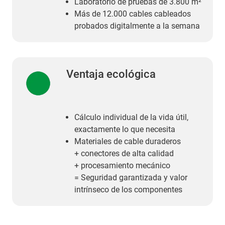
Laboratorio de pruebas de 3.800 m²
Más de 12.000 cables cableados
probados digitalmente a la semana
Ventaja ecológica
Cálculo individual de la vida útil,
exactamente lo que necesita
Materiales de cable duraderos
+ conectores de alta calidad
+ procesamiento mecánico
= Seguridad garantizada y valor
intrínseco de los componentes