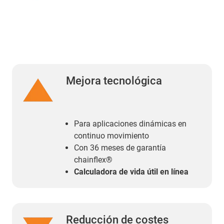
Mejora tecnológica
Para aplicaciones dinámicas en
continuo movimiento
Con 36 meses de garantía
chainflex®
Calculadora de vida útil en línea
Reducción de costes