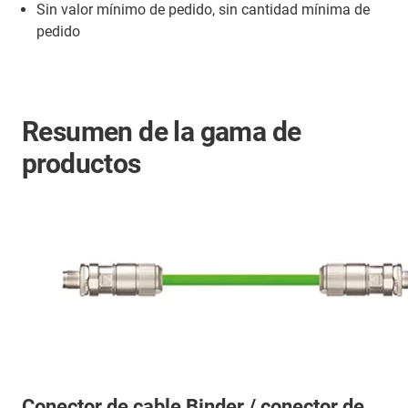
Sin valor mínimo de pedido, sin cantidad mínima de
pedido
Resumen de la gama de
productos
Conector de cable Binder / conector de