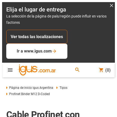
Elija el lugar de entrega
La selección de la página de país/región puede influir en varios
factores
Ver todas las localizaciones
Ir a www.igus.com
(0)
Página de inicio igus Argentina
Tipos
Profinet Binder M12 D-Coded
Cable Profinet con