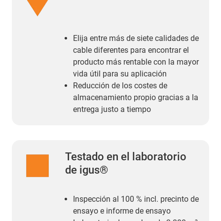
Elija entre más de siete calidades de
cable diferentes para encontrar el
producto más rentable con la mayor
vida útil para su aplicación
Reducción de los costes de
almacenamiento propio gracias a la
entrega justo a tiempo
Testado en el laboratorio
de igus®
Inspección al 100 % incl. precinto de
ensayo e informe de ensayo