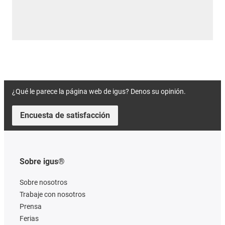
¿Qué le parece la página web de igus? Denos su opinión.
Encuesta de satisfacción
Sobre igus®
Sobre nosotros
Trabaje con nosotros
Prensa
Ferias