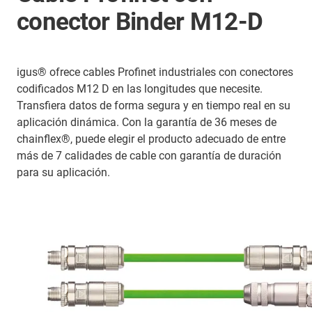
conector Binder M12-D
igus® ofrece cables Profinet industriales con conectores
codificados M12 D en las longitudes que necesite.
Transfiera datos de forma segura y en tiempo real en su
aplicación dinámica. Con la garantía de 36 meses de
chainflex®, puede elegir el producto adecuado de entre
más de 7 calidades de cable con garantía de duración
para su aplicación.