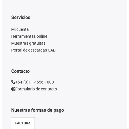
Servicios
Mi cuenta
Herramientas online
Muestras gratuitas
Portal de descargas CAD
Contacto
+54-(0)11-4556-1000
Formulario de contacto
Nuestras formas de pago
FACTURA