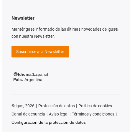
Newsletter
Manténgase informado de las últimas novedades de igus®
con nuestra Newsletter.
Suscribirse a la Newsletter
Idioma:
Español
País:
Argentina
©
igus, 2026
Protección de datos
Política de cookies
Canal de denuncia
Aviso legal
Términos y condiciones
Configuración de la protección de datos