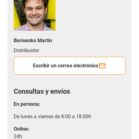
Borisenko Martin
Distribuidor
Escribir un correo electrónico
Consultas y envíos
En persona:
De lunes a viernes de 8:00 a 18:00h
Online:
24h