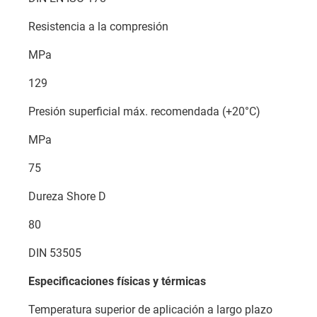
Resistencia a la compresión
MPa
129
Presión superficial máx. recomendada (+20°C)
MPa
75
Dureza Shore D
80
DIN 53505
Especificaciones físicas y térmicas
Temperatura superior de aplicación a largo plazo