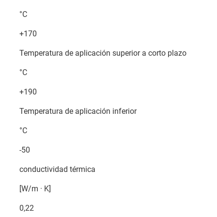
°C
+170
Temperatura de aplicación superior a corto plazo
°C
+190
Temperatura de aplicación inferior
°C
-50
conductividad térmica
[W/m · K]
0,22