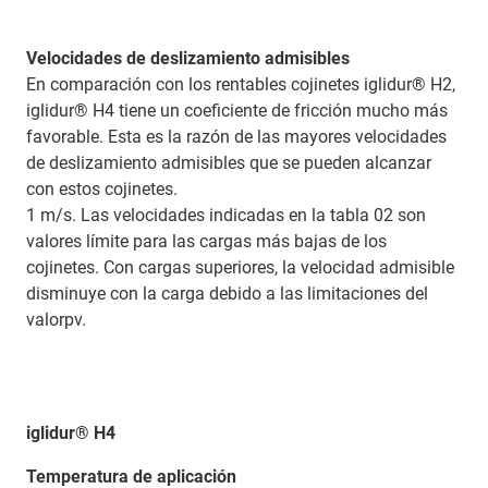
Velocidades de deslizamiento admisibles
En comparación con los rentables cojinetes iglidur® H2,
iglidur® H4 tiene un coeficiente de fricción mucho más
favorable. Esta es la razón de las mayores velocidades
de deslizamiento admisibles que se pueden alcanzar
con estos cojinetes.
1 m/s. Las velocidades indicadas en la tabla 02 son
valores límite para las cargas más bajas de los
cojinetes. Con cargas superiores, la velocidad admisible
disminuye con la carga debido a las limitaciones del
valorpv.
iglidur® H4
Temperatura de aplicación