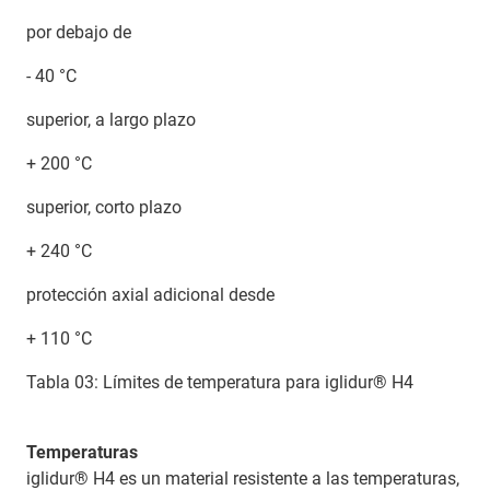
por debajo de
- 40 °C
superior, a largo plazo
+ 200 °C
superior, corto plazo
+ 240 °C
protección axial adicional desde
+ 110 °C
Tabla 03: Límites de temperatura para iglidur® H4
Temperaturas
iglidur® H4 es un material resistente a las temperaturas,