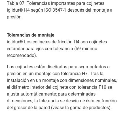
Tabla 07: Tolerancias importantes para cojinetes
iglidur® H4 según ISO 3547-1 después del montaje a
presión
Tolerancias de montaje
iglidur® Los cojinetes de fricción H4 son cojinetes
estándar para ejes con tolerancia (h9 mínimo
recomendado).
Los cojinetes están diseñados para ser montados a
presión en un montaje con tolerancia H7. Tras la
instalación en un montaje con dimensiones nominales,
el diámetro interior del cojinete con tolerancia F10 se
ajusta automáticamente; para determinadas
dimensiones, la tolerancia se desvía de ésta en función
del grosor de la pared (véase la gama de productos).