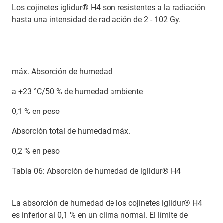
Los cojinetes iglidur® H4 son resistentes a la radiación
hasta una intensidad de radiación de 2 - 102 Gy.
máx. Absorción de humedad
a +23 °C/50 % de humedad ambiente
0,1 % en peso
Absorción total de humedad máx.
0,2 % en peso
Tabla 06: Absorción de humedad de iglidur® H4
La absorción de humedad de los cojinetes iglidur® H4
es inferior al 0,1 % en un clima normal. El límite de