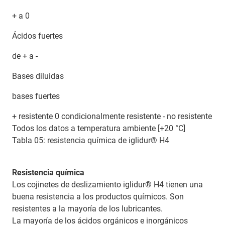
+ a 0
Ácidos fuertes
de + a -
Bases diluidas
bases fuertes
+ resistente 0 condicionalmente resistente - no resistente
Todos los datos a temperatura ambiente [+20 °C]
Tabla 05: resistencia química de iglidur® H4
Resistencia química
Los cojinetes de deslizamiento iglidur® H4 tienen una
buena resistencia a los productos químicos. Son
resistentes a la mayoría de los lubricantes.
La mayoría de los ácidos orgánicos e inorgánicos