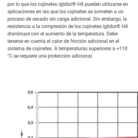
por lo que los cojinetes iglidur® H4 pueden utilizarse en
aplicaciones en las que los cojinetes se someten a un
proceso de secado sin carga adicional. Sin embargo, la
resistencia a la compresión de los cojinetes iglidur® H4
disminuye con el aumento de la temperatura. Debe
tenerse en cuenta el calor de fricción adicional en el
sistema de cojinetes. A temperaturas superiores a +110
°C se requiere una protección adicional.