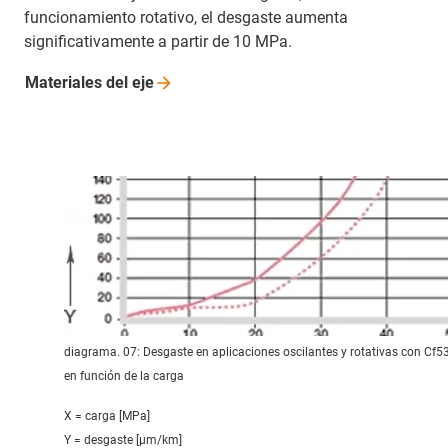
funcionamiento rotativo, el desgaste aumenta
significativamente a partir de 10 MPa.
Materiales del
eje
diagrama. 07: Desgaste en aplicaciones oscilantes y rotativas con Cf5
en función de la carga
X = carga [MPa]
Y = desgaste [μm/km]