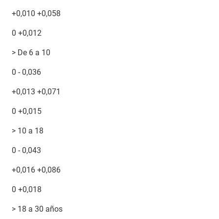
+0,010 +0,058
0 +0,012
> De 6 a 10
0 - 0,036
+0,013 +0,071
0 +0,015
> 10 a 18
0 - 0,043
+0,016 +0,086
0 +0,018
> 18 a 30 años