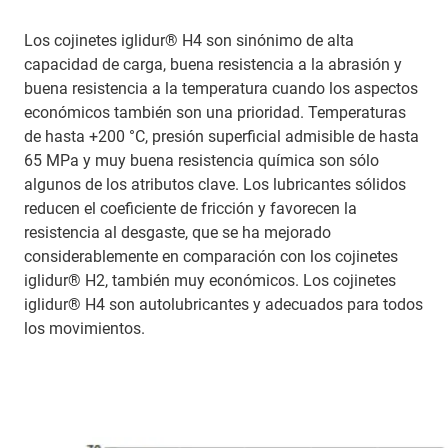
Los cojinetes iglidur® H4 son sinónimo de alta
capacidad de carga, buena resistencia a la abrasión y
buena resistencia a la temperatura cuando los aspectos
económicos también son una prioridad. Temperaturas
de hasta +200 °C, presión superficial admisible de hasta
65 MPa y muy buena resistencia química son sólo
algunos de los atributos clave. Los lubricantes sólidos
reducen el coeficiente de fricción y favorecen la
resistencia al desgaste, que se ha mejorado
considerablemente en comparación con los cojinetes
iglidur® H2, también muy económicos. Los cojinetes
iglidur® H4 son autolubricantes y adecuados para todos
los movimientos.