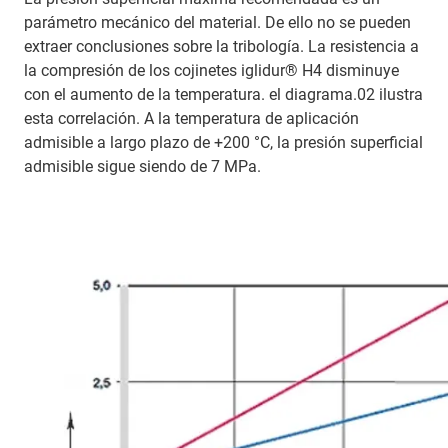
parámetro mecánico del material. De ello no se pueden
extraer conclusiones sobre la tribología. La resistencia a
la compresión de los cojinetes iglidur® H4 disminuye
con el aumento de la temperatura. el diagrama.02 ilustra
esta correlación. A la temperatura de aplicación
admisible a largo plazo de +200 °C, la presión superficial
admisible sigue siendo de 7 MPa.