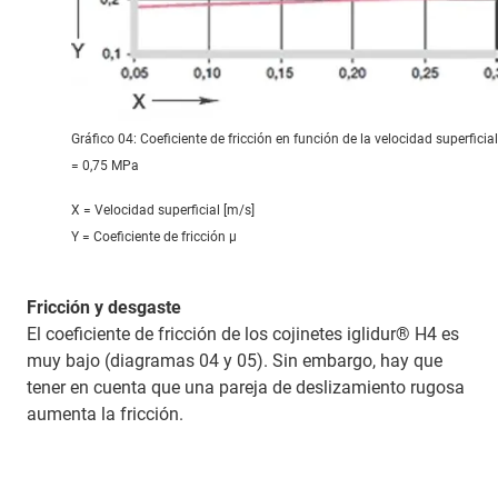
Gráfico 04: Coeficiente de fricción en función de la velocidad superficial
= 0,75 MPa
X = Velocidad superficial [m/s]
Y = Coeficiente de fricción μ
Fricción y desgaste
El coeficiente de fricción de los cojinetes iglidur® H4 es
muy bajo (diagramas 04 y 05). Sin embargo, hay que
tener en cuenta que una pareja de deslizamiento rugosa
aumenta la fricción.