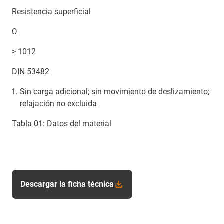
Resistencia superficial
Ω
> 1012
DIN 53482
Sin carga adicional; sin movimiento de deslizamiento;
relajación no excluida
Tabla 01: Datos del material
Descargar la ficha técnica