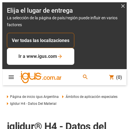
Elija el lugar de entrega
La selección de la página de país/región puede influir en varios
factores
Ver todas las localizaciones
Ir a www.igus.com
(0)
Página de inicio igus Argentina
Ámbitos de aplicación especiales
Iglidur H4 - Datos Del Material
iglidur® H4 - Datos del