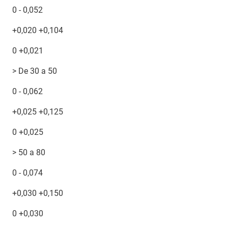
0 - 0,052
+0,020 +0,104
0 +0,021
> De 30 a 50
0 - 0,062
+0,025 +0,125
0 +0,025
> 50 a 80
0 - 0,074
+0,030 +0,150
0 +0,030