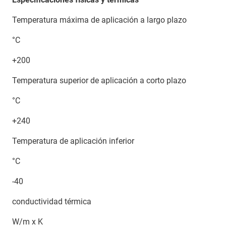
Temperatura máxima de aplicación a largo plazo
°C
+200
Temperatura superior de aplicación a corto plazo
°C
+240
Temperatura de aplicación inferior
°C
-40
conductividad térmica
W/m x K