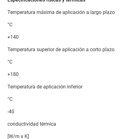
Temperatura máxima de aplicación a largo plazo
°C
+140
Temperatura superior de aplicación a corto plazo
°C
+180
Temperatura de aplicación inferior
°C
-40
conductividad térmica
[W/m x K]