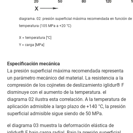
diagrama. 02: presión superficial máxima recomendada en función de 
temperatura (105 MPa a +20 °C)
X = temperatura [°C]
Y = carga [MPa]
Especificación mecánica
La presión superficial máxima recomendada representa
un parámetro mecánico del material. La resistencia a la
compresión de los cojinetes de deslizamiento iglidur® F
disminuye con el aumento de la temperatura. el
diagrama 02 ilustra esta correlación. A la temperatura de
aplicación admisible a largo plazo de +140 °C, la presión
superficial admisible sigue siendo de 50 MPa.
el diagrama 03 muestra la deformación elástica de
iglidur® F bajo carga radial. Bajo la presión superficial