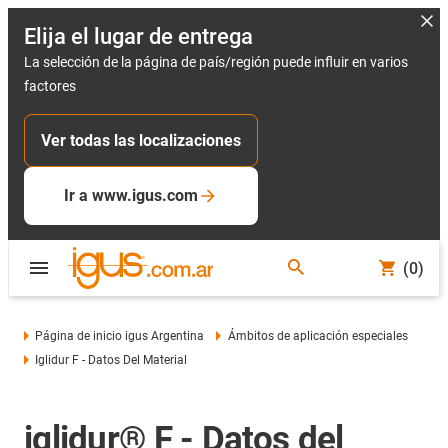
Elija el lugar de entrega
La selección de la página de país/región puede influir en varios
factores
Ver todas las localizaciones
Ir a www.igus.com
(0)
Página de inicio igus Argentina
Ámbitos de aplicación especiales
Iglidur F - Datos Del Material
iglidur® F - Datos del