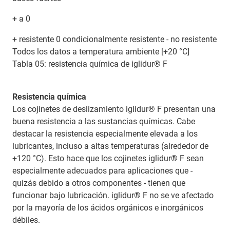
+ a 0
+ resistente 0 condicionalmente resistente - no resistente
Todos los datos a temperatura ambiente [+20 °C]
Tabla 05: resistencia química de iglidur® F
Resistencia química
Los cojinetes de deslizamiento iglidur® F presentan una
buena resistencia a las sustancias químicas. Cabe
destacar la resistencia especialmente elevada a los
lubricantes, incluso a altas temperaturas (alrededor de
+120 °C). Esto hace que los cojinetes iglidur® F sean
especialmente adecuados para aplicaciones que -
quizás debido a otros componentes - tienen que
funcionar bajo lubricación. iglidur® F no se ve afectado
por la mayoría de los ácidos orgánicos e inorgánicos
débiles.