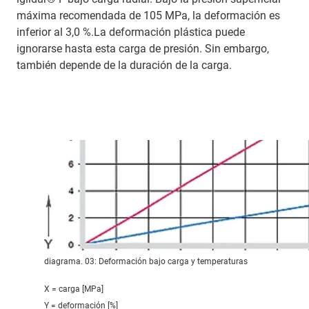
máxima recomendada de 105 MPa, la deformación es
inferior al 3,0 %.La deformación plástica puede
ignorarse hasta esta carga de presión. Sin embargo,
también depende de la duración de la carga.
diagrama. 03: Deformación bajo carga y temperaturas
X = carga [MPa]
Y = deformación [%]