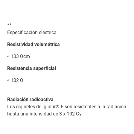
**
Especificación eléctrica
Resistividad volumétrica
< 103 Ωcm
Resistencia superficial
< 102 Ω
Radiación radioactiva
Los cojinetes de iglidur® F son resistentes a la radiación
hasta una intensidad de 3 x 102 Gy.