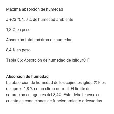
Máxima absorción de humedad
a +23 °C/50 % de humedad ambiente
1,8 % en peso
Absorción total máxima de humedad
8,4 % en peso
Tabla 06: Absorción de humedad de iglidur® F
Absorción de humedad
La absorción de humedad de los cojinetes iglidur® F es
de aprox. 1,8 % en un clima normal. El límite de
saturación en agua es del 8,4%. Esto debe tenerse en
cuenta en condiciones de funcionamiento adecuadas.