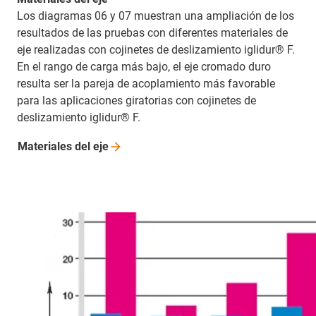
Los diagramas 06 y 07 muestran una ampliación de los
resultados de las pruebas con diferentes materiales de
eje realizadas con cojinetes de deslizamiento iglidur® F.
En el rango de carga más bajo, el eje cromado duro
resulta ser la pareja de acoplamiento más favorable
para las aplicaciones giratorias con cojinetes de
deslizamiento iglidur® F.
Materiales del
eje