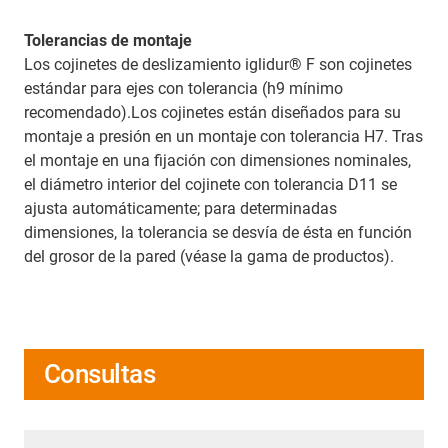
Tolerancias de montaje
Los cojinetes de deslizamiento iglidur® F son cojinetes
estándar para ejes con tolerancia (h9 mínimo
recomendado).Los cojinetes están diseñados para su
montaje a presión en un montaje con tolerancia H7. Tras
el montaje en una fijación con dimensiones nominales,
el diámetro interior del cojinete con tolerancia D11 se
ajusta automáticamente; para determinadas
dimensiones, la tolerancia se desvía de ésta en función
del grosor de la pared (véase la gama de productos).
Consultas