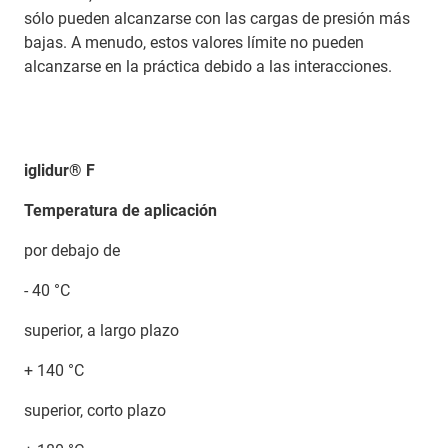
sólo pueden alcanzarse con las cargas de presión más
bajas. A menudo, estos valores límite no pueden
alcanzarse en la práctica debido a las interacciones.
iglidur® F
Temperatura de aplicación
por debajo de
- 40 °C
superior, a largo plazo
+ 140 °C
superior, corto plazo