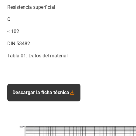
Resistencia superficial
Ω
< 102
DIN 53482
Tabla 01: Datos del material
Descargar la ficha técnica