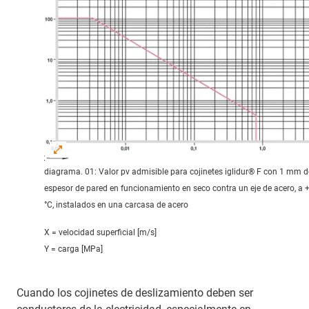
diagrama. 01: Valor pv admisible para cojinetes iglidur® F con 1 mm d
espesor de pared en funcionamiento en seco contra un eje de acero, a 
°C, instalados en una carcasa de acero
X = velocidad superficial [m/s]
Y = carga [MPa]
Cuando los cojinetes de deslizamiento deben ser