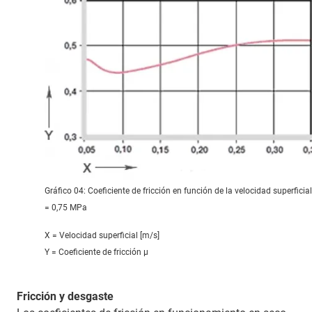
Gráfico 04: Coeficiente de fricción en función de la velocidad superficial
= 0,75 MPa
X = Velocidad superficial [m/s]
Y = Coeficiente de fricción μ
Fricción y desgaste