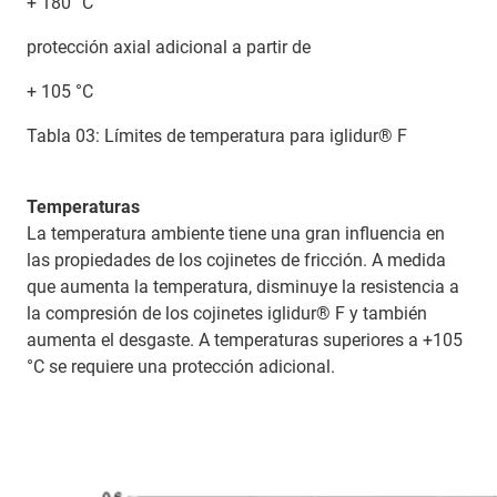
+ 180 °C
protección axial adicional a partir de
+ 105 °C
Tabla 03: Límites de temperatura para iglidur® F
Temperaturas
La temperatura ambiente tiene una gran influencia en
las propiedades de los cojinetes de fricción. A medida
que aumenta la temperatura, disminuye la resistencia a
la compresión de los cojinetes iglidur® F y también
aumenta el desgaste. A temperaturas superiores a +105
°C se requiere una protección adicional.