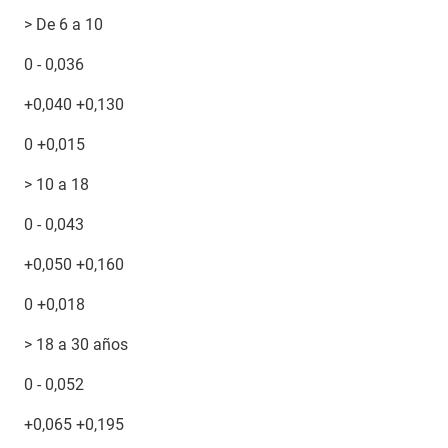
> De 6 a 10
0 - 0,036
+0,040 +0,130
0 +0,015
> 10 a 18
0 - 0,043
+0,050 +0,160
0 +0,018
> 18 a 30 años
0 - 0,052
+0,065 +0,195