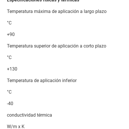
Temperatura máxima de aplicación a largo plazo
°C
+90
Temperatura superior de aplicación a corto plazo
°C
+130
Temperatura de aplicación inferior
°C
-40
conductividad térmica
W/m x K