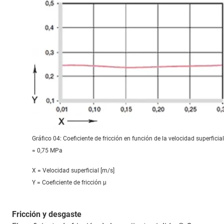
Gráfico 04: Coeficiente de fricción en función de la velocidad superficial
= 0,75 MPa
X = Velocidad superficial [m/s]
Y = Coeficiente de fricción μ
Fricción y desgaste