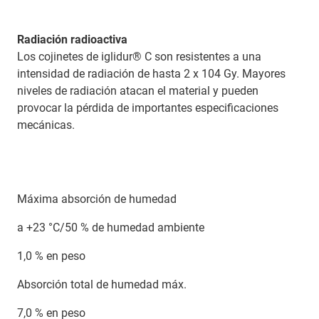
Radiación radioactiva
Los cojinetes de iglidur® C son resistentes a una
intensidad de radiación de hasta 2 x 104 Gy. Mayores
niveles de radiación atacan el material y pueden
provocar la pérdida de importantes especificaciones
mecánicas.
Máxima absorción de humedad
a +23 °C/50 % de humedad ambiente
1,0 % en peso
Absorción total de humedad máx.
7,0 % en peso