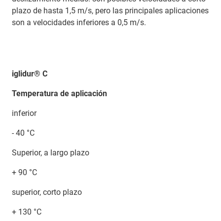
plazo de hasta 1,5 m/s, pero las principales aplicaciones
son a velocidades inferiores a 0,5 m/s.
iglidur® C
Temperatura de aplicación
inferior
- 40 °C
Superior, a largo plazo
+ 90 °C
superior, corto plazo
+ 130 °C