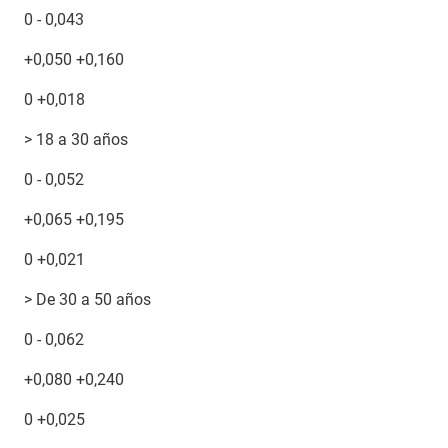
0 - 0,043
+0,050 +0,160
0 +0,018
> 18 a 30 años
0 - 0,052
+0,065 +0,195
0 +0,021
> De 30 a 50 años
0 - 0,062
+0,080 +0,240
0 +0,025