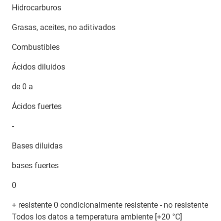
Hidrocarburos
Grasas, aceites, no aditivados
Combustibles
Ácidos diluidos
de 0 a
Ácidos fuertes
-
Bases diluidas
bases fuertes
0
+ resistente 0 condicionalmente resistente - no resistente
Todos los datos a temperatura ambiente [+20 °C]