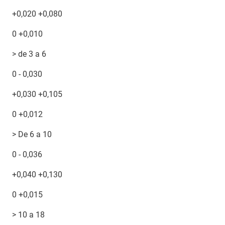
+0,020 +0,080
0 +0,010
> de 3 a 6
0 - 0,030
+0,030 +0,105
0 +0,012
> De 6 a 10
0 - 0,036
+0,040 +0,130
0 +0,015
> 10 a 18