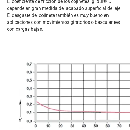
El coeficiente de fricción de los cojinetes iglidur® C
depende en gran medida del acabado superficial del eje.
El desgaste del cojinete también es muy bueno en
aplicaciones con movimientos giratorios o basculantes
con cargas bajas.