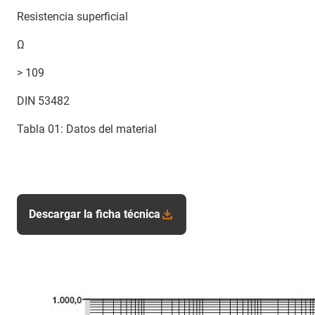
Resistencia superficial
Ω
> 109
DIN 53482
Tabla 01: Datos del material
Descargar la ficha técnica