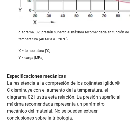
diagrama. 02: presión superficial máxima recomendada en función de 
temperatura (40 MPa a +20 °C)
X = temperatura [°C]
Y = carga [MPa]
Especificaciones mecánicas
La resistencia a la compresión de los cojinetes iglidur®
C disminuye con el aumento de la temperatura. el
diagrama 02 ilustra esta relación. La presión superficial
máxima recomendada representa un parámetro
mecánico del material. No se pueden extraer
conclusiones sobre la tribología.