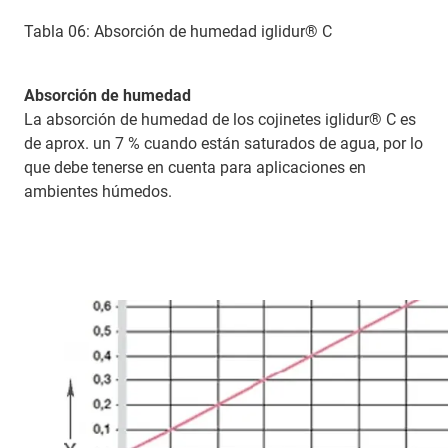
Tabla 06: Absorción de humedad iglidur® C
Absorción de humedad
La absorción de humedad de los cojinetes iglidur® C es
de aprox. un 7 % cuando están saturados de agua, por lo
que debe tenerse en cuenta para aplicaciones en
ambientes húmedos.