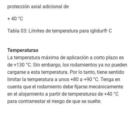
protección axial adicional de
+ 40 °C
Tabla 03: Límites de temperatura para iglidur® C
Temperaturas
La temperatura máxima de aplicación a corto plazo es
de +130 °C. Sin embargo, los rodamientos ya no pueden
cargarse a esta temperatura. Por lo tanto, tiene sentido
limitar la temperatura a unos +80 a +90 °C. Tenga en
cuenta que el rodamiento debe fijarse mecánicamente
en el alojamiento a partir de temperaturas de +40 °C
para contrarrestar el riesgo de que se suelte.