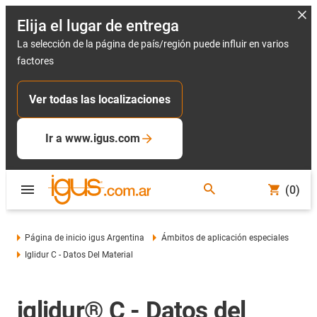
Elija el lugar de entrega
La selección de la página de país/región puede influir en varios
factores
Ver todas las localizaciones
Ir a www.igus.com
(0)
Página de inicio igus Argentina
Ámbitos de aplicación especiales
Iglidur C - Datos Del Material
iglidur® C - Datos del