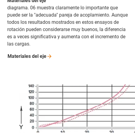
Materiales del eje
diagrama. 06 muestra claramente lo importante que
puede ser la "adecuada" pareja de acoplamiento. Aunque
todos los resultados mostrados en estos ensayos de
rotación pueden considerarse muy buenos, la diferencia
es a veces significativa y aumenta con el incremento de
las cargas.
Materiales del
eje