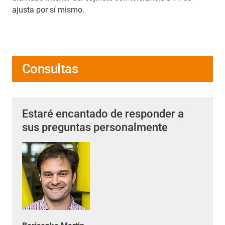
ajusta por sí mismo.
Consultas
Estaré encantado de responder a
sus preguntas personalmente