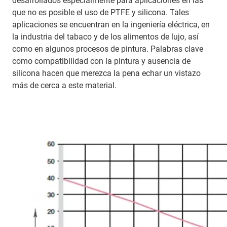
desarrollados especialmente para aplicaciones en las
que no es posible el uso de PTFE y silicona. Tales
aplicaciones se encuentran en la ingeniería eléctrica, en
la industria del tabaco y de los alimentos de lujo, así
como en algunos procesos de pintura. Palabras clave
como compatibilidad con la pintura y ausencia de
silicona hacen que merezca la pena echar un vistazo
más de cerca a este material.