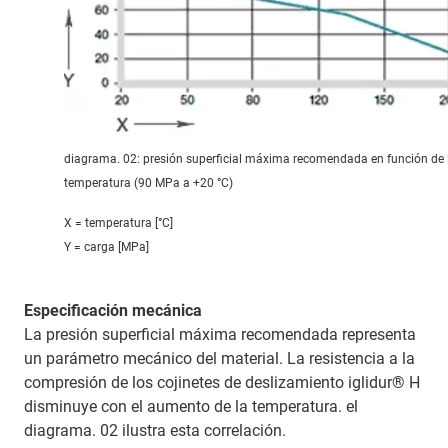
diagrama. 02: presión superficial máxima recomendada en función de 
temperatura (90 MPa a +20 °C)
X = temperatura [°C]
Y = carga [MPa]
Especificación mecánica
La presión superficial máxima recomendada representa
un parámetro mecánico del material. La resistencia a la
compresión de los cojinetes de deslizamiento iglidur® H
disminuye con el aumento de la temperatura. el
diagrama. 02 ilustra esta correlación.