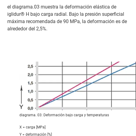
el diagrama.03 muestra la deformación elástica de
iglidur® H bajo carga radial. Bajo la presión superficial
máxima recomendada de 90 MPa, la deformación es de
alrededor del 2,5%.
diagrama. 03: Deformación bajo carga y temperaturas
X = carga [MPa]
Y = deformación [%]