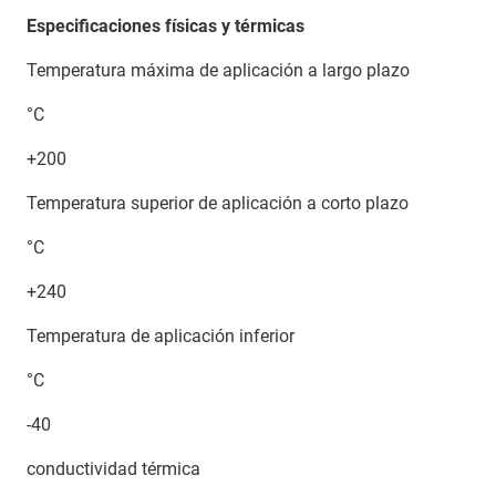
Especificaciones físicas y térmicas
Temperatura máxima de aplicación a largo plazo
°C
+200
Temperatura superior de aplicación a corto plazo
°C
+240
Temperatura de aplicación inferior
°C
-40
conductividad térmica