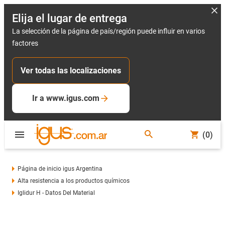
Elija el lugar de entrega
La selección de la página de país/región puede influir en varios
factores
Ver todas las localizaciones
Ir a www.igus.com
(0)
Página de inicio igus Argentina
Alta resistencia a los productos químicos
Iglidur H - Datos Del Material