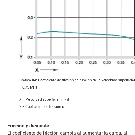
Gráfico 04: Coeficiente de fricción en función de la velocidad superficial
= 0,75 MPa
X = Velocidad superficial [m/s]
Y = Coeficiente de fricción μ
Fricción y desgaste
El coeficiente de fricción cambia al aumentar la carga, al