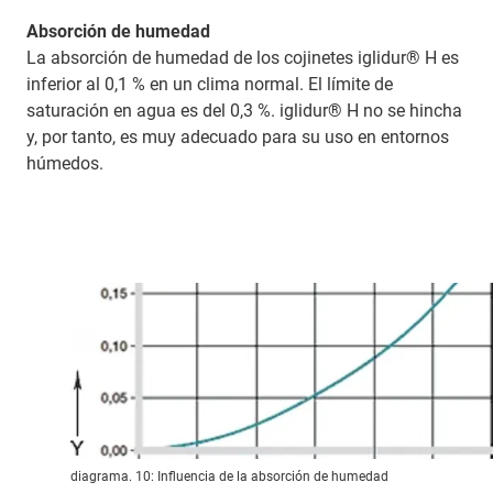
Absorción de humedad
La absorción de humedad de los cojinetes iglidur® H es
inferior al 0,1 % en un clima normal. El límite de
saturación en agua es del 0,3 %. iglidur® H no se hincha
y, por tanto, es muy adecuado para su uso en entornos
húmedos.
diagrama. 10: Influencia de la absorción de humedad