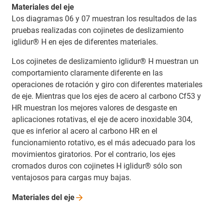
Materiales del eje
Los diagramas 06 y 07 muestran los resultados de las
pruebas realizadas con cojinetes de deslizamiento
iglidur® H en ejes de diferentes materiales.
Los cojinetes de deslizamiento iglidur® H muestran un
comportamiento claramente diferente en las
operaciones de rotación y giro con diferentes materiales
de eje. Mientras que los ejes de acero al carbono Cf53 y
HR muestran los mejores valores de desgaste en
aplicaciones rotativas, el eje de acero inoxidable 304,
que es inferior al acero al carbono HR en el
funcionamiento rotativo, es el más adecuado para los
movimientos giratorios. Por el contrario, los ejes
cromados duros con cojinetes H iglidur® sólo son
ventajosos para cargas muy bajas.
Materiales del
eje