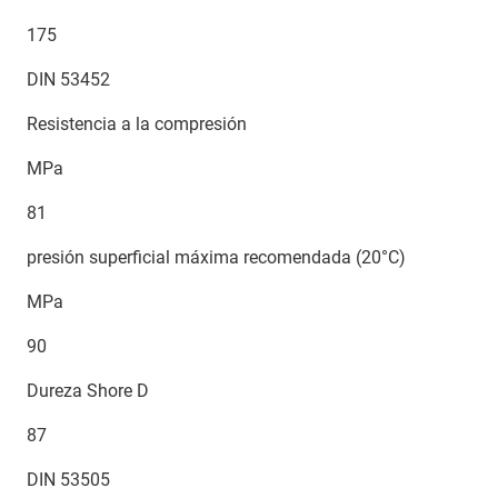
175
DIN 53452
Resistencia a la compresión
MPa
81
presión superficial máxima recomendada (20°C)
MPa
90
Dureza Shore D
87
DIN 53505