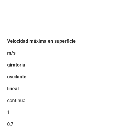
Velocidad máxima en superficie
m/s
giratoria
oscilante
lineal
continua
1
0,7