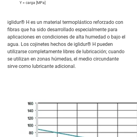
Y = carga [MPa]
iglidur® H es un material termoplástico reforzado con
fibras que ha sido desarrollado especialmente para
aplicaciones en condiciones de alta humedad o bajo el
agua. Los cojinetes hechos de iglidur® H pueden
utilizarse completamente libres de lubricación; cuando
se utilizan en zonas húmedas, el medio circundante
sirve como lubricante adicional.