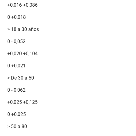
+0,016 +0,086
0 +0,018
> 18 a 30 años
0 - 0,052
+0,020 +0,104
0 +0,021
> De 30 a 50
0 - 0,062
+0,025 +0,125
0 +0,025
> 50 a 80