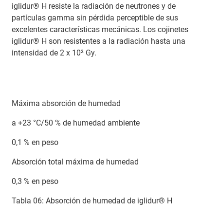
iglidur® H resiste la radiación de neutrones y de
partículas gamma sin pérdida perceptible de sus
excelentes características mecánicas. Los cojinetes
iglidur® H son resistentes a la radiación hasta una
intensidad de 2 x 10² Gy.
Máxima absorción de humedad
a +23 °C/50 % de humedad ambiente
0,1 % en peso
Absorción total máxima de humedad
0,3 % en peso
Tabla 06: Absorción de humedad de iglidur® H