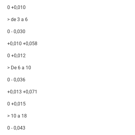
0 +0,010
> de 3 a 6
0 - 0,030
+0,010 +0,058
0 +0,012
> De 6 a 10
0 - 0,036
+0,013 +0,071
0 +0,015
> 10 a 18
0 - 0,043