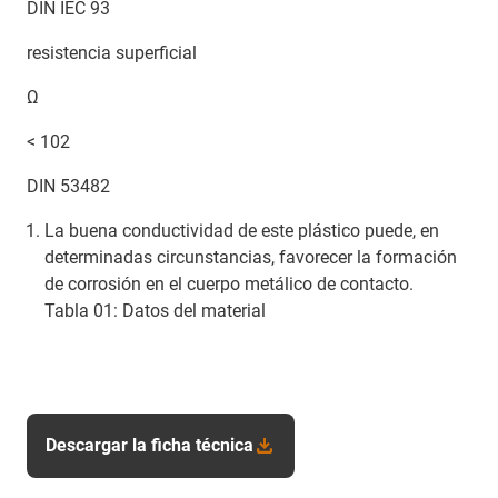
DIN IEC 93
resistencia superficial
Ω
< 102
DIN 53482
La buena conductividad de este plástico puede, en
determinadas circunstancias, favorecer la formación
de corrosión en el cuerpo metálico de contacto.
Tabla 01: Datos del material
Descargar la ficha técnica