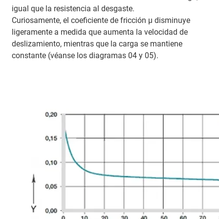
igual que la resistencia al desgaste.
Curiosamente, el coeficiente de fricción μ disminuye
ligeramente a medida que aumenta la velocidad de
deslizamiento, mientras que la carga se mantiene
constante (véanse los diagramas 04 y 05).