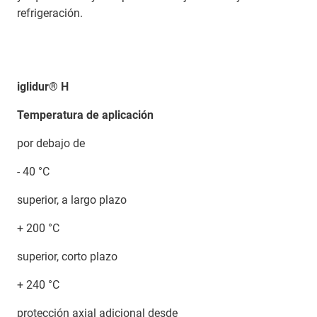
refrigeración.
iglidur® H
Temperatura de aplicación
por debajo de
- 40 °C
superior, a largo plazo
+ 200 °C
superior, corto plazo
+ 240 °C
protección axial adicional desde