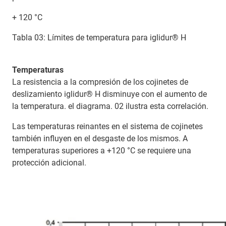
+ 120 °C
Tabla 03: Límites de temperatura para iglidur® H
Temperaturas
La resistencia a la compresión de los cojinetes de
deslizamiento iglidur® H disminuye con el aumento de
la temperatura. el diagrama. 02 ilustra esta correlación.
Las temperaturas reinantes en el sistema de cojinetes
también influyen en el desgaste de los mismos. A
temperaturas superiores a +120 °C se requiere una
protección adicional.