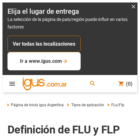
Elija el lugar de entrega
La selección de la página de país/región puede influir en varios
factores
Ver todas las localizaciones
Ir a www.igus.com
(0)
Página de inicio igus Argentina
Tipos de aplicación
FLu/Flp
Definición de FLU y FLP