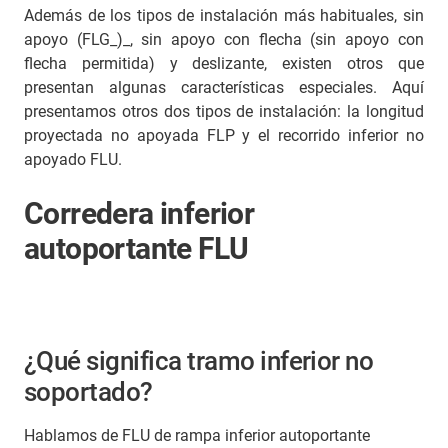
Además de los tipos de instalación más habituales, sin
apoyo (FLG_)_, sin apoyo con flecha (sin apoyo con
flecha permitida) y deslizante, existen otros que
presentan algunas características especiales. Aquí
presentamos otros dos tipos de instalación: la longitud
proyectada no apoyada FLP y el recorrido inferior no
apoyado FLU.
Corredera inferior
autoportante FLU
¿Qué significa tramo inferior no
soportado?
Hablamos de FLU de rampa inferior autoportante