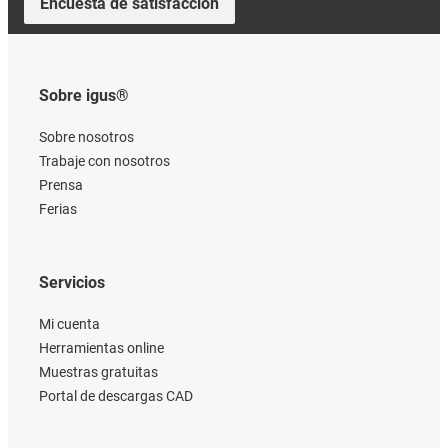
Encuesta de satisfacción
Sobre igus®
Sobre nosotros
Trabaje con nosotros
Prensa
Ferias
Servicios
Mi cuenta
Herramientas online
Muestras gratuitas
Portal de descargas CAD