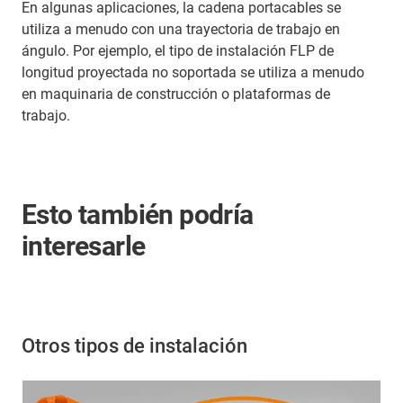
En algunas aplicaciones, la cadena portacables se
utiliza a menudo con una trayectoria de trabajo en
ángulo. Por ejemplo, el tipo de instalación FLP de
longitud proyectada no soportada se utiliza a menudo
en maquinaria de construcción o plataformas de
trabajo.
Esto también podría
interesarle
Otros tipos de instalación