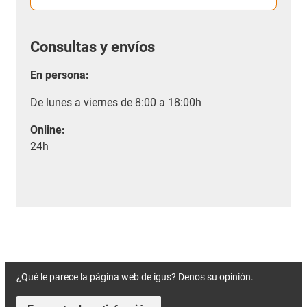
Consultas y envíos
En persona:
De lunes a viernes de 8:00 a 18:00h
Online:
24h
¿Qué le parece la página web de igus? Denos su opinión.