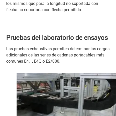
los mismos que para la longitud no soportada con
flecha no soportada con flecha permitida.
Pruebas del laboratorio de ensayos
Las pruebas exhaustivas permiten determinar las cargas
adicionales de las series de cadenas portacables más
comunes E4.1, E4Q o E2/000.