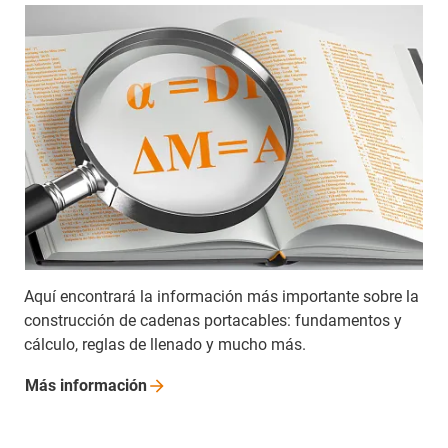
Aquí encontrará la información más importante sobre la
construcción de cadenas portacables: fundamentos y
cálculo, reglas de llenado y mucho más.
Más
información