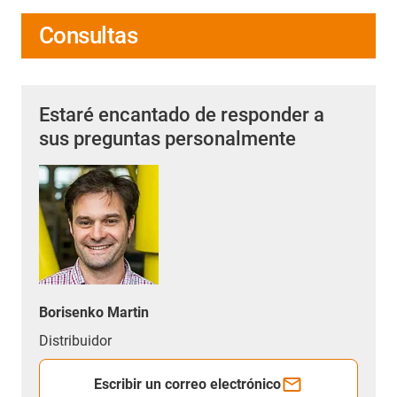
Consultas
Estaré encantado de responder a
sus preguntas personalmente
Borisenko Martin
Distribuidor
Escribir un correo electrónico