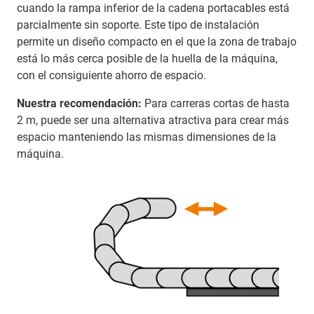
cuando la rampa inferior de la cadena portacables está
parcialmente sin soporte. Este tipo de instalación
permite un diseño compacto en el que la zona de trabajo
está lo más cerca posible de la huella de la máquina,
con el consiguiente ahorro de espacio.
Nuestra recomendación:
Para carreras cortas de hasta
2 m, puede ser una alternativa atractiva para crear más
espacio manteniendo las mismas dimensiones de la
máquina.