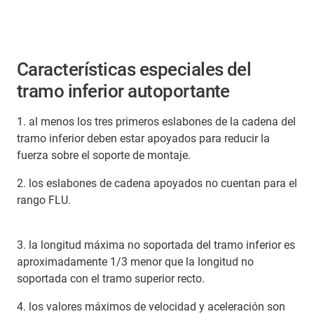
Características especiales del
tramo inferior autoportante
1. al menos los tres primeros eslabones de la cadena del
tramo inferior deben estar apoyados para reducir la
fuerza sobre el soporte de montaje.
2. los eslabones de cadena apoyados no cuentan para el
rango FLU.
3. la longitud máxima no soportada del tramo inferior es
aproximadamente 1/3 menor que la longitud no
soportada con el tramo superior recto.
4. los valores máximos de velocidad y aceleración son