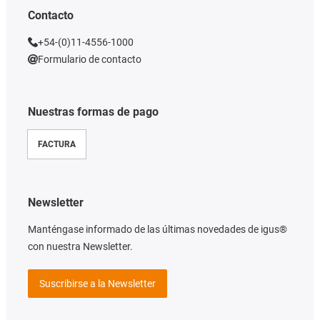
Contacto
+54-(0)11-4556-1000
Formulario de contacto
Nuestras formas de pago
FACTURA
Newsletter
Manténgase informado de las últimas novedades de igus®
con nuestra Newsletter.
Suscribirse a la Newsletter