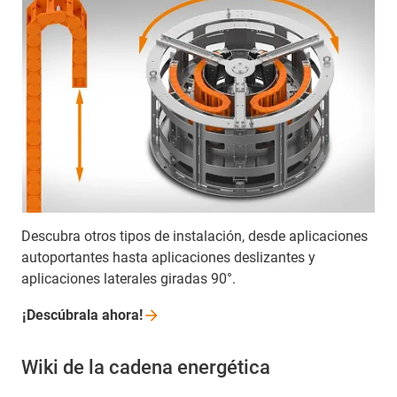
Descubra otros tipos de instalación, desde aplicaciones
autoportantes hasta aplicaciones deslizantes y
aplicaciones laterales giradas 90°.
¡Descúbrala
ahora!
Wiki de la cadena energética