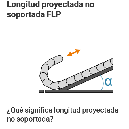
Longitud proyectada no
soportada FLP
¿Qué significa longitud proyectada
no soportada?