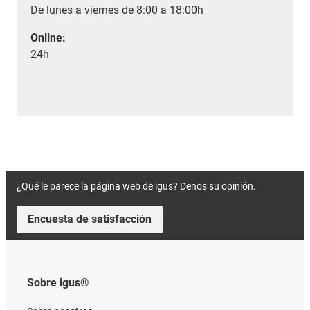
De lunes a viernes de 8:00 a 18:00h
Online:
24h
¿Qué le parece la página web de igus? Denos su opinión.
Encuesta de satisfacción
Sobre igus®