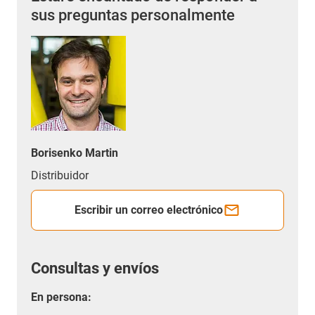
sus preguntas personalmente
Borisenko Martin
Distribuidor
Escribir un correo electrónico
Consultas y envíos
En persona: