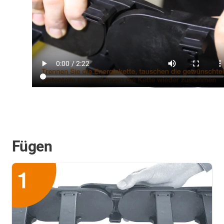
Fügen