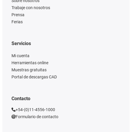
Sobre nosotros
Trabaje con nosotros
Prensa
Ferias
Servicios
Mi cuenta
Herramientas online
Muestras gratuitas
Portal de descargas CAD
Contacto
+54-(0)11-4556-1000
Formulario de contacto