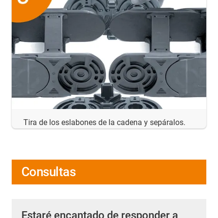
Tira de los eslabones de la cadena y sepáralos.
Consultas
Estaré encantado de responder a