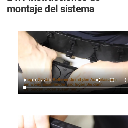
montaje del sistema