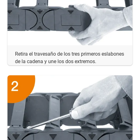
Retira el travesaño de los tres primeros eslabones
de la cadena y une los dos extremos.