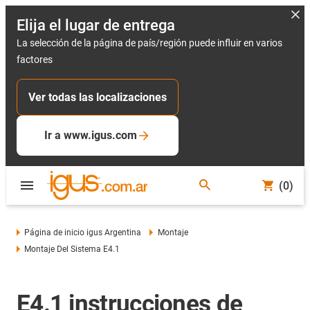
Elija el lugar de entrega
La selección de la página de país/región puede influir en varios
factores
Ver todas las localizaciones
Ir a www.igus.com
(0)
Página de inicio igus Argentina
Montaje
Montaje Del Sistema E4.1
E4.1 instrucciones de