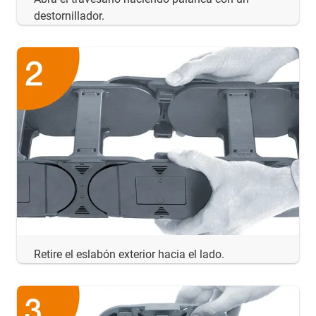
destornillador.
Retire el eslabón exterior hacia el lado.