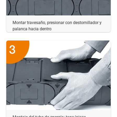
Montar travesaño, presionar con destornillador y
palanca hacia dentro