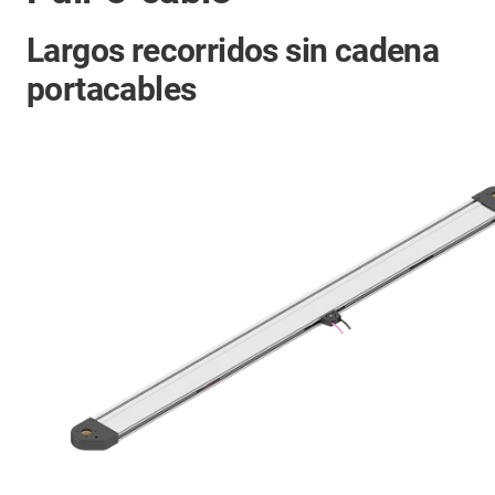
Largos recorridos sin cadena
portacables