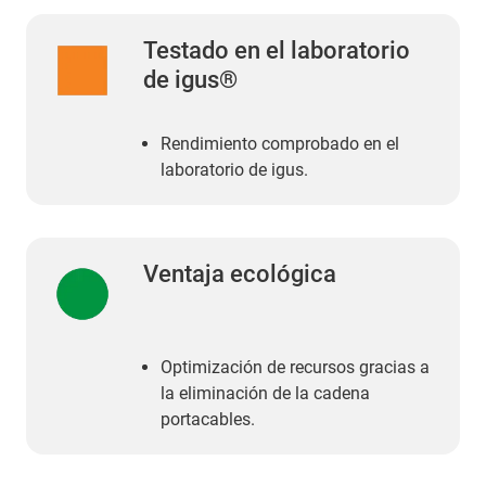
Testado en el laboratorio
de igus®
Rendimiento comprobado en el
laboratorio de igus.
Ventaja ecológica
Optimización de recursos gracias a
la eliminación de la cadena
portacables.