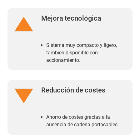
Mejora tecnológica
Sistema muy compacto y ligero,
también disponible con
accionamiento.
Reducción de costes
Ahorro de costes gracias a la
ausencia de cadena portacables.