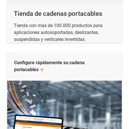
Tienda de cadenas portacables
Tienda con más de 100.000 productos para
aplicaciones autosoportadas, deslizantes,
suspendidas y verticales invertidas.
Configure rápidamente su cadena
portacables