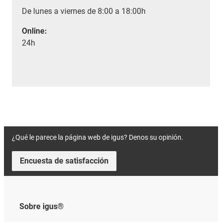
De lunes a viernes de 8:00 a 18:00h
Online:
24h
¿Qué le parece la página web de igus? Denos su opinión.
Encuesta de satisfacción
Sobre igus®