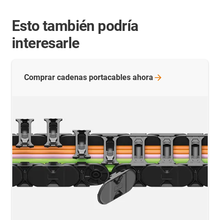
Esto también podría
interesarle
Comprar cadenas portacables
ahora