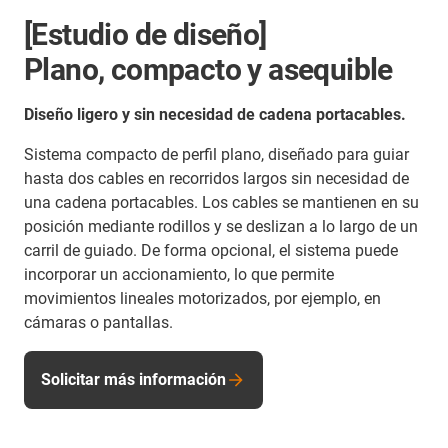
[Estudio de diseño]
Plano, compacto y asequible
Diseño ligero y sin necesidad de cadena portacables.
Sistema compacto de perfil plano, diseñado para guiar
hasta dos cables en recorridos largos sin necesidad de
una cadena portacables. Los cables se mantienen en su
posición mediante rodillos y se deslizan a lo largo de un
carril de guiado. De forma opcional, el sistema puede
incorporar un accionamiento, lo que permite
movimientos lineales motorizados, por ejemplo, en
cámaras o pantallas.
Solicitar más información