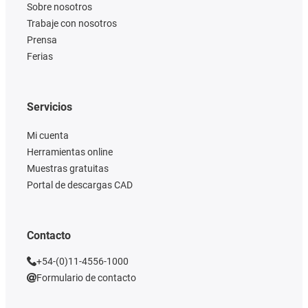
Sobre nosotros
Trabaje con nosotros
Prensa
Ferias
Servicios
Mi cuenta
Herramientas online
Muestras gratuitas
Portal de descargas CAD
Contacto
+54-(0)11-4556-1000
Formulario de contacto