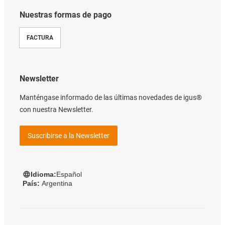
Nuestras formas de pago
FACTURA
Newsletter
Manténgase informado de las últimas novedades de igus®
con nuestra Newsletter.
Suscribirse a la Newsletter
Idioma:
Español
País:
Argentina