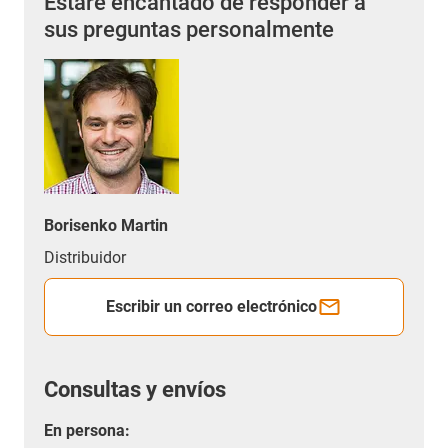
Estaré encantado de responder a
sus preguntas personalmente
Borisenko Martin
Distribuidor
Escribir un correo electrónico
Consultas y envíos
En persona: