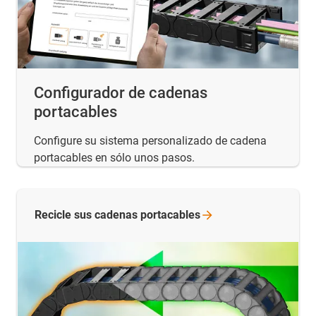
Configurador de cadenas
portacables
Configure su sistema personalizado de cadena
portacables en sólo unos pasos.
Recicle sus cadenas
portacables