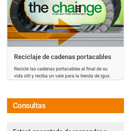
Reciclaje de cadenas portacables
Recicle las cadenas portacables al final de su
vida útil y reciba un vale para la tienda de igus.
Consultas