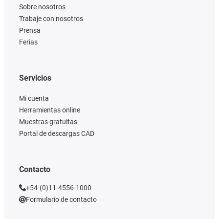
Sobre nosotros
Trabaje con nosotros
Prensa
Ferias
Servicios
Mi cuenta
Herramientas online
Muestras gratuitas
Portal de descargas CAD
Contacto
+54-(0)11-4556-1000
Formulario de contacto