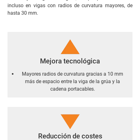
incluso en vigas con radios de curvatura mayores, de
hasta 30 mm.
Mejora tecnológica
Mayores radios de curvatura gracias a 10 mm
más de espacio entre la viga de la grúa y la
cadena portacables.
Reducción de costes