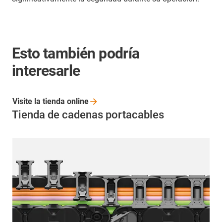
Esto también podría
interesarle
Visite la tienda
online
Tienda de cadenas portacables