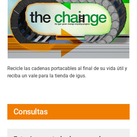
Recicle las cadenas portacables al final de su vida útil y
reciba un vale para la tienda de igus.
Consultas