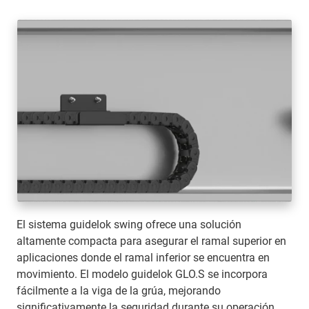
El sistema guidelok swing ofrece una solución
altamente compacta para asegurar el ramal superior en
aplicaciones donde el ramal inferior se encuentra en
movimiento. El modelo guidelok GLO.S se incorpora
fácilmente a la viga de la grúa, mejorando
significativamente la seguridad durante su operación.