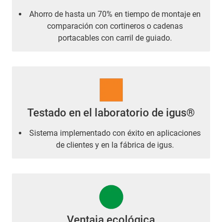
Ahorro de hasta un 70% en tiempo de montaje en
comparación con cortineros o cadenas
portacables con carril de guiado.
Testado en el laboratorio de igus®
Sistema implementado con éxito en aplicaciones
de clientes y en la fábrica de igus.
Ventaja ecológica