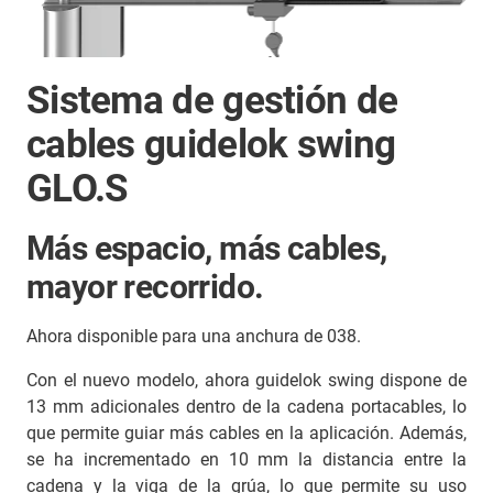
Sistema de gestión de
cables guidelok swing
GLO.S
Más espacio, más cables,
mayor recorrido.
Ahora disponible para una anchura de 038.
Con el nuevo modelo, ahora guidelok swing dispone de
13 mm adicionales dentro de la cadena portacables, lo
que permite guiar más cables en la aplicación. Además,
se ha incrementado en 10 mm la distancia entre la
cadena y la viga de la grúa, lo que permite su uso