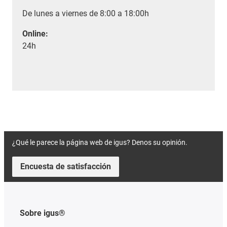
De lunes a viernes de 8:00 a 18:00h
Online:
24h
¿Qué le parece la página web de igus? Denos su opinión.
Encuesta de satisfacción
Sobre igus®