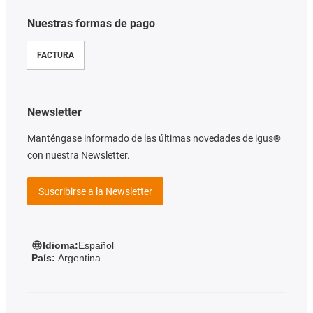
Nuestras formas de pago
FACTURA
Newsletter
Manténgase informado de las últimas novedades de igus®
con nuestra Newsletter.
Suscribirse a la Newsletter
Idioma:
Español
País:
Argentina