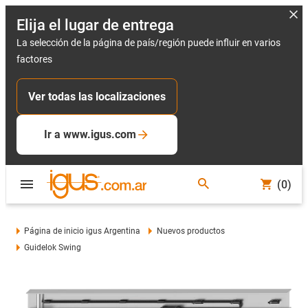
Elija el lugar de entrega
La selección de la página de país/región puede influir en varios
factores
Ver todas las localizaciones
Ir a www.igus.com
(0)
Página de inicio igus Argentina
Nuevos productos
Guidelok Swing