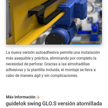
La nueva versión autoadhesiva permite una instalación
más asequible y práctica, eliminando por completo la
necesidad de perforar. Gracias a las almohadillas
adhesivas y la plantilla incluida, el montaje se lleva a
cabo de manera ágil y sin complicaciones.
Más
información
guidelok swing GLO.S versión atornillada