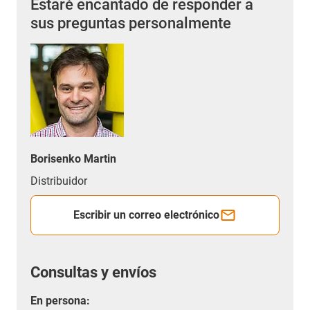
Estaré encantado de responder a
sus preguntas personalmente
Borisenko Martin
Distribuidor
Escribir un correo electrónico
Consultas y envíos
En persona: