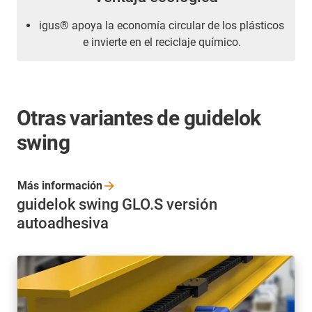
igus® apoya la economía circular de los plásticos
e invierte en el reciclaje químico.
Otras variantes de guidelok
swing
Más
información
guidelok swing GLO.S versión
autoadhesiva