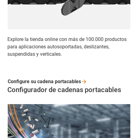
Explore la tienda online con más de 100.000 productos
para aplicaciones autosoportadas, deslizantes,
suspendidas y verticales.
Configure su cadena
portacables
Configurador de cadenas portacables