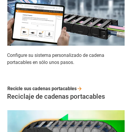
Configure su sistema personalizado de cadena
portacables en sólo unos pasos.
Recicle sus cadenas
portacables
Reciclaje de cadenas portacables